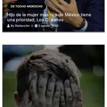
DE TOCHO-MOROCHO
Hijo de la mujer más rica de México tiene
una prioridad; Los Océanos
By
Redacción
5 agosto, 2026