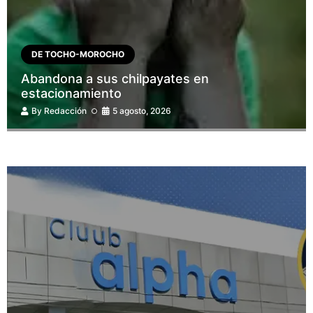
DE TOCHO-MOROCHO
Abandona a sus chilpayates en
estacionamiento
By
Redacción
5 agosto, 2026