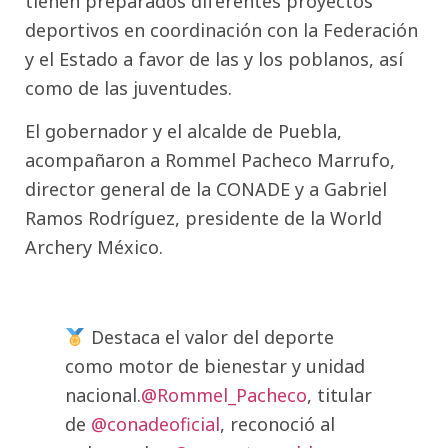
tienen preparados diferentes proyectos
deportivos en coordinación con la Federación
y el Estado a favor de las y los poblanos, así
como de las juventudes.
El gobernador y el alcalde de Puebla,
acompañaron a Rommel Pacheco Marrufo,
director general de la CONADE y a Gabriel
Ramos Rodríguez, presidente de la World
Archery México.
Destaca el valor del deporte
como motor de bienestar y unidad
nacional.
@Rommel_Pacheco
, titular
de
@conadeoficial
, reconoció al