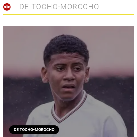
DE TOCHO-MOROCHO
DE TOCHO-MOROCHO