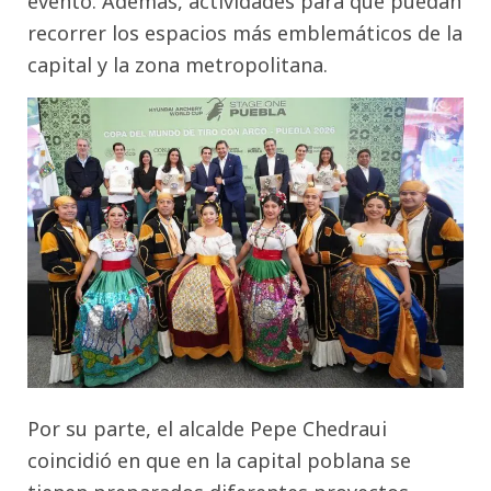
evento. Además, actividades para que puedan
recorrer los espacios más emblemáticos de la
capital y la zona metropolitana.
Por su parte, el alcalde Pepe Chedraui
coincidió en que en la capital poblana se