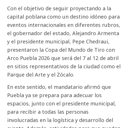
Con el objetivo de seguir proyectando a la
capital poblana como un destino idóneo para
eventos internacionales en diferentes rubros,
el gobernador del estado, Alejandro Armenta
y el presidente municipal, Pepe Chedraui,
presentaron la Copa del Mundo de Tiro con
Arco Puebla 2026 que será del 7 al 12 de abril
en sitios representativos de la ciudad como el
Parque del Arte y el Zócalo.
En este sentido, el mandatario afirmó que
Puebla ya se prepara para adecuar los
espacios, junto con el presidente municipal,
para recibir a todas las personas
involucradas en la logística y desarrollo del