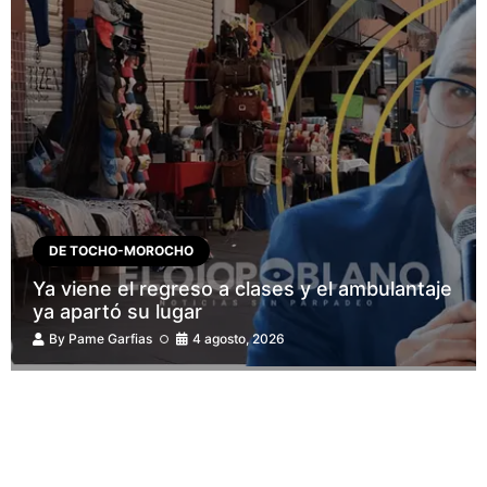
DE TOCHO-MOROCHO
Ya viene el regreso a clases y el ambulantaje
ya apartó su lugar
By
Pame Garfias
4 agosto, 2026