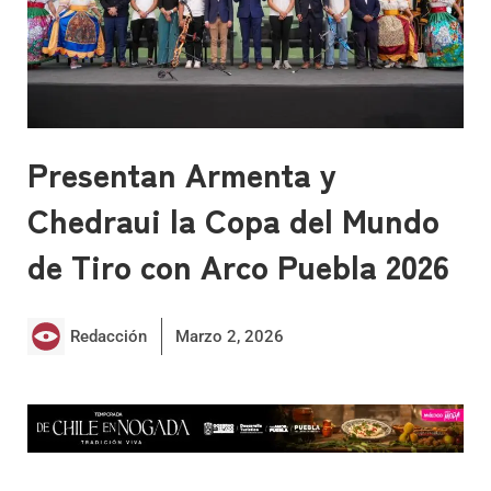
Presentan Armenta y
Chedraui la Copa del Mundo
de Tiro con Arco Puebla 2026
Redacción
Marzo 2, 2026