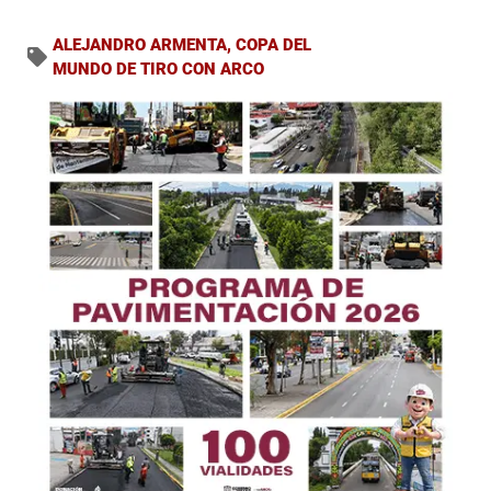
ALEJANDRO ARMENTA
,
COPA DEL
MUNDO DE TIRO CON ARCO