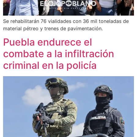
Se rehabilitarán 76 vialidades con 36 mil toneladas de
material pétreo y trenes de pavimentación.
Puebla endurece el
combate a la infiltración
criminal en la policía