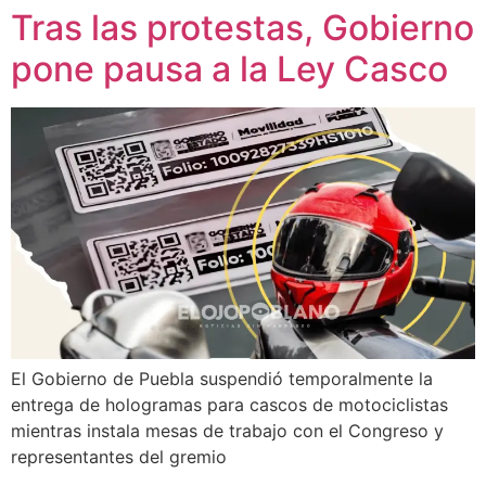
Tras las protestas, Gobierno
pone pausa a la Ley Casco
El Gobierno de Puebla suspendió temporalmente la
entrega de hologramas para cascos de motociclistas
mientras instala mesas de trabajo con el Congreso y
representantes del gremio