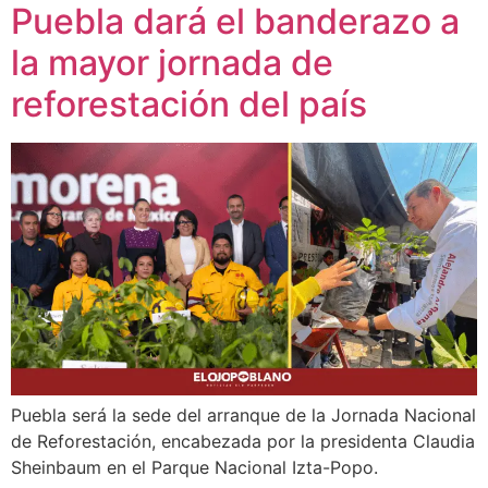
Puebla dará el banderazo a
la mayor jornada de
reforestación del país
Puebla será la sede del arranque de la Jornada Nacional
de Reforestación, encabezada por la presidenta Claudia
Sheinbaum en el Parque Nacional Izta-Popo.