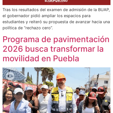
Tras los resultados del examen de admisión de la BUAP,
el gobernador pidió ampliar los espacios para
estudiantes y reiteró su propuesta de avanzar hacia una
política de “rechazo cero”.
Programa de pavimentación
2026 busca transformar la
movilidad en Puebla