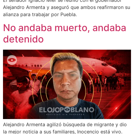
Alejandro Armenta y aseguró que ambos reafirmaron su
alianza para trabajar por Puebla.
No andaba muerto, andaba
detenido
Alejandro Armenta agilizó búsqueda de migrante y dio
la mejor noticia a sus familiares, Inocencio está vivo.