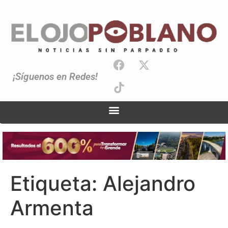
¡Síguenos en Redes!
Etiqueta:
Alejandro
Armenta