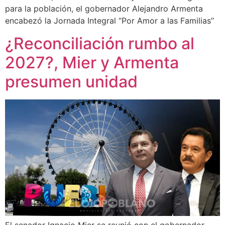
para la población, el gobernador Alejandro Armenta
encabezó la Jornada Integral “Por Amor a las Familias”
¿Reconciliación rumbo al
2027?, Mier y Armenta
presumen unidad
El senador Ignacio Mier se reunió con el gobernador