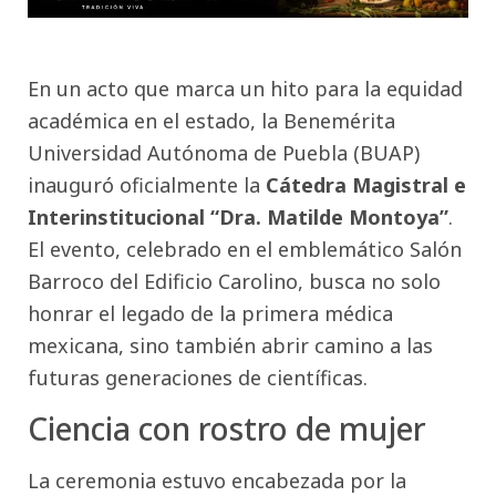
En un acto que marca un hito para la equidad
académica en el estado, la Benemérita
Universidad Autónoma de Puebla (BUAP)
inauguró oficialmente la
Cátedra Magistral e
Interinstitucional “Dra. Matilde Montoya”
.
El evento, celebrado en el emblemático Salón
Barroco del Edificio Carolino, busca no solo
honrar el legado de la primera médica
mexicana, sino también abrir camino a las
futuras generaciones de científicas.
Ciencia con rostro de mujer
La ceremonia estuvo encabezada por la