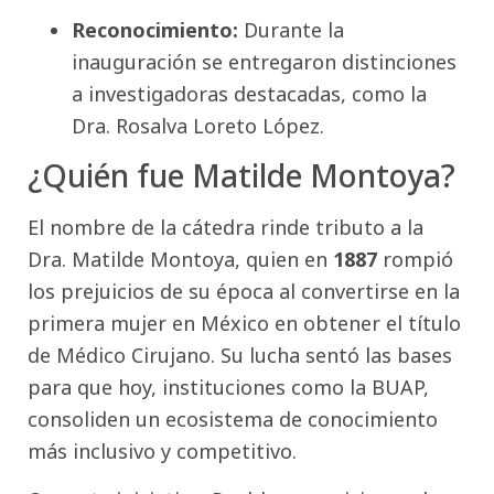
Reconocimiento:
Durante la
inauguración se entregaron distinciones
a investigadoras destacadas, como la
Dra. Rosalva Loreto López.
¿Quién fue Matilde Montoya?
El nombre de la cátedra rinde tributo a la
Dra. Matilde Montoya, quien en
1887
rompió
los prejuicios de su época al convertirse en la
primera mujer en México en obtener el título
de Médico Cirujano. Su lucha sentó las bases
para que hoy, instituciones como la BUAP,
consoliden un ecosistema de conocimiento
más inclusivo y competitivo.