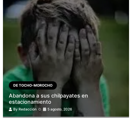
DE TOCHO-MOROCHO
Abandona a sus chilpayates en
estacionamiento
By
Redacción
5 agosto, 2026