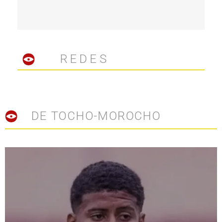
REDES
DE TOCHO-MOROCHO