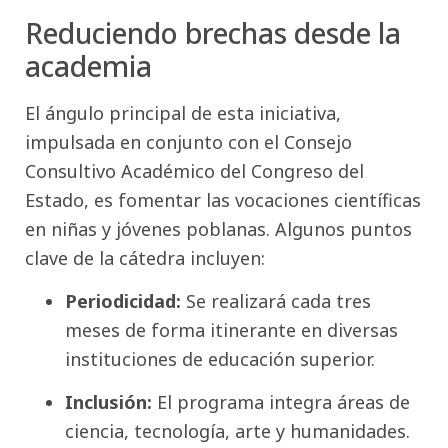
Reduciendo brechas desde la
academia
El ángulo principal de esta iniciativa,
impulsada en conjunto con el Consejo
Consultivo Académico del Congreso del
Estado, es fomentar las vocaciones científicas
en niñas y jóvenes poblanas. Algunos puntos
clave de la cátedra incluyen:
Periodicidad:
Se realizará cada tres
meses de forma itinerante en diversas
instituciones de educación superior.
Inclusión:
El programa integra áreas de
ciencia, tecnología, arte y humanidades.