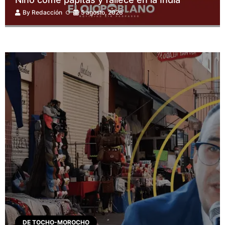
By
Redacción
5 agosto, 2026
DE TOCHO-MOROCHO