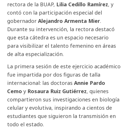
rectora de la BUAP,
Lilia Cedillo Ramírez
, y
contó con la participación especial del
gobernador
Alejandro Armenta Mier
.
Durante su intervención, la rectora destacó
que esta cátedra es un espacio necesario
para visibilizar el talento femenino en áreas
de alta especialización.
La primera sesión de este ejercicio académico
fue impartida por dos figuras de talla
internacional: las doctoras
Annie Pardo
Cemo
y
Rosaura Ruiz Gutiérrez
, quienes
compartieron sus investigaciones en biología
celular y evolutiva, inspirando a cientos de
estudiantes que siguieron la transmisión en
todo el estado.