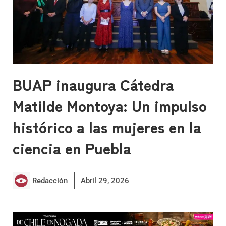
BUAP inaugura Cátedra
Matilde Montoya: Un impulso
histórico a las mujeres en la
ciencia en Puebla
Redacción
Abril 29, 2026