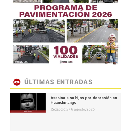
ÚLTIMAS ENTRADAS
Asesina a su hijos por depresión en
Huauchinango
Redacción
6 agosto, 2026