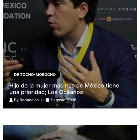
DE TOCHO-MOROCHO
Hijo de la mujer más rica de México tiene
una prioridad; Los Océanos
By
Redacción
5 agosto, 2026