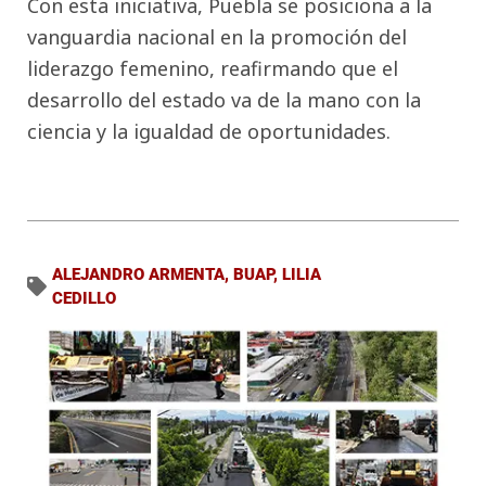
Con esta iniciativa, Puebla se posiciona a la
vanguardia nacional en la promoción del
liderazgo femenino, reafirmando que el
desarrollo del estado va de la mano con la
ciencia y la igualdad de oportunidades.
ALEJANDRO ARMENTA
,
BUAP
,
LILIA
CEDILLO