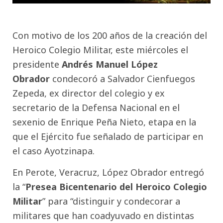
Con motivo de los 200 años de la creación del
Heroico Colegio Militar, este miércoles el
presidente
Andrés Manuel López
Obrador
condecoró a Salvador Cienfuegos
Zepeda, ex director del colegio y ex
secretario de la Defensa Nacional en el
sexenio de Enrique Peña Nieto, etapa en la
que el Ejército fue señalado de participar en
el caso Ayotzinapa.
En Perote, Veracruz, López Obrador entregó
la “
Presea Bicentenario del Heroico Colegio
Militar
” para “distinguir y condecorar a
militares que han coadyuvado en distintas