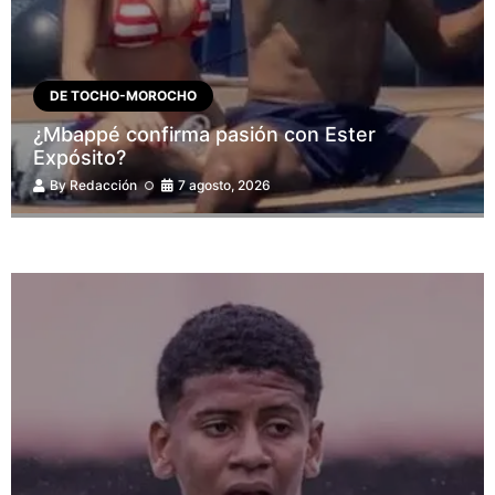
DE TOCHO-MOROCHO
¿Mbappé confirma pasión con Ester
Expósito?
By
Redacción
7 agosto, 2026