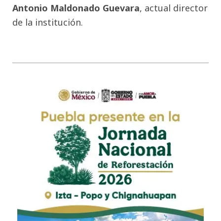
Antonio Maldonado Guevara
, actual director
de la institución.