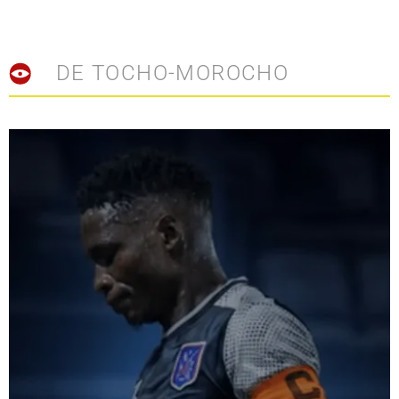
DE TOCHO-MOROCHO