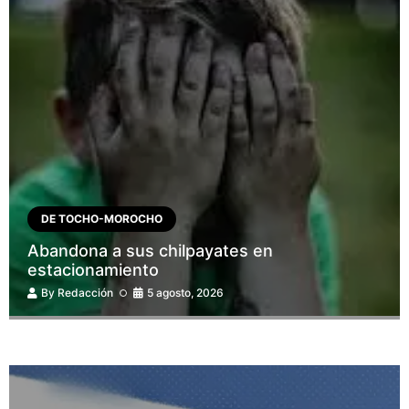
DE TOCHO-MOROCHO
Abandona a sus chilpayates en
estacionamiento
By
Redacción
5 agosto, 2026