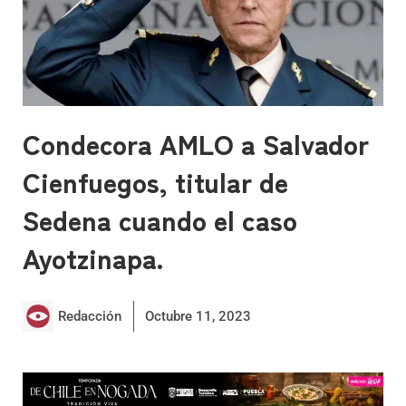
Condecora AMLO a Salvador
Cienfuegos, titular de
Sedena cuando el caso
Ayotzinapa.
Redacción
Octubre 11, 2023