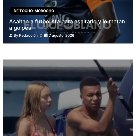
DE TOCHO-MOROCHO
Asaltan a futbolista para asaltarlo y lo matan
a golpes
By
Redacción
7 agosto, 2026