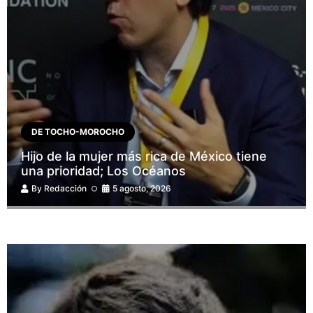
DE TOCHO-MOROCHO
Hijo de la mujer más rica de México tiene
una prioridad; Los Océanos
By
Redacción
5 agosto, 2026