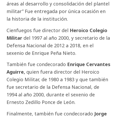
áreas al desarrollo y consolidación del plantel
militar” Fue entregada por única ocasión en
la historia de la institución.
Cienfuegos fue director del
Heroico Colegio
Militar
del 1997 al año 2000, y secretario de la
Defensa Nacional de 2012 a 2018, en el
sexenio de Enrique Peña Nieto.
También fue condecorado
Enrique Cervantes
Aguirre,
quien fuera director del Heroico
Colegio Militar, de 1980 a 1983 y que también
fue secretario de la Defensa Nacional, de
1994 al año 2000, durante el sexenio de
Ernesto Zedillo Ponce de León.
Finalmente, también fue condecorado
Jorge