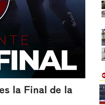
s la Final de la