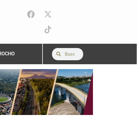
ROCHO