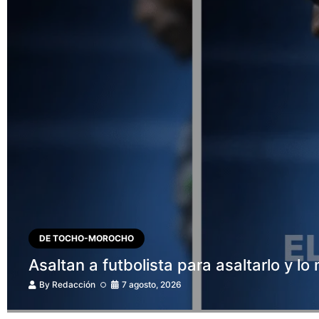
DE TOCHO-MOROCHO
Asaltan a futbolista para asaltarlo y l
By
Redacción
7 agosto, 2026