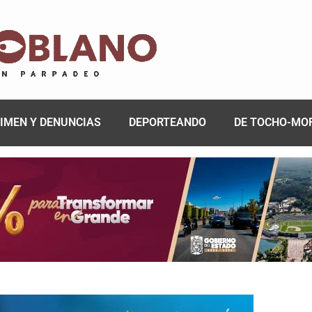
IMEN Y DENUNCIAS
DEPORTEANDO
DE TOCHO-MO