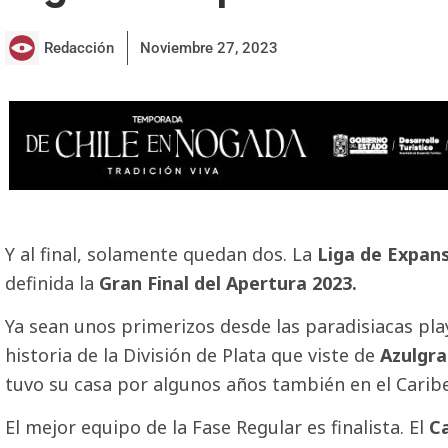
Redacción
Noviembre 27, 2023
Y al final, solamente quedan dos. La
Liga de Expan
definida la
Gran Final del Apertura 2023.
Ya sean unos primerizos desde las paradisiacas pl
historia de la División de Plata que viste de
Azulgr
tuvo su casa por algunos años también en el Caribe
El mejor equipo de la Fase Regular es finalista. El
C