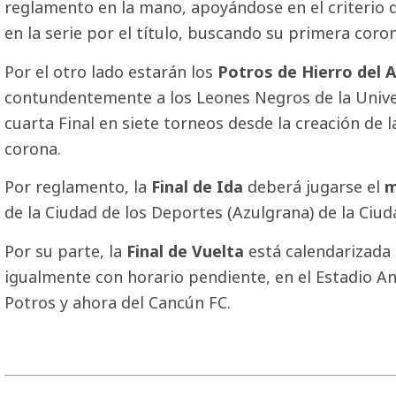
reglamento en la mano, apoyándose en el criterio d
en la serie por el título, buscando su primera coron
Por el otro lado estarán los
Potros de Hierro del 
contundentemente a los Leones Negros de la Unive
cuarta Final en siete torneos desde la creación de 
corona.
Por reglamento, la
Final de Ida
deberá jugarse el
m
de la Ciudad de los Deportes (Azulgrana) de la Ciud
Por su parte, la
Final de Vuelta
está calendarizada
igualmente con horario pendiente, en el Estadio A
Potros y ahora del Cancún FC.