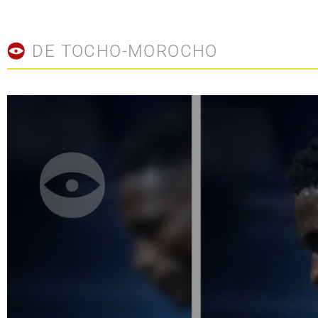
DE TOCHO-MOROCHO