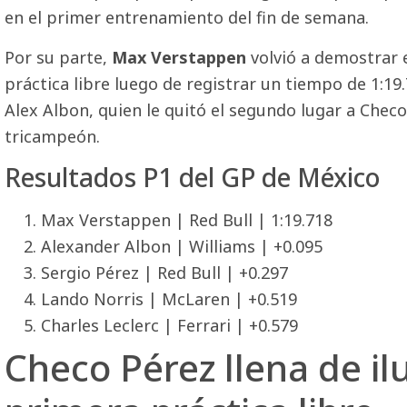
en el primer entrenamiento del fin de semana.
Por su parte,
Max Verstappen
volvió a demostrar e
práctica libre luego de registrar un tiempo de 1:19
Alex Albon, quien le quitó el segundo lugar a Checo
tricampeón.
Resultados P1 del GP de México
Max Verstappen | Red Bull | 1:19.718
Alexander Albon | Williams | +0.095
Sergio Pérez | Red Bull | +0.297
Lando Norris | McLaren | +0.519
Charles Leclerc | Ferrari | +0.579
Checo Pérez llena de il