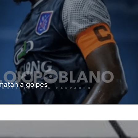
o matan a golpes