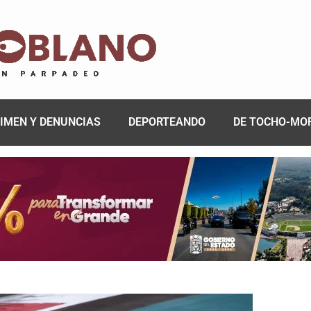
IMEN Y DENUNCIAS
DEPORTEANDO
DE TOCHO-MO