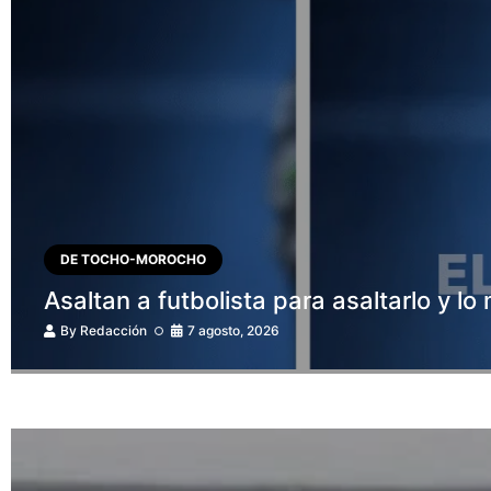
DE TOCHO-MOROCHO
Asaltan a futbolista para asaltarlo y l
By
Redacción
7 agosto, 2026