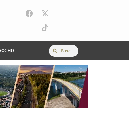
ROCHO