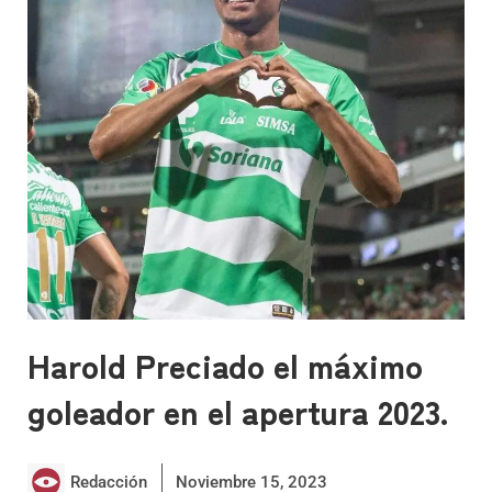
Harold Preciado el máximo
goleador en el apertura 2023.
Redacción
Noviembre 15, 2023