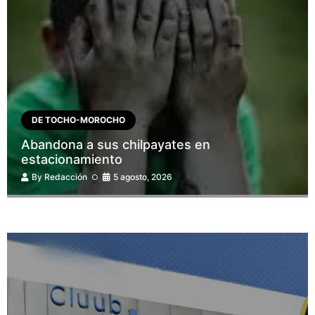
DE TOCHO-MOROCHO
Abandona a sus chilpayates en
estacionamiento
By
Redacción
5 agosto, 2026