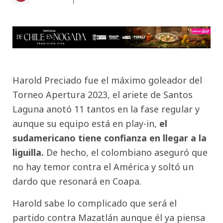
Harold Preciado fue el máximo goleador del
Torneo Apertura 2023, el ariete de Santos
Laguna anotó 11 tantos en la fase regular y
aunque su equipo está en play-in,
el
sudamericano tiene confianza en llegar a la
liguilla.
De hecho, el colombiano aseguró que
no hay temor contra el América y soltó un
dardo que resonará en Coapa.
Harold sabe lo complicado que será el
partido contra Mazatlán aunque él ya piensa