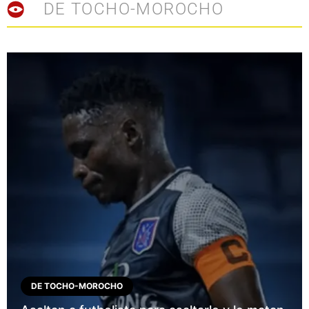
DE TOCHO-MOROCHO
DE TOCHO-MOROCHO