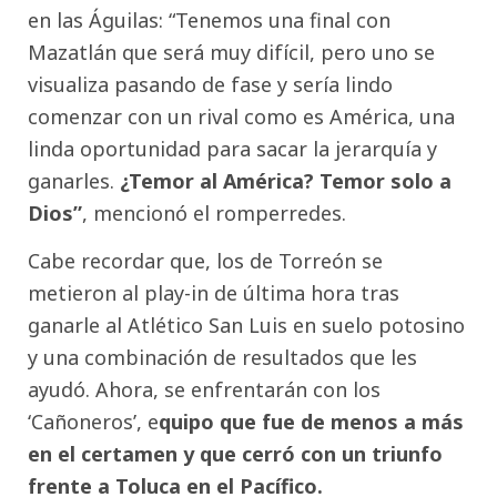
en las Águilas: “Tenemos una final con
Mazatlán que será muy difícil, pero uno se
visualiza pasando de fase y sería lindo
comenzar con un rival como es América, una
linda oportunidad para sacar la jerarquía y
ganarles.
¿Temor al América? Temor solo a
Dios”
, mencionó el romperredes.
Cabe recordar que, los de Torreón se
metieron al play-in de última hora tras
ganarle al Atlético San Luis en suelo potosino
y una combinación de resultados que les
ayudó. Ahora, se enfrentarán con los
‘Cañoneros’, e
quipo que fue de menos a más
en el certamen y que cerró con un triunfo
frente a Toluca en el Pacífico.