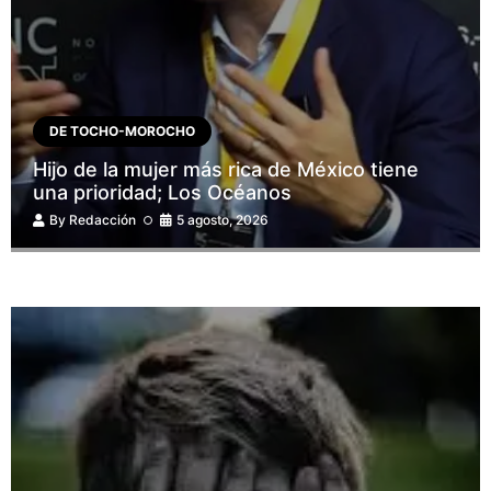
DE TOCHO-MOROCHO
Hijo de la mujer más rica de México tiene
una prioridad; Los Océanos
By
Redacción
5 agosto, 2026