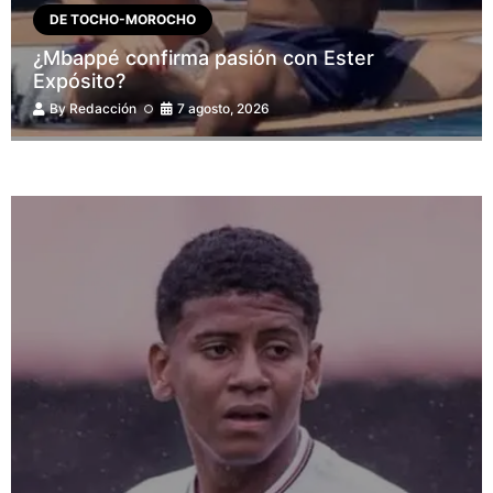
DE TOCHO-MOROCHO
¿Mbappé confirma pasión con Ester
Expósito?
By
Redacción
7 agosto, 2026