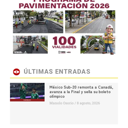
ÚLTIMAS ENTRADAS
México Sub-20 remonta a Canadá,
avanza a la Final y sella su boleto
olímpico
Manolo Osorio
8 agosto, 2026