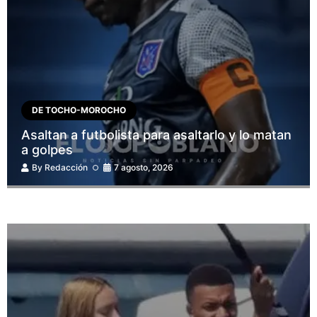
DE TOCHO-MOROCHO
Asaltan a futbolista para asaltarlo y lo matan
a golpes
By
Redacción
7 agosto, 2026