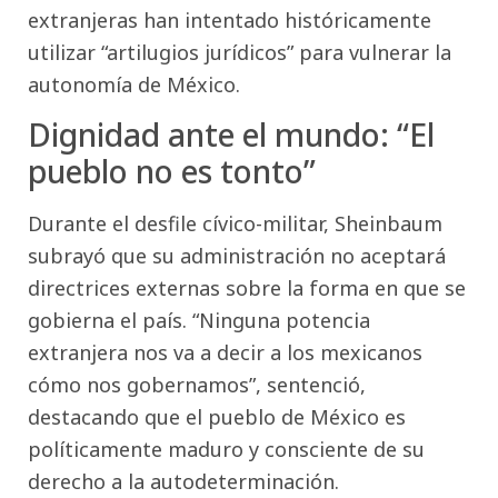
extranjeras han intentado históricamente
utilizar “artilugios jurídicos” para vulnerar la
autonomía de México.
Dignidad ante el mundo: “El
pueblo no es tonto”
Durante el desfile cívico-militar, Sheinbaum
subrayó que su administración no aceptará
directrices externas sobre la forma en que se
gobierna el país. “Ninguna potencia
extranjera nos va a decir a los mexicanos
cómo nos gobernamos”, sentenció,
destacando que el pueblo de México es
políticamente maduro y consciente de su
derecho a la autodeterminación.