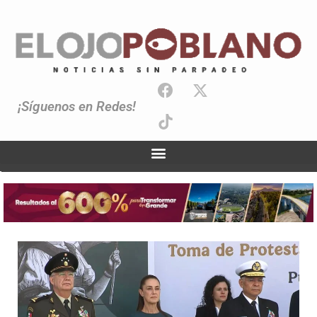
¡Síguenos en Redes!