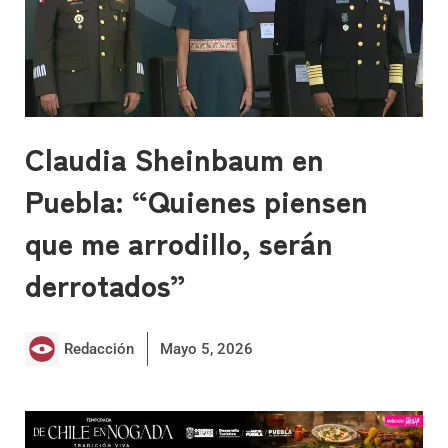
Claudia Sheinbaum en
Puebla: “Quienes piensen
que me arrodillo, serán
derrotados”
Redacción
Mayo 5, 2026