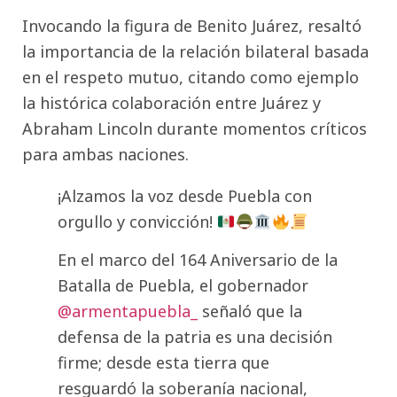
Invocando la figura de Benito Juárez, resaltó
la importancia de la relación bilateral basada
en el respeto mutuo, citando como ejemplo
la histórica colaboración entre Juárez y
Abraham Lincoln durante momentos críticos
para ambas naciones.
¡Alzamos la voz desde Puebla con
orgullo y convicción!
En el marco del 164 Aniversario de la
Batalla de Puebla, el gobernador
@armentapuebla_
señaló que la
defensa de la patria es una decisión
firme; desde esta tierra que
resguardó la soberanía nacional,