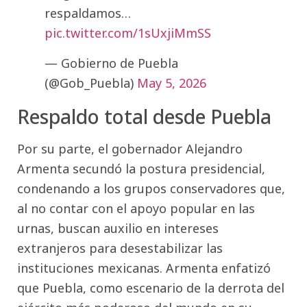
respaldamos…
pic.twitter.com/1sUxjiMmSS
— Gobierno de Puebla
(@Gob_Puebla)
May 5, 2026
Respaldo total desde Puebla
Por su parte, el gobernador Alejandro
Armenta secundó la postura presidencial,
condenando a los grupos conservadores que,
al no contar con el apoyo popular en las
urnas, buscan auxilio en intereses
extranjeros para desestabilizar las
instituciones mexicanas. Armenta enfatizó
que Puebla, como escenario de la derrota del