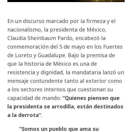
En un discurso marcado por la firmeza y el
nacionalismo, la presidenta de México,
Claudia Sheinbaum Pardo, encabezó la
conmemoración del 5 de mayo en los Fuertes
de Loreto y Guadalupe. Bajo la premisa de
que la historia de México es una de
resistencia y dignidad, la mandataria lanzó un
mensaje contundente tanto al exterior como
a los sectores internos que cuestionan su
capacidad de mando:
“Quienes piensen que
la presidenta se arrodilla, están destinados
a la derrota”
.
“Somos un pueblo que ama su