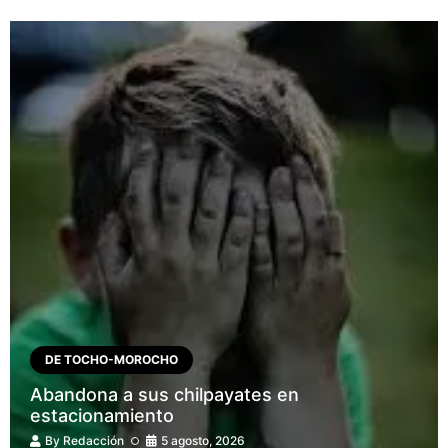
DE TOCHO-MOROCHO
Abandona a sus chilpayates en
estacionamiento
By
Redacción
5 agosto, 2026