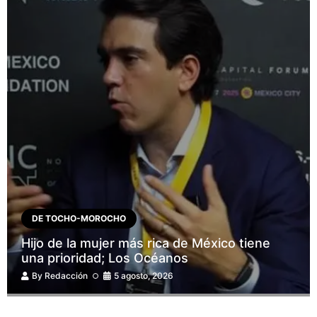
DE TOCHO-MOROCHO
Hijo de la mujer más rica de México tiene
una prioridad; Los Océanos
By
Redacción
5 agosto, 2026