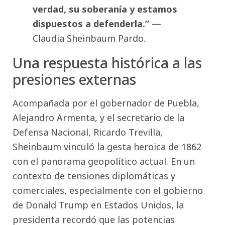
verdad, su soberanía y estamos
dispuestos a defenderla.”
—
Claudia Sheinbaum Pardo.
Una respuesta histórica a las
presiones externas
Acompañada por el gobernador de Puebla,
Alejandro Armenta, y el secretario de la
Defensa Nacional, Ricardo Trevilla,
Sheinbaum vinculó la gesta heroica de 1862
con el panorama geopolítico actual. En un
contexto de tensiones diplomáticas y
comerciales, especialmente con el gobierno
de Donald Trump en Estados Unidos, la
presidenta recordó que las potencias