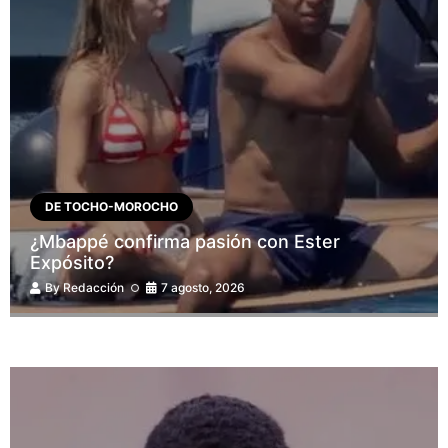
DE TOCHO-MOROCHO
¿Mbappé confirma pasión con Ester
Expósito?
By
Redacción
7 agosto, 2026