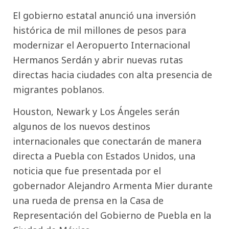
El gobierno estatal anunció una inversión
histórica de mil millones de pesos para
modernizar el Aeropuerto Internacional
Hermanos Serdán y abrir nuevas rutas
directas hacia ciudades con alta presencia de
migrantes poblanos.
Houston, Newark y Los Ángeles serán
algunos de los nuevos destinos
internacionales que conectarán de manera
directa a Puebla con Estados Unidos, una
noticia que fue presentada por el
gobernador
Alejandro Armenta Mier
durante
una rueda de prensa en la Casa de
Representación del Gobierno de Puebla en la