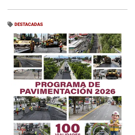
DESTACADAS