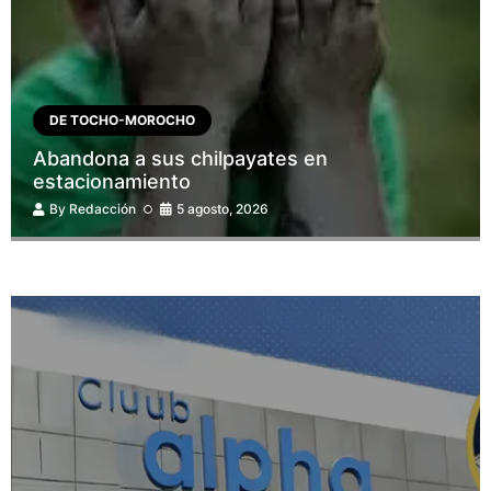
DE TOCHO-MOROCHO
Abandona a sus chilpayates en
estacionamiento
By
Redacción
5 agosto, 2026