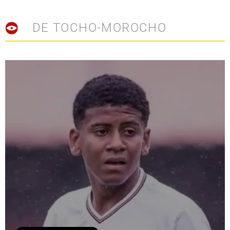
DE TOCHO-MOROCHO