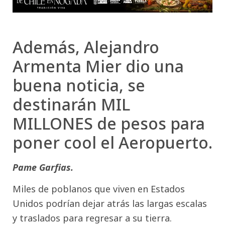
Además, Alejandro
Armenta Mier dio una
buena noticia, se
destinarán MIL
MILLONES de pesos para
poner cool el Aeropuerto.
Pame Garfias.
Miles de poblanos que viven en Estados
Unidos podrían dejar atrás las largas escalas
y traslados para regresar a su tierra.