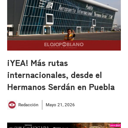
¡YEA! Más rutas
internacionales, desde el
Hermanos Serdán en Puebla
Redacción
Mayo 21, 2026