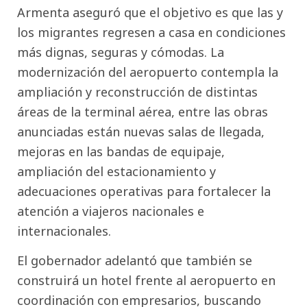
Armenta aseguró que el objetivo es que las y
los migrantes regresen a casa en condiciones
más dignas, seguras y cómodas. La
modernización del aeropuerto contempla la
ampliación y reconstrucción de distintas
áreas de la terminal aérea, entre las obras
anunciadas están nuevas salas de llegada,
mejoras en las bandas de equipaje,
ampliación del estacionamiento y
adecuaciones operativas para fortalecer la
atención a viajeros nacionales e
internacionales.
El gobernador adelantó que también se
construirá un hotel frente al aeropuerto en
coordinación con empresarios, buscando