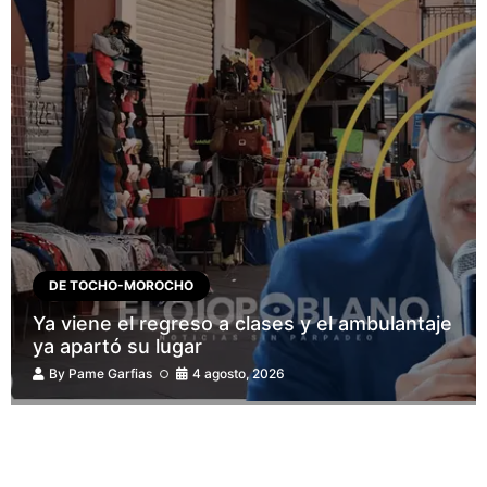
DE TOCHO-MOROCHO
Ya viene el regreso a clases y el ambulantaje
ya apartó su lugar
By
Pame Garfias
4 agosto, 2026