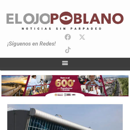
¡Síguenos en Redes!