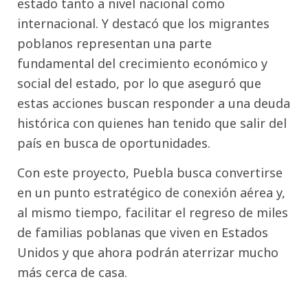
estado tanto a nivel nacional como
internacional.
Y destacó que los migrantes
poblanos representan una parte
fundamental del crecimiento económico y
social del estado, por lo que aseguró que
estas acciones buscan responder a una deuda
histórica con quienes han tenido que salir del
país en busca de oportunidades.
Con este proyecto, Puebla busca convertirse
en un punto estratégico de conexión aérea y,
al mismo tiempo, facilitar el regreso de miles
de familias poblanas que viven en Estados
Unidos y que ahora podrán aterrizar mucho
más cerca de casa.