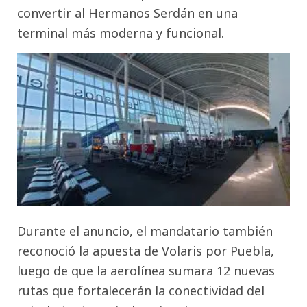
convertir al Hermanos Serdán en una
terminal más moderna y funcional.
Durante el anuncio, el mandatario también
reconoció la apuesta de Volaris por
Puebla,
luego de que la aerolínea sumara 12 nuevas
rutas que fortalecerán la conectividad del