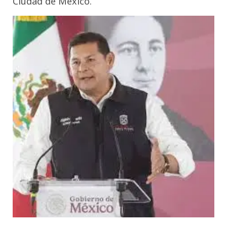
Ciudad de México.