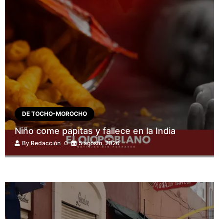
DE TOCHO-MOROCHO
Niño come papitas y fallece en la India
By
Redacción
5 agosto, 2026