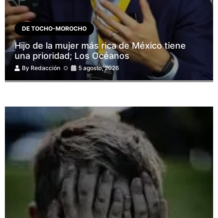
DE TOCHO-MOROCHO
Hijo de la mujer más rica de México tiene
una prioridad; Los Océanos
By
Redacción
5 agosto, 2026