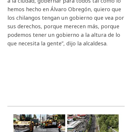
a la ciudad, gobernar para todos tal como lo
hemos hecho en Álvaro Obregón, quiero que
los chilangos tengan un gobierno que vea por
sus derechos, porque merecen más, porque
podemos tener un gobierno a la altura de lo
que necesita la gente”, dijo la alcaldesa.