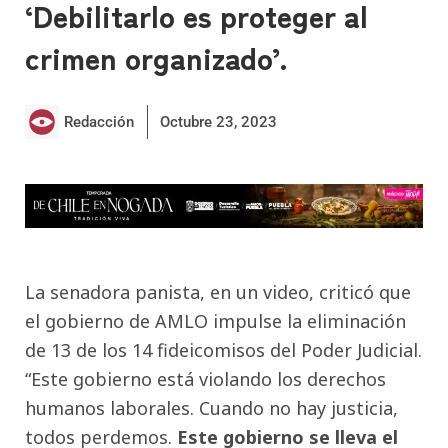
‘Debilitarlo es proteger al
crimen organizado’.
Redacción
Octubre 23, 2023
La senadora panista, en un video, criticó que
el gobierno de AMLO impulse la eliminación
de 13 de los 14 fideicomisos del Poder Judicial.
“Este gobierno está violando los derechos
humanos laborales. Cuando no hay justicia,
todos perdemos.
Este gobierno se lleva el