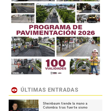
ÚLTIMAS ENTRADAS
Sheinbaum tiende la mano a
Colombia tras fuerte sismo