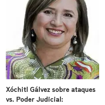
Xóchitl Gálvez sobre ataques
vs. Poder Judicial: