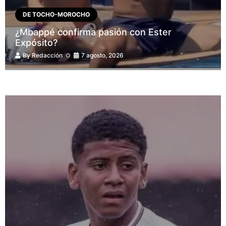
DE TOCHO-MOROCHO
¿Mbappé confirma pasión con Ester
Expósito?
By
Redacción
7 agosto, 2026