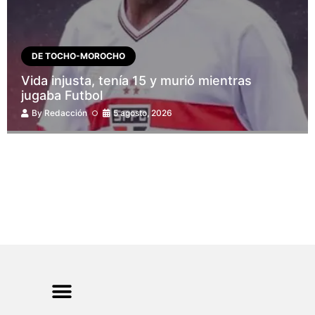
DE TOCHO-MOROCHO
Vida injusta, tenía 15 y murió mientras
jugaba Futbol
By
Redacción
5 agosto, 2026