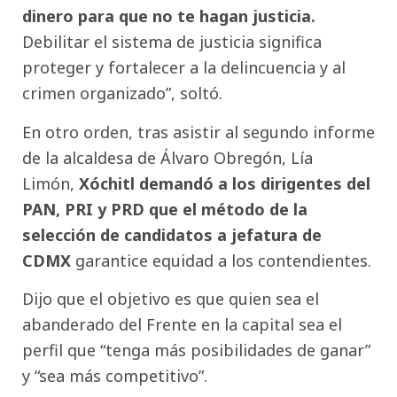
dinero para que no te hagan justicia.
Debilitar el sistema de justicia significa
proteger y fortalecer a la delincuencia y al
crimen organizado”, soltó.
En otro orden, tras asistir al segundo informe
de la alcaldesa de Álvaro Obregón, Lía
Limón,
Xóchitl demandó a los dirigentes del
PAN, PRI y PRD que el método de la
selección de candidatos a jefatura de
CDMX
garantice equidad a los contendientes.
Dijo que el objetivo es que quien sea el
abanderado del Frente en la capital sea el
perfil que “tenga más posibilidades de ganar”
y “sea más competitivo”.