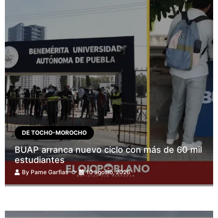
DE TOCHO-MOROCHO
BUAP arranca nuevo ciclo con más de 60 mil
estudiantes
By
Pame Garfias
10 agosto, 2026