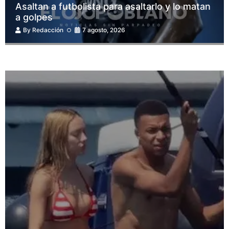
Asaltan a futbolista para asaltarlo y lo matan
a golpes
By
Redacción
7 agosto, 2026