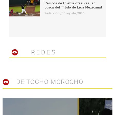
Pericos de Puebla otra vez, en
busca del Título de Liga Mexicana!
Redacción
10 agosto, 2026
REDES
DE TOCHO-MOROCHO