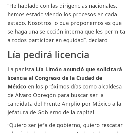
“He hablado con las dirigencias nacionales,
hemos estado viendo los procesos en cada
estado. Nosotros lo que proponemos es que
se haga una selección interna que les permita
a todos participar en equidad”, declaró.
Lía pedirá licencia
La panista
Lía Limón anunció que solicitará
licencia al Congreso de la Ciudad de
México
en los próximos días como alcaldesa
de Álvaro Obregón para buscar ser la
candidata del Frente Amplio por México a la
Jefatura de Gobierno de la capital.
“Quiero ser jefa de gobierno, quiero rescatar