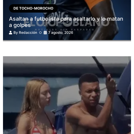
DE TOCHO-MOROCHO
Asaltan a futbolista para asaltarlo y lo matan
a golpes
By
Redacción
7 agosto, 2026