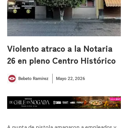
Violento atraco a la Notaria
26 en pleno Centro Histórico
Bebeto Ramírez
Mayo 22, 2026
A punta de pistola amagaron a empleados y