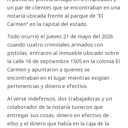
un par de clientes que se encontraban en una
notaría ubicada frente al parque de “El
Carmen” en la capital del estado.
Todo ocurrió el jueves 21 de mayo del 2026
cuando cuatro criminales armados con
pistolas, entraron al inmueble ubicado sobre
la calle 16 de septiembre 1505 en la colonia El
Carmen y apuntaron a quienes se
encontraban en el lugar mientras exigían
pertenencias y dinero e efectivo.
Al verse indefensos, dos trabajadoras y un
colaborador de la notaría tuvieron que
entregar sus cosas, dinero en efectivo de
ellos y el dinero que había en la caja de la