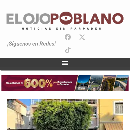
¡Síguenos en Redes!