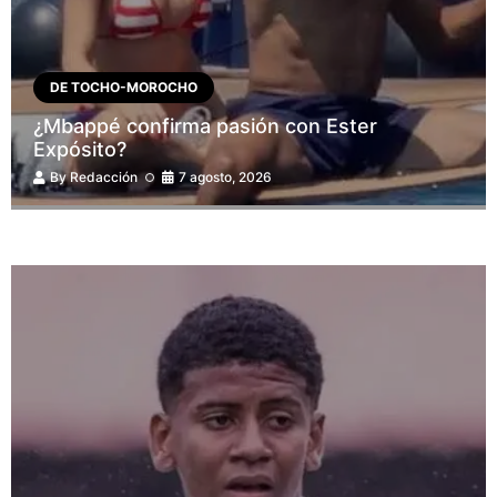
DE TOCHO-MOROCHO
¿Mbappé confirma pasión con Ester
Expósito?
By
Redacción
7 agosto, 2026