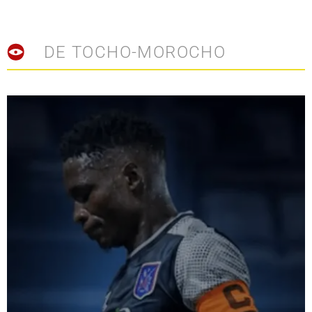
DE TOCHO-MOROCHO