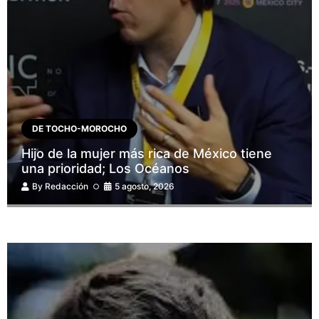
DE TOCHO-MOROCHO
Hijo de la mujer más rica de México tiene
una prioridad; Los Océanos
By
Redacción
5 agosto, 2026