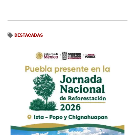
DESTACADAS