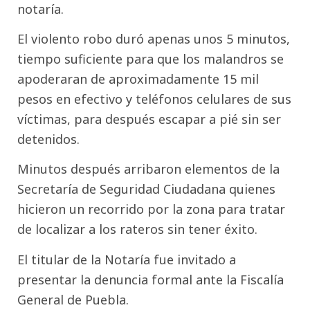
notaría.
El violento robo duró apenas unos 5 minutos,
tiempo suficiente para que los malandros se
apoderaran de aproximadamente 15 mil
pesos en efectivo y teléfonos celulares de sus
víctimas, para después escapar a pié sin ser
detenidos.
Minutos después arribaron elementos de la
Secretaría de Seguridad Ciudadana quienes
hicieron un recorrido por la zona para tratar
de localizar a los rateros sin tener éxito.
El titular de la Notaría fue invitado a
presentar la denuncia formal ante la Fiscalía
General de Puebla.