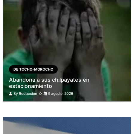
DE TOCHO-MOROCHO
Abandona a sus chilpayates en
estacionamiento
By
Redacción
5 agosto, 2026