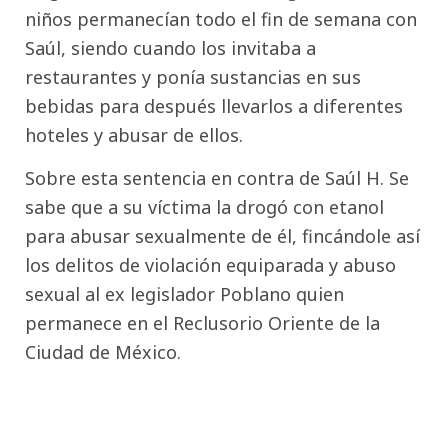
niños permanecían todo el fin de semana con
Saúl, siendo cuando los invitaba a
restaurantes y ponía sustancias en sus
bebidas para después llevarlos a diferentes
hoteles y abusar de ellos.
Sobre esta sentencia en contra de Saúl H. Se
sabe que a su víctima la drogó con etanol
para abusar sexualmente de él, fincándole así
los delitos de violación equiparada y abuso
sexual al ex legislador Poblano quien
permanece en el Reclusorio Oriente de la
Ciudad de México.