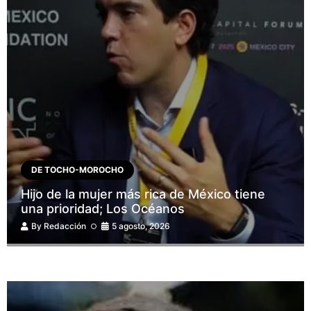
DE TOCHO-MOROCHO
Hijo de la mujer más rica de México tiene
una prioridad; Los Océanos
By
Redacción
5 agosto, 2026