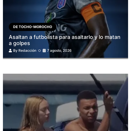
DE TOCHO-MOROCHO
Asaltan a futbolista para asaltarlo y lo matan
a golpes
By
Redacción
7 agosto, 2026