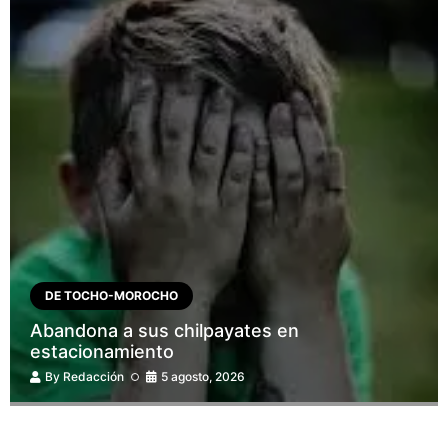
DE TOCHO-MOROCHO
Abandona a sus chilpayates en
estacionamiento
By
Redacción
5 agosto, 2026