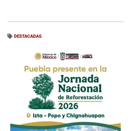
DESTACADAS