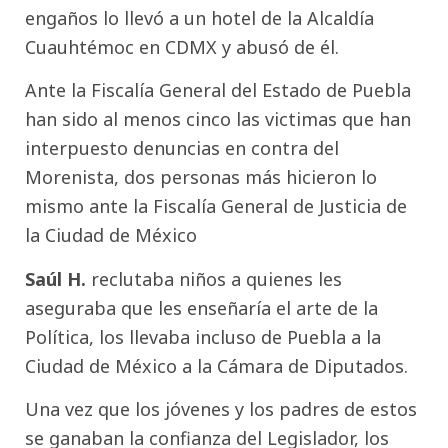
engaños lo llevó a un hotel de la Alcaldía
Cuauhtémoc en CDMX y abusó de él.
Ante la Fiscalía General del Estado de Puebla
han sido al menos cinco las victimas que han
interpuesto denuncias en contra del
Morenista, dos personas más hicieron lo
mismo ante la Fiscalía General de Justicia de
la Ciudad de México
Saúl H.
reclutaba niños a quienes les
aseguraba que les enseñaría el arte de la
Política, los llevaba incluso de Puebla a la
Ciudad de México a la Cámara de Diputados.
Una vez que los jóvenes y los padres de estos
se ganaban la confianza del Legislador, los