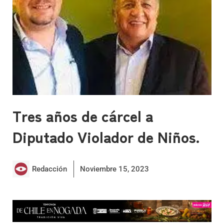
Tres años de cárcel a
Diputado Violador de Niños.
Redacción
Noviembre 15, 2023