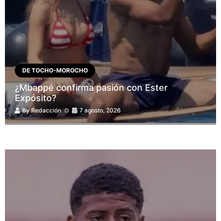
DE TOCHO-MOROCHO
¿Mbappé confirma pasión con Ester
Expósito?
By
Redacción
7 agosto, 2026