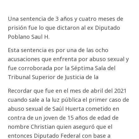
Una sentencia de 3 años y cuatro meses de
prisión fue lo que dictaron al ex Diputado
Poblano Saul H.
Esta sentencia es por una de las ocho
acusaciones que enfrenta por abuso sexual y
fue corroborada por la Séptima Sala del
Tribunal Superior de Justicia de la
Recordar que fue en el mes de abril del 2021
cuando sale a la luz pública el primer caso de
abuso sexual de Saúl Huerta cometido en
contra de un joven de 15 años de edad de
nombre Christian quien aseguró que el
entonces Diputado Federal con base a