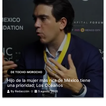
DE TOCHO-MOROCHO
Hijo de la mujer más rica de México tiene
una prioridad; Los Océanos
By
Redacción
5 agosto, 2026