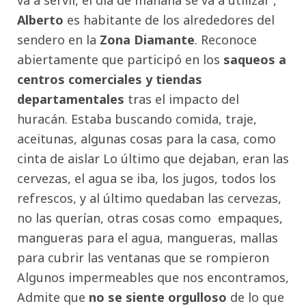
Alberto
es habitante de los alrededores del
sendero en la
Zona Diamante
. Reconoce
abiertamente que participó en los
saqueos a
centros comerciales y tiendas
departamentales
tras el impacto del
huracán. Estaba buscando comida, traje,
aceitunas, algunas cosas para la casa, como
cinta de aislar Lo último que dejaban, eran las
cervezas, el agua se iba, los jugos, todos los
refrescos, y al último quedaban las cervezas,
no las querían, otras cosas como empaques,
mangueras para el agua, mangueras, mallas
para cubrir las ventanas que se rompieron
Algunos impermeables que nos encontramos,
Admite que
no se siente orgulloso
de lo que