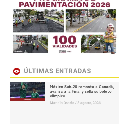
ÚLTIMAS ENTRADAS
México Sub-20 remonta a Canadá,
avanza a la Final y sella su boleto
olímpico
Manolo Osorio
8 agosto, 2026