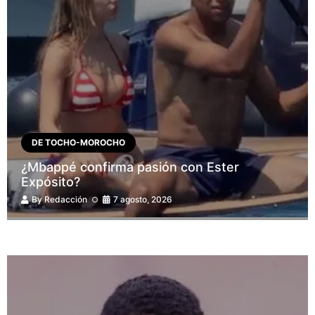
DE TOCHO-MOROCHO
¿Mbappé confirma pasión con Ester
Expósito?
By
Redacción
7 agosto, 2026