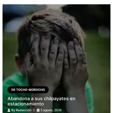
DE TOCHO-MOROCHO
Abandona a sus chilpayates en
estacionamiento
By
Redacción
5 agosto, 2026