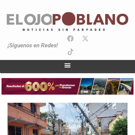
¡Síguenos en Redes!