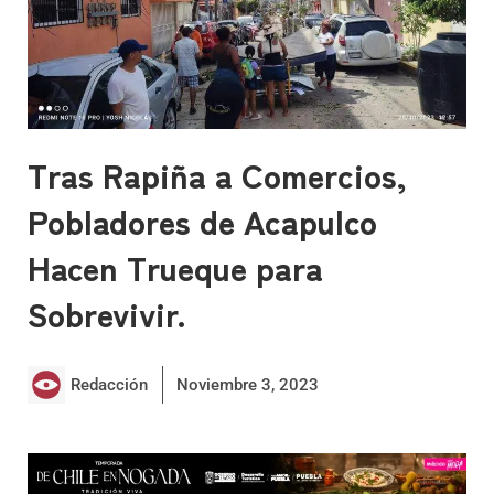
Tras Rapiña a Comercios,
Pobladores de Acapulco
Hacen Trueque para
Sobrevivir.
Redacción
Noviembre 3, 2023