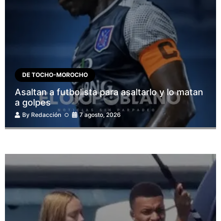
DE TOCHO-MOROCHO
Asaltan a futbolista para asaltarlo y lo matan
a golpes
By
Redacción
7 agosto, 2026