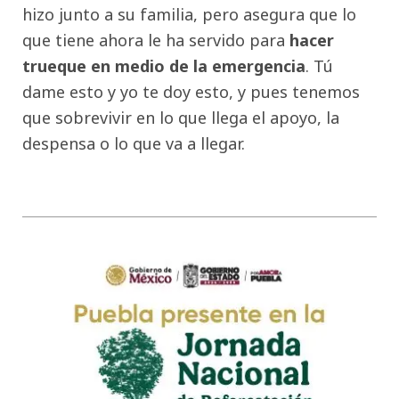
hizo junto a su familia, pero asegura que lo
que tiene ahora le ha servido para
hacer
trueque en medio de la emergencia
. Tú
dame esto y yo te doy esto, y pues tenemos
que sobrevivir en lo que llega el apoyo, la
despensa o lo que va a llegar.