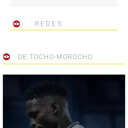
REDES
DE TOCHO-MOROCHO