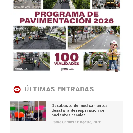
ÚLTIMAS ENTRADAS
Desabasto de medicamentos
desata la desesperación de
pacientes renales
Pame Garfias
6 agosto, 2026