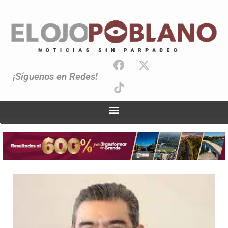
¡Síguenos en Redes!