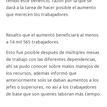
tenido este beneficio, razón por la que se
dará a la tarea de hacer posible el aumento
que merecen los trabajadores.
Resalto que el aumentó beneficiará al menos
a 14 mil 565 trabajadores.
Esto fue posible después de múltiples mesas
de trabajo con las diferentes dependencias,
ahí se pudo conocer sobre malos manejos de
los recursos, además informó que
anteriormente solo se daban aumentos a los
jefes o superiores, no así a los trabajadores
de base que son quienes laboran más tiempo.