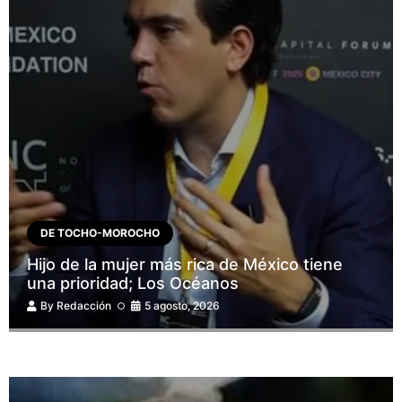
DE TOCHO-MOROCHO
Hijo de la mujer más rica de México tiene
una prioridad; Los Océanos
By
Redacción
5 agosto, 2026