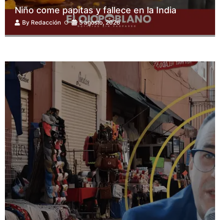
Niño come papitas y fallece en la India
By
Redacción
5 agosto, 2026