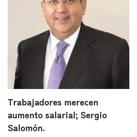
Trabajadores merecen
aumento salarial; Sergio
Salomón.