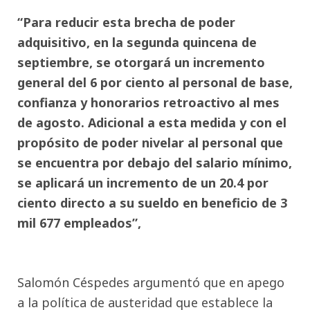
“Para reducir esta brecha de poder
adquisitivo, en la segunda quincena de
septiembre, se otorgará un incremento
general del 6 por ciento al personal de base,
confianza y honorarios retroactivo al mes
de agosto. Adicional a esta medida y con el
propósito de poder nivelar al personal que
se encuentra por debajo del salario mínimo,
se aplicará un incremento de un 20.4 por
ciento directo a su sueldo en beneficio de 3
mil 677 empleados”,
Salomón Céspedes argumentó que en apego
a la política de austeridad que establece la