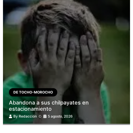
DE TOCHO-MOROCHO
Abandona a sus chilpayates en
estacionamiento
By
Redacción
5 agosto, 2026