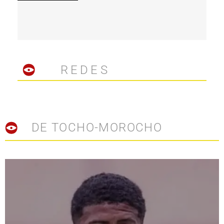
REDES
DE TOCHO-MOROCHO