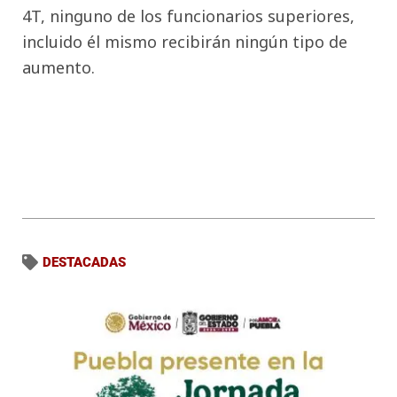
4T, ninguno de los funcionarios superiores,
incluido él mismo recibirán ningún tipo de
aumento.
DESTACADAS