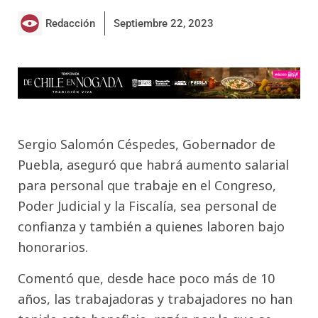
Redacción
Septiembre 22, 2023
Sergio Salomón Céspedes, Gobernador de
Puebla, aseguró que habrá aumento salarial
para personal que trabaje en el Congreso,
Poder Judicial y la Fiscalía, sea personal de
confianza y también a quienes laboren bajo
honorarios.
Comentó que, desde hace poco más de 10
años, las trabajadoras y trabajadores no han