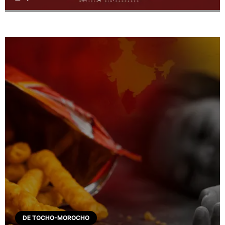
DE TOCHO-MOROCHO