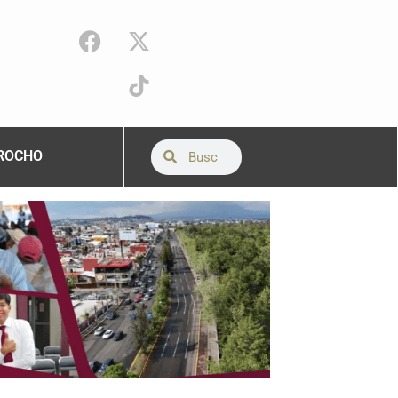
ROCHO