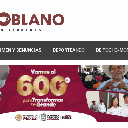
IMEN Y DENUNCIAS
DEPORTEANDO
DE TOCHO-MO