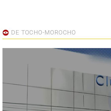
DE TOCHO-MOROCHO