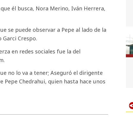
 que él busca, Nora Merino, Iván Herrera,
que se puede observar a Pepe al lado de la
 Garci Crespo.
rza en redes sociales fue la del
m.
e no lo va a tener; Aseguró el dirigente
bre Pepe Chedrahui, quien hasta hace unos