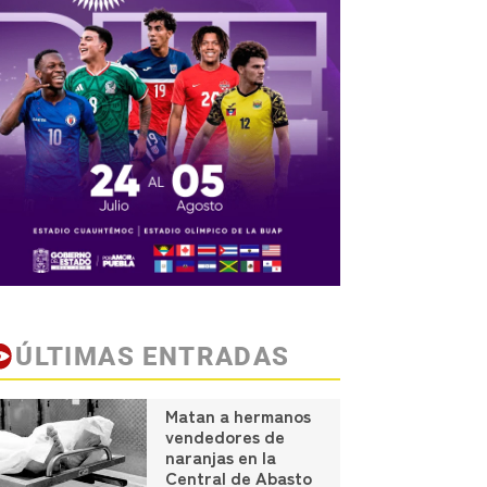
ÚLTIMAS ENTRADAS
Matan a hermanos
vendedores de
naranjas en la
Central de Abasto