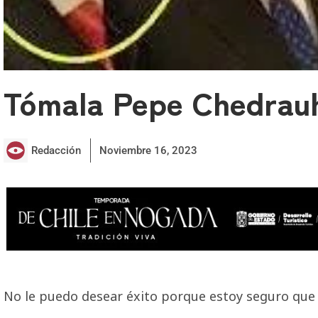
Tómala Pepe Chedrauh
Redacción
Noviembre 16, 2023
No le puedo desear éxito porque estoy seguro que n