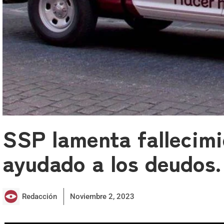
SSP lamenta fallecimi
ayudado a los deudos.
Redacción
Noviembre 2, 2023