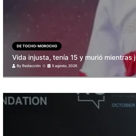
DE TOCHO-MOROCHO
Vida injusta, tenía 15 y murió mientras
By
Redacción
5 agosto, 2026