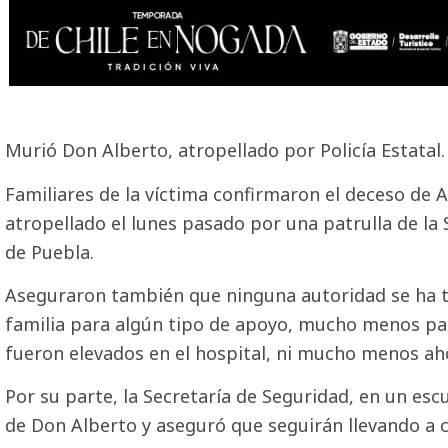
Murió Don Alberto, atropellado por Policía Estatal.
Familiares de la víctima confirmaron el deceso de A
atropellado el lunes pasado por una patrulla de la 
de Puebla.
Aseguraron también que ninguna autoridad se ha t
familia para algún tipo de apoyo, mucho menos pa
fueron elevados en el hospital, ni mucho menos ah
Por su parte, la Secretaría de Seguridad, en un es
de Don Alberto y aseguró que seguirán llevando a c