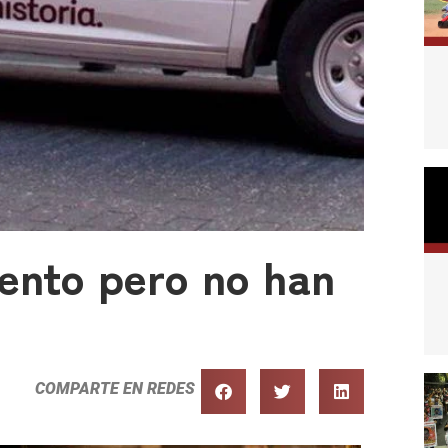
ento pero no han
COMPARTE EN REDES