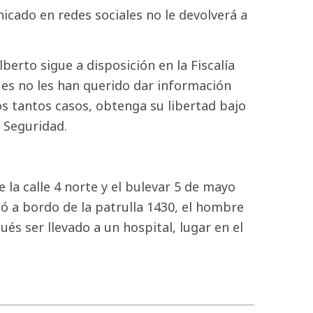
icado en redes sociales no le devolverá a
erto sigue a disposición en la Fiscalía
es no les han querido dar información
s tantos casos, obtenga su libertad bajo
 Seguridad.
la calle 4 norte y el bulevar 5 de mayo
ló a bordo de la patrulla 1430, el hombre
és ser llevado a un hospital, lugar en el