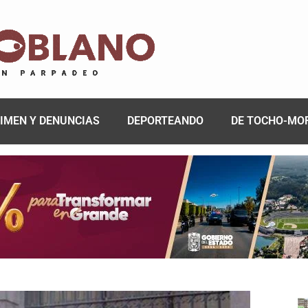
IMEN Y DENUNCIAS
DEPORTEANDO
DE TOCHO-MO