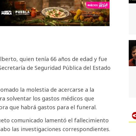
lberto, quien tenía 66 años de edad y fue
Secretaría de Seguridad Pública del Estado
omado la molestia de acercarse a la
ra solventar los gastos médicos que
ora que habrá gastos para el funeral.
cueto comunicado lamentó el fallecimiento
abo las investigaciones correspondientes.