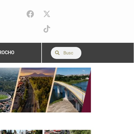
ROCHO