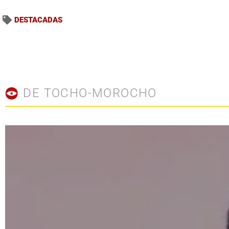
DESTACADAS
DE TOCHO-MOROCHO