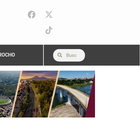
ROCHO