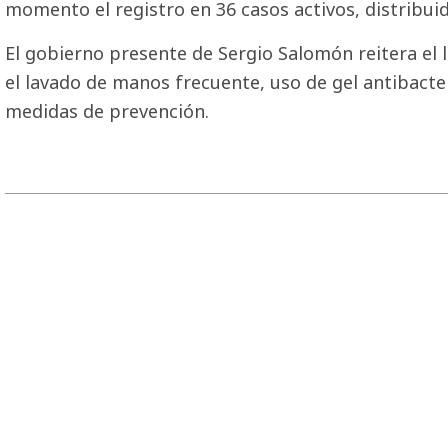
momento el registro en 36 casos activos, distribui
El gobierno presente de Sergio Salomón reitera el 
el lavado de manos frecuente, uso de gel antibacte
medidas de prevención.