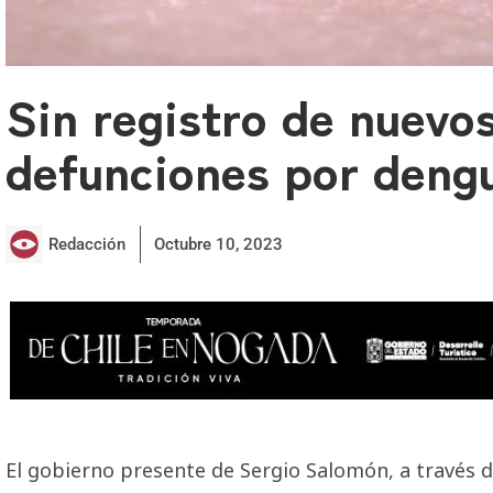
Sin registro de nuevos
defunciones por dengu
Redacción
Octubre 10, 2023
El gobierno presente de Sergio Salomón, a través d