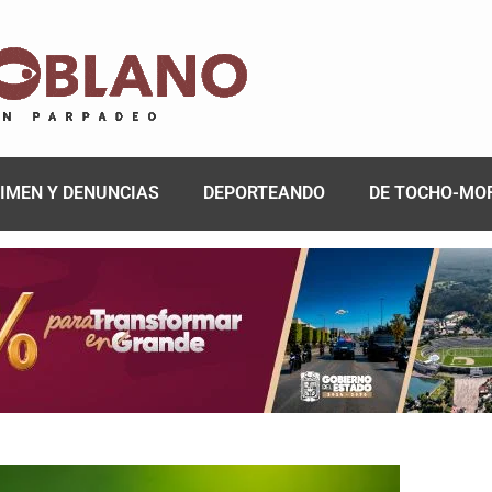
IMEN Y DENUNCIAS
DEPORTEANDO
DE TOCHO-MO