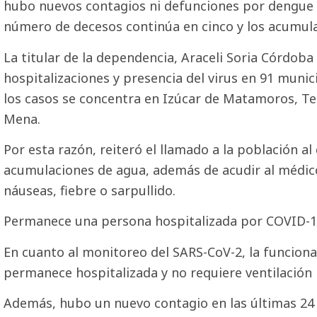
hubo nuevos contagios ni defunciones por dengue en
número de decesos continúa en cinco y los acumulad
La titular de la dependencia, Araceli Soria Córdoba
hospitalizaciones y presencia del virus en 91 munici
los casos se concentra en Izúcar de Matamoros, Teh
Mena.
Por esta razón, reiteró el llamado a la población al
acumulaciones de agua, además de acudir al médi
náuseas, fiebre o sarpullido.
Permanece una persona hospitalizada por COVID-
En cuanto al monitoreo del SARS-CoV-2, la funciona
permanece hospitalizada y no requiere ventilación 
Además, hubo un nuevo contagio en las últimas 24 