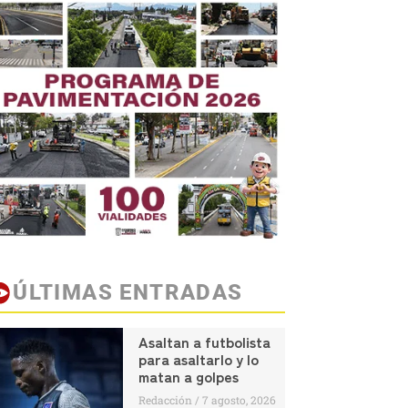
ÚLTIMAS ENTRADAS
Asaltan a futbolista
para asaltarlo y lo
matan a golpes
Redacción
7 agosto, 2026