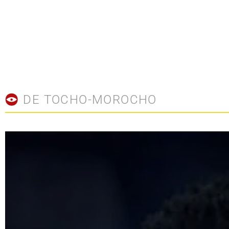
DE TOCHO-MOROCHO