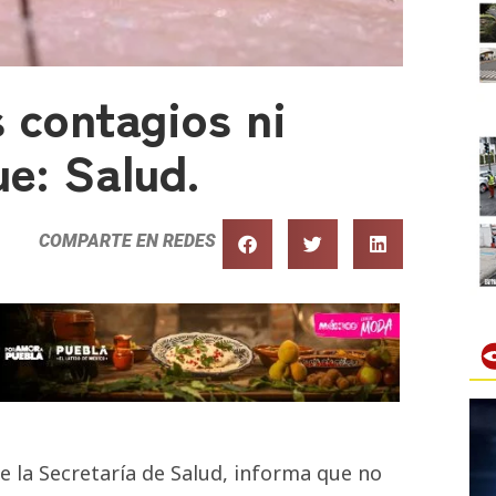
 contagios ni
e: Salud.
COMPARTE EN REDES
e la Secretaría de Salud, informa que no