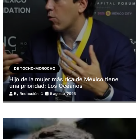
DE TOCHO-MOROCHO
Hijo de la mujer más rica de México tiene
una prioridad; Los Océanos
By
Redacción
5 agosto, 2026