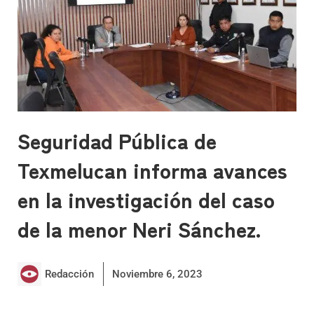
Seguridad Pública de
Texmelucan informa avances
en la investigación del caso
de la menor Neri Sánchez.
Redacción
Noviembre 6, 2023