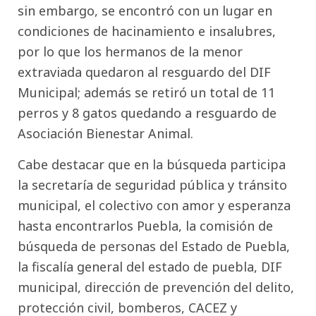
sin embargo, se encontró con un lugar en
condiciones de hacinamiento e insalubres,
por lo que los hermanos de la menor
extraviada quedaron al resguardo del DIF
Municipal; además se retiró un total de 11
perros y 8 gatos quedando a resguardo de
Asociación Bienestar Animal.
Cabe destacar que en la búsqueda participa
la secretaría de seguridad pública y tránsito
municipal, el colectivo con amor y esperanza
hasta encontrarlos Puebla, la comisión de
búsqueda de personas del Estado de Puebla,
la fiscalía general del estado de puebla, DIF
municipal, dirección de prevención del delito,
protección civil, bomberos, CACEZ y