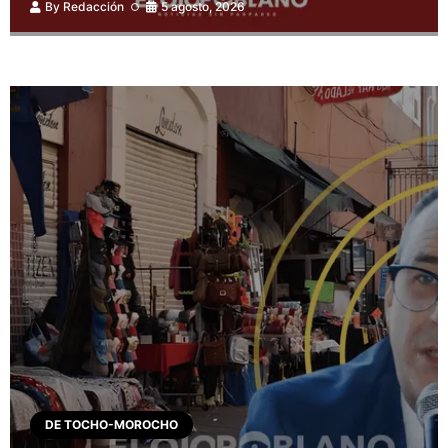
By
Redacción
5 agosto, 2026
DE TOCHO-MOROCHO