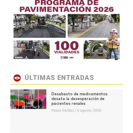
ÚLTIMAS ENTRADAS
Desabasto de medicamentos
desata la desesperación de
pacientes renales
Pame Garfias
6 agosto, 2026