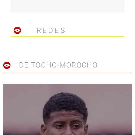
REDES
DE TOCHO-MOROCHO