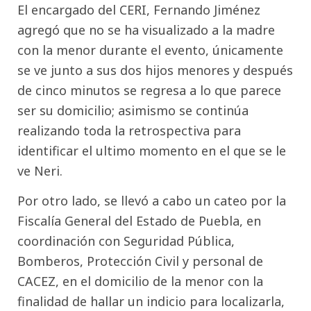
El encargado del CERI, Fernando Jiménez
agregó que no se ha visualizado a la madre
con la menor durante el evento, únicamente
se ve junto a sus dos hijos menores y después
de cinco minutos se regresa a lo que parece
ser su domicilio; asimismo se continúa
realizando toda la retrospectiva para
identificar el ultimo momento en el que se le
ve Neri.
Por otro lado, se llevó a cabo un cateo por la
Fiscalía General del Estado de Puebla, en
coordinación con Seguridad Pública,
Bomberos, Protección Civil y personal de
CACEZ, en el domicilio de la menor con la
finalidad de hallar un indicio para localizarla,