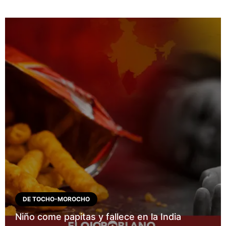
DE TOCHO-MOROCHO
Niño come papitas y fallece en la India