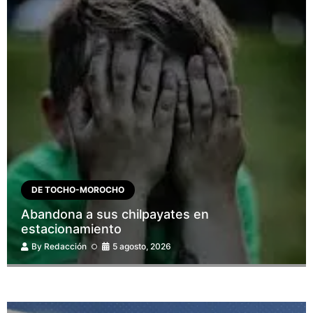
DE TOCHO-MOROCHO
Abandona a sus chilpayates en
estacionamiento
By
Redacción
5 agosto, 2026