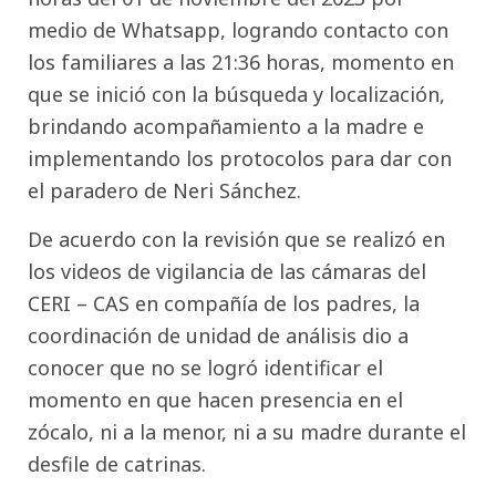
medio de Whatsapp, logrando contacto con
los familiares a las 21:36 horas, momento en
que se inició con la búsqueda y localización,
brindando acompañamiento a la madre e
implementando los protocolos para dar con
el paradero de Neri Sánchez.
De acuerdo con la revisión que se realizó en
los videos de vigilancia de las cámaras del
CERI – CAS en compañía de los padres, la
coordinación de unidad de análisis dio a
conocer que no se logró identificar el
momento en que hacen presencia en el
zócalo, ni a la menor, ni a su madre durante el
desfile de catrinas.