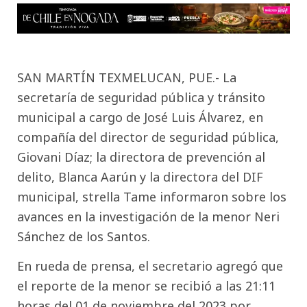
SAN MARTÍN TEXMELUCAN, PUE.- La
secretaría de seguridad pública y tránsito
municipal a cargo de José Luis Álvarez, en
compañía del director de seguridad pública,
Giovani Díaz; la directora de prevención al
delito, Blanca Aarún y la directora del DIF
municipal, strella Tame informaron sobre los
avances en la investigación de la menor Neri
Sánchez de los Santos.
En rueda de prensa, el secretario agregó que
el reporte de la menor se recibió a las 21:11
horas del 01 de noviembre del 2023 por