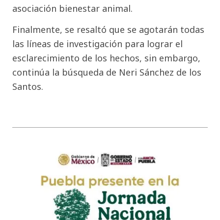
asociación bienestar animal.
Finalmente, se resaltó que se agotarán todas
las líneas de investigación para lograr el
esclarecimiento de los hechos, sin embargo,
continúa la búsqueda de Neri Sánchez de los
Santos.