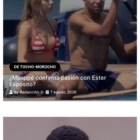
DE TOCHO-MOROCHO
¿Mbappé confirma pasión con Ester
Expósito?
By
Redacción
7 agosto, 2026