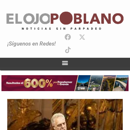
¡Síguenos en Redes!