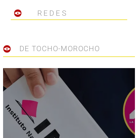
REDES
DE TOCHO-MOROCHO