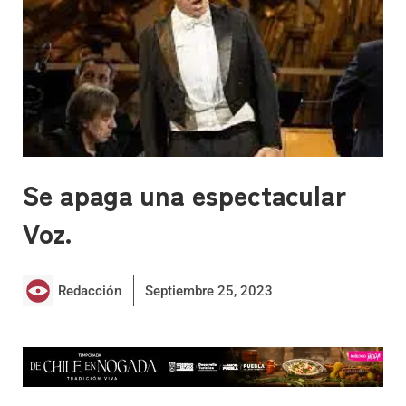
Se apaga una espectacular
Voz.
Redacción
Septiembre 25, 2023