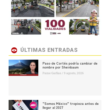
ÚLTIMAS ENTRADAS
Paso de Cortés podría cambiar de
nombre por Sheinbaum
Pame Garfias
9 agosto, 2026
“Somos México” tropieza antes de
llegar al 2027