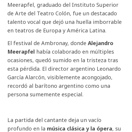
Meerapfel, graduado del Instituto Superior
de Arte del Teatro Colón, fue un destacado
talento vocal que dejó una huella imborrable
en teatros de Europa y América Latina.
El festival de Ambronay, donde
Alejandro
Meerapfel
había colaborado en múltiples
ocasiones, quedó sumido en la tristeza tras
esta pérdida. El director argentino Leonardo
García Alarcón, visiblemente acongojado,
recordó al barítono argentino como una
persona sumemente especial.
La partida del cantante deja un vacío
profundo en la
música clásica y la ópera
, su