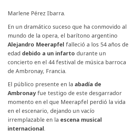
Marlene Pérez Ibarra.
En un dramático suceso que ha conmovido al
mundo de la opera, el barítono argentino
Alejandro Meerapfel
falleció a los 54 años de
edad
debido a un infarto
durante un
concierto en el 44 festival de música barroca
de Ambronay, Francia.
El público presente en la
abadía de
Ambronay
fue testigo de este desgarrador
momento en el que Meerapfel perdió la vida
en el escenario, dejando un vacío
irremplazable en la
escena musical
internacional
.