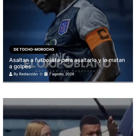
DE TOCHO-MOROCHO
Asaltan a futbolista para asaltarlo y lo matan
a golpes
By
Redacción
7 agosto, 2026