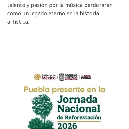
talento y pasión por la música perdurarán
como un legado eterno en la historia
artística.