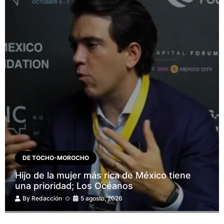
DE TOCHO-MOROCHO
Hijo de la mujer más rica de México tiene
una prioridad; Los Océanos
By
Redacción
5 agosto, 2026