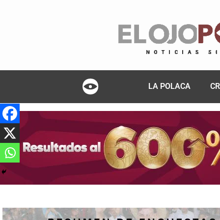
LA POLACA
CR