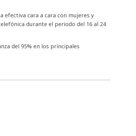
 efectiva cara a cara con mujeres y
elefónica durante el periodo del 16 al 24
anza del 95% en los principales