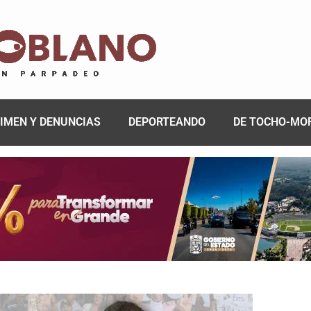
IMEN Y DENUNCIAS
DEPORTEANDO
DE TOCHO-MO