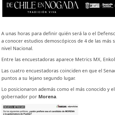
A unas horas para definir quién será la o el Defen
a conocer estudios demoscópicos de 4 de las más s
nivel Nacional.
Entre las encuestadoras aparece Metrics MX, Enkoll
Las cuatro encuestadoras coinciden en que el Senad
puntos a su lejano segundo lugar.
Lo posicionaron además como el más conocido y el 
gobernador por
Morena
.