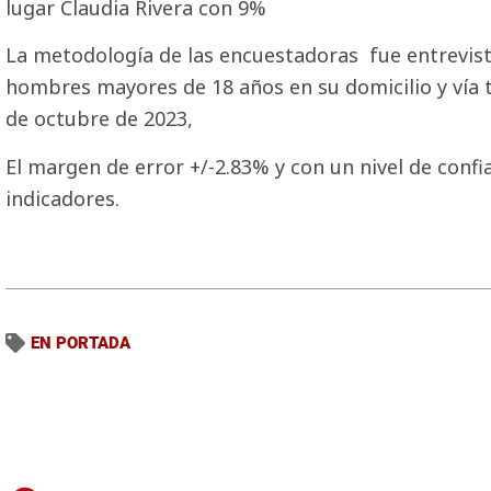
lugar Claudia Rivera con 9%
La metodología de las encuestadoras fue entrevista
hombres mayores de 18 años en su domicilio y vía t
de octubre de 2023,
El margen de error +/-2.83% y con un nivel de confi
indicadores.
EN PORTADA