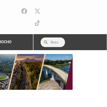
ROCHO