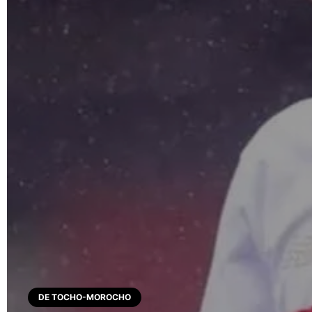
DE TOCHO-MOROCHO