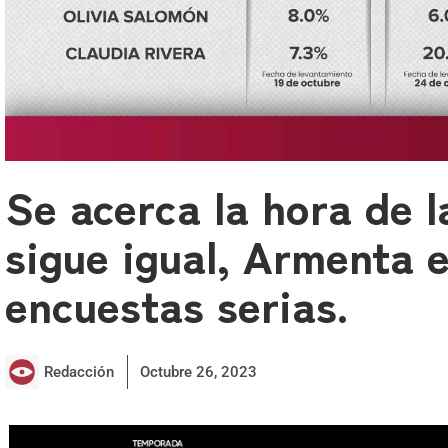
Se acerca la hora de l
sigue igual, Armenta 
encuestas serias.
Redacción
Octubre 26, 2023