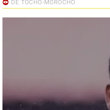
DE TOCHO-MOROCHO