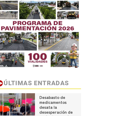
ÚLTIMAS ENTRADAS
Desabasto de
medicamentos
desata la
desesperación de