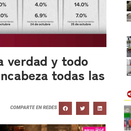
a verdad y todo
encabeza todas las
COMPARTE EN REDES