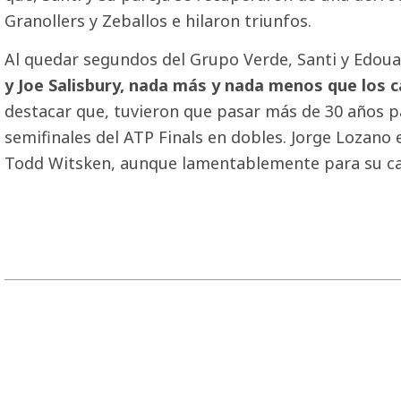
Granollers y Zeballos e hilaron triunfos.
Al quedar segundos del Grupo Verde, Santi y Edou
y Joe Salisbury, nada más y nada menos que los
destacar que, tuvieron que pasar más de 30 años 
semifinales del ATP Finals en dobles. Jorge Lozano
Todd Witsken, aunque lamentablemente para su cau