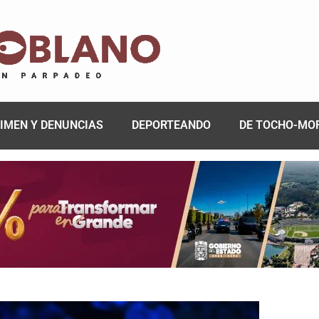
IMEN Y DENUNCIAS
DEPORTEANDO
DE TOCHO-MO