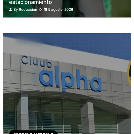
estacionamiento
By
Redacción
5 agosto, 2026