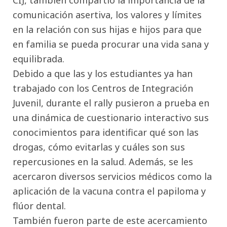
comunicación asertiva, los valores y límites
en la relación con sus hijas e hijos para que
en familia se pueda procurar una vida sana y
equilibrada.
Debido a que las y los estudiantes ya han
trabajado con los Centros de Integración
Juvenil, durante el rally pusieron a prueba en
una dinámica de cuestionario interactivo sus
conocimientos para identificar qué son las
drogas, cómo evitarlas y cuáles son sus
repercusiones en la salud. Además, se les
acercaron diversos servicios médicos como la
aplicación de la vacuna contra el papiloma y
flúor dental.
También fueron parte de este acercamiento