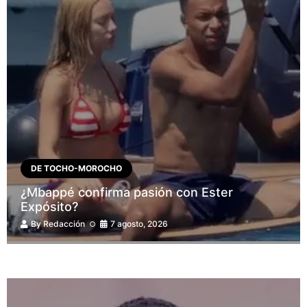
DE TOCHO-MOROCHO
¿Mbappé confirma pasión con Ester
Expósito?
By
Redacción
7 agosto, 2026