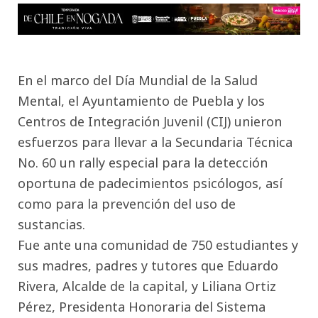
En el marco del Día Mundial de la Salud
Mental, el Ayuntamiento de Puebla y los
Centros de Integración Juvenil (CIJ) unieron
esfuerzos para llevar a la Secundaria Técnica
No. 60 un rally especial para la detección
oportuna de padecimientos psicólogos, así
como para la prevención del uso de
sustancias.
Fue ante una comunidad de 750 estudiantes y
sus madres, padres y tutores que Eduardo
Rivera, Alcalde de la capital, y Liliana Ortiz
Pérez, Presidenta Honoraria del Sistema