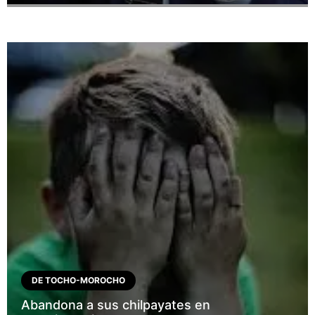
DE TOCHO-MOROCHO
Abandona a sus chilpayates en