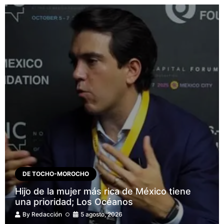
DE TOCHO-MOROCHO
Hijo de la mujer más rica de México tiene
una prioridad; Los Océanos
By
Redacción
5 agosto, 2026