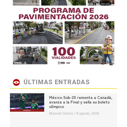
ÚLTIMAS ENTRADAS
México Sub-20 remonta a Canadá,
avanza a la Final y sella su boleto
olímpico
Manolo Osorio
8 agosto, 2026