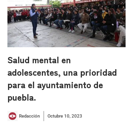
Salud mental en
adolescentes, una prioridad
para el ayuntamiento de
puebla.
Redacción
Octubre 10, 2023