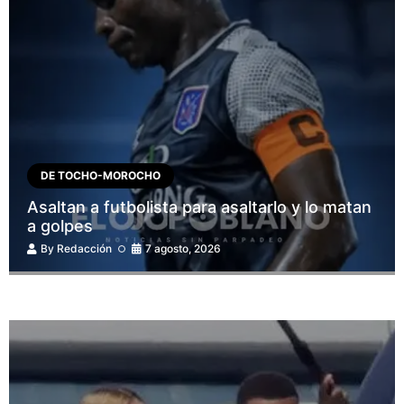
DE TOCHO-MOROCHO
Asaltan a futbolista para asaltarlo y lo matan
a golpes
By
Redacción
7 agosto, 2026