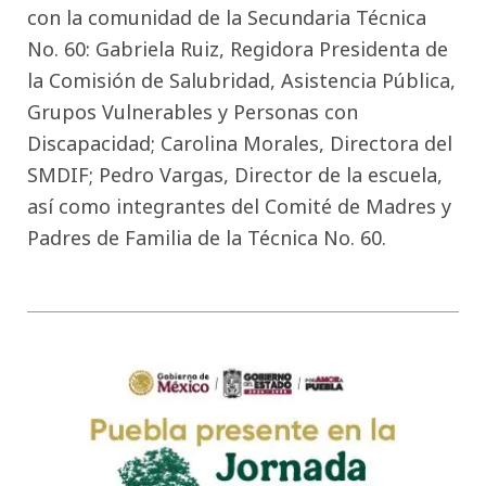
con la comunidad de la Secundaria Técnica
No. 60: Gabriela Ruiz, Regidora Presidenta de
la Comisión de Salubridad, Asistencia Pública,
Grupos Vulnerables y Personas con
Discapacidad; Carolina Morales, Directora del
SMDIF; Pedro Vargas, Director de la escuela,
así como integrantes del Comité de Madres y
Padres de Familia de la Técnica No. 60.