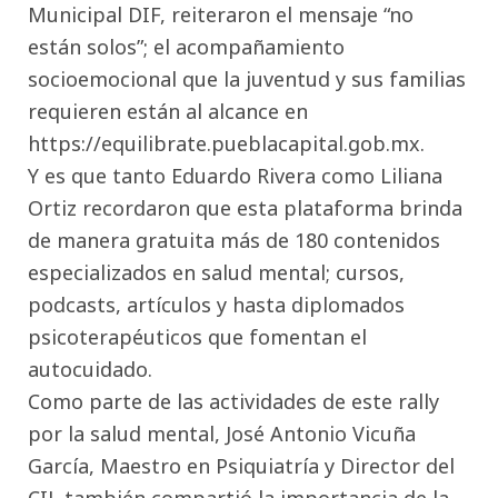
Municipal DIF, reiteraron el mensaje “no
están solos”; el acompañamiento
socioemocional que la juventud y sus familias
requieren están al alcance en
https://equilibrate.pueblacapital.gob.mx.
Y es que tanto Eduardo Rivera como Liliana
Ortiz recordaron que esta plataforma brinda
de manera gratuita más de 180 contenidos
especializados en salud mental; cursos,
podcasts, artículos y hasta diplomados
psicoterapéuticos que fomentan el
autocuidado.
Como parte de las actividades de este rally
por la salud mental, José Antonio Vicuña
García, Maestro en Psiquiatría y Director del
CIJ, también compartió la importancia de la