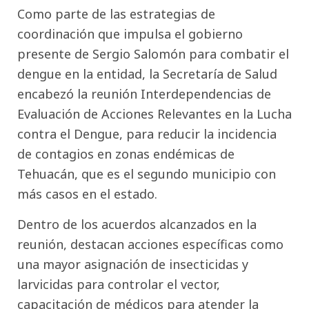
Como parte de las estrategias de
coordinación que impulsa el gobierno
presente de Sergio Salomón para combatir el
dengue en la entidad, la Secretaría de Salud
encabezó la reunión Interdependencias de
Evaluación de Acciones Relevantes en la Lucha
contra el Dengue, para reducir la incidencia
de contagios en zonas endémicas de
Tehuacán, que es el segundo municipio con
más casos en el estado.
Dentro de los acuerdos alcanzados en la
reunión, destacan acciones específicas como
una mayor asignación de insecticidas y
larvicidas para controlar el vector,
capacitación de médicos para atender la