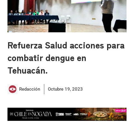
Refuerza Salud acciones para
combatir dengue en
Tehuacán.
Redacción
Octubre 19, 2023