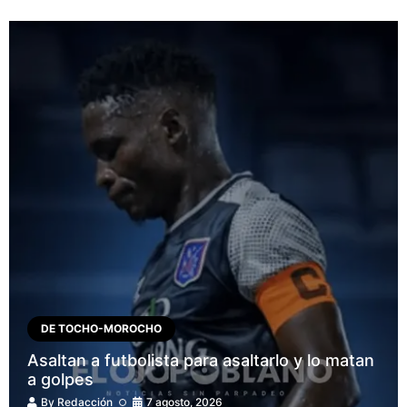
DE TOCHO-MOROCHO
Asaltan a futbolista para asaltarlo y lo matan
a golpes
By
Redacción
7 agosto, 2026