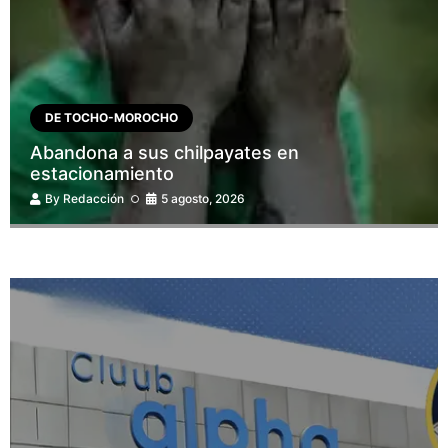
DE TOCHO-MOROCHO
Abandona a sus chilpayates en
estacionamiento
By
Redacción
5 agosto, 2026