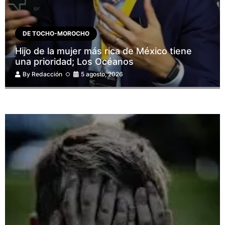
DE TOCHO-MOROCHO
Hijo de la mujer más rica de México tiene
una prioridad; Los Océanos
By
Redacción
5 agosto, 2026