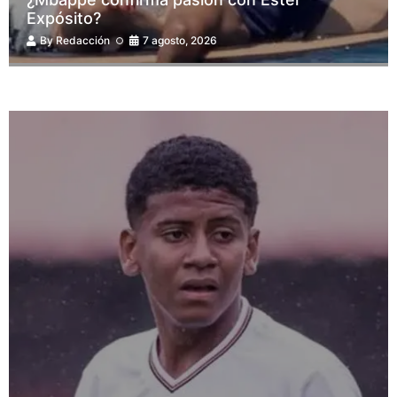
Expósito?
By
Redacción
7 agosto, 2026