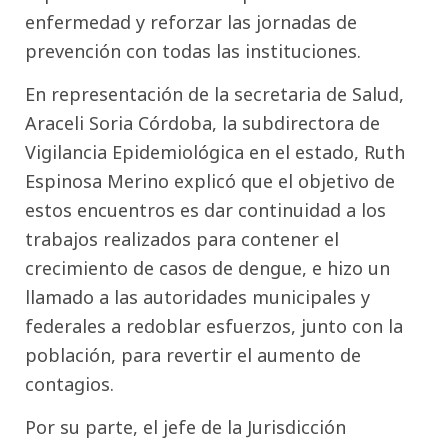
enfermedad y reforzar las jornadas de
prevención con todas las instituciones.
En representación de la secretaria de Salud,
Araceli Soria Córdoba, la subdirectora de
Vigilancia Epidemiológica en el estado, Ruth
Espinosa Merino explicó que el objetivo de
estos encuentros es dar continuidad a los
trabajos realizados para contener el
crecimiento de casos de dengue, e hizo un
llamado a las autoridades municipales y
federales a redoblar esfuerzos, junto con la
población, para revertir el aumento de
contagios.
Por su parte, el jefe de la Jurisdicción