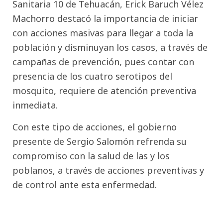
Sanitaria 10 de Tehuacán, Erick Baruch Vélez
Machorro destacó la importancia de iniciar
con acciones masivas para llegar a toda la
población y disminuyan los casos, a través de
campañas de prevención, pues contar con
presencia de los cuatro serotipos del
mosquito, requiere de atención preventiva
inmediata.
Con este tipo de acciones, el gobierno
presente de Sergio Salomón refrenda su
compromiso con la salud de las y los
poblanos, a través de acciones preventivas y
de control ante esta enfermedad.