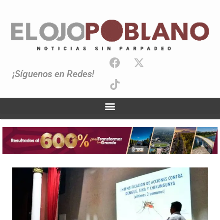
¡Síguenos en Redes!