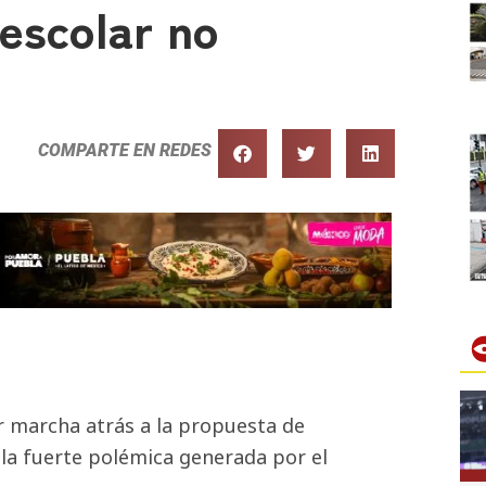
 escolar no
COMPARTE EN REDES
ar marcha atrás a la propuesta de
 la fuerte polémica generada por el