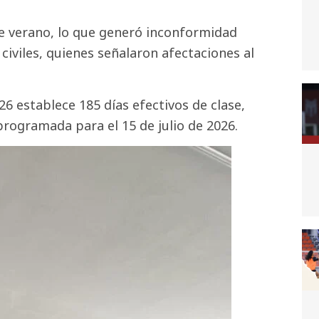
 de verano, lo que generó inconformidad
civiles, quienes señalaron afectaciones al
026 establece 185 días efectivos de clase,
programada para el 15 de julio de 2026.