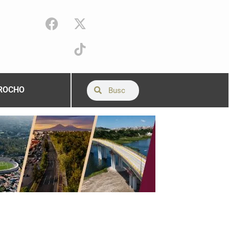
ROCHO