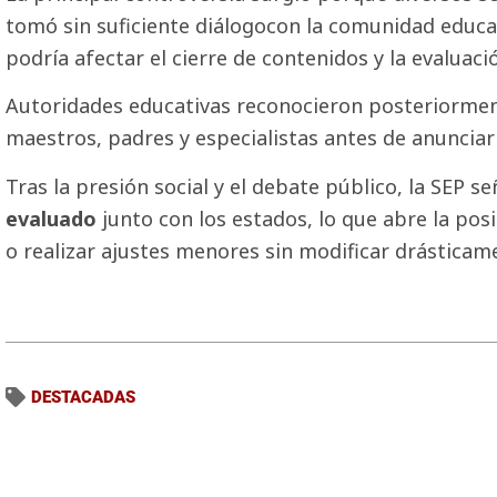
tomó sin suficiente diálogocon la comunidad educat
podría afectar el cierre de contenidos y la evaluaci
Autoridades educativas reconocieron posteriormen
maestros, padres y especialistas antes de anunciar
Tras la presión social y el debate público, la SEP s
evaluado
junto con los estados, lo que abre la pos
o realizar ajustes menores sin modificar drásticamen
DESTACADAS