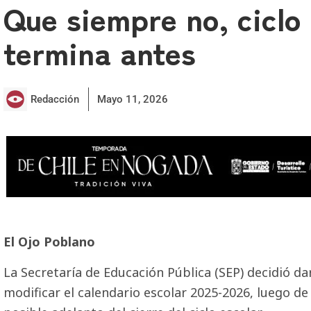
Que siempre no, ciclo
termina antes
Redacción
Mayo 11, 2026
El Ojo Poblano
La Secretaría de Educación Pública (SEP) decidió d
modificar el calendario escolar 2025-2026, luego de