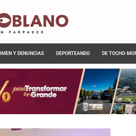
IMEN Y DENUNCIAS
DEPORTEANDO
DE TOCHO-MO