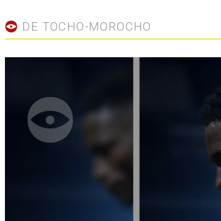
DE TOCHO-MOROCHO