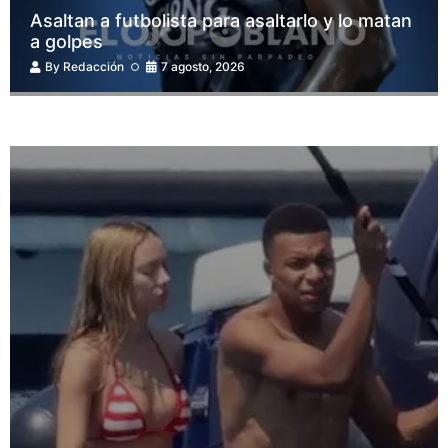
Asaltan a futbolista para asaltarlo y lo matan
a golpes
By
Redacción
7 agosto, 2026