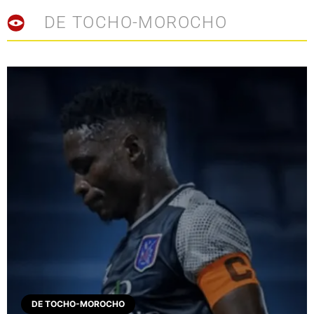
DE TOCHO-MOROCHO
DE TOCHO-MOROCHO