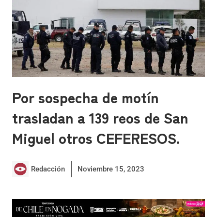
Por sospecha de motín
trasladan a 139 reos de San
Miguel otros CEFERESOS.
Redacción
Noviembre 15, 2023