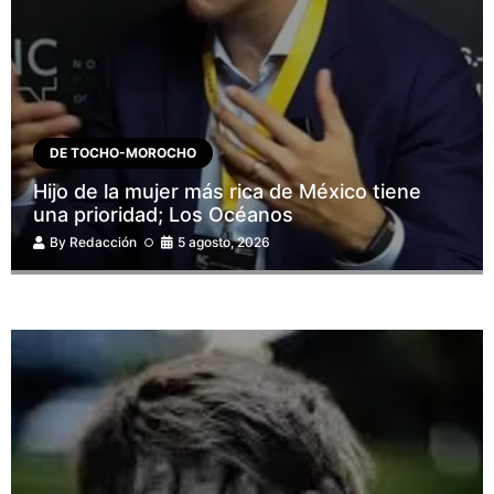
DE TOCHO-MOROCHO
Hijo de la mujer más rica de México tiene
una prioridad; Los Océanos
By
Redacción
5 agosto, 2026