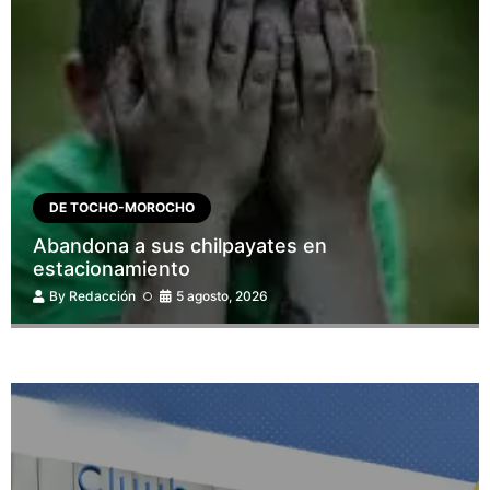
DE TOCHO-MOROCHO
Abandona a sus chilpayates en
estacionamiento
By
Redacción
5 agosto, 2026