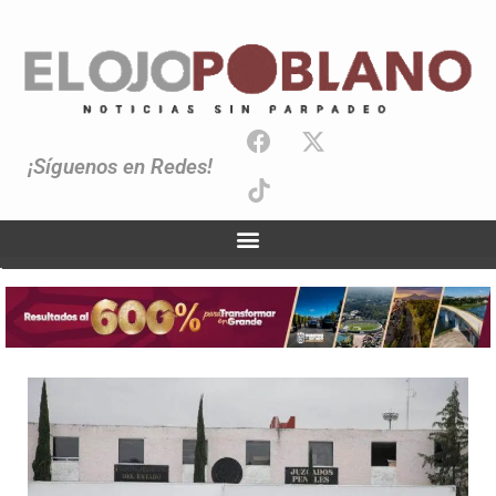
¡Síguenos en Redes!