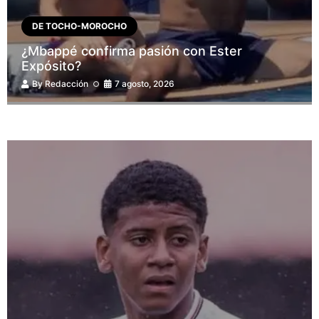
DE TOCHO-MOROCHO
¿Mbappé confirma pasión con Ester
Expósito?
By
Redacción
7 agosto, 2026