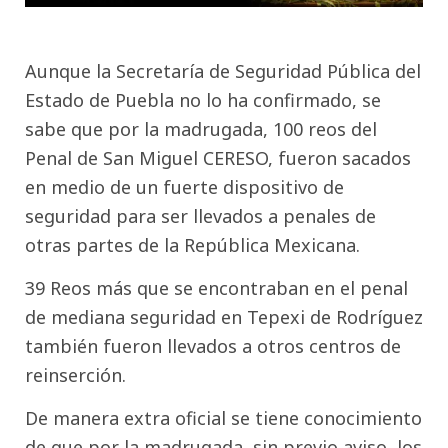
Aunque la Secretaría de Seguridad Pública del
Estado de Puebla no lo ha confirmado, se
sabe que por la madrugada, 100 reos del
Penal de San Miguel CERESO, fueron sacados
en medio de un fuerte dispositivo de
seguridad para ser llevados a penales de
otras partes de la República Mexicana.
39 Reos más que se encontraban en el penal
de mediana seguridad en Tepexi de Rodríguez
también fueron llevados a otros centros de
reinserción.
De manera extra oficial se tiene conocimiento
de que por la madrugada, sin previo aviso, los