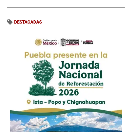
DESTACADAS