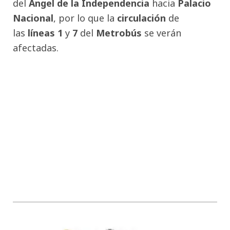
del
Ángel de la Independencia
hacia
Palacio
Nacional
, por lo que la
circulación
de
las
líneas 1
y
7
del
Metrobús
se verán
afectadas.