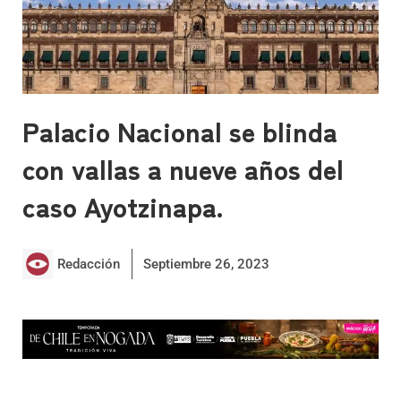
Palacio Nacional se blinda
con vallas a nueve años del
caso Ayotzinapa.
Redacción
Septiembre 26, 2023