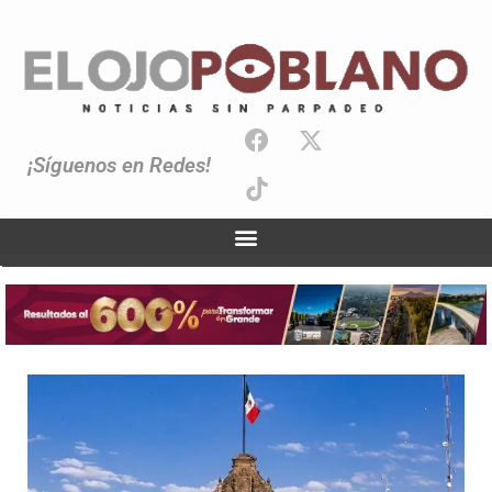
¡Síguenos en Redes!