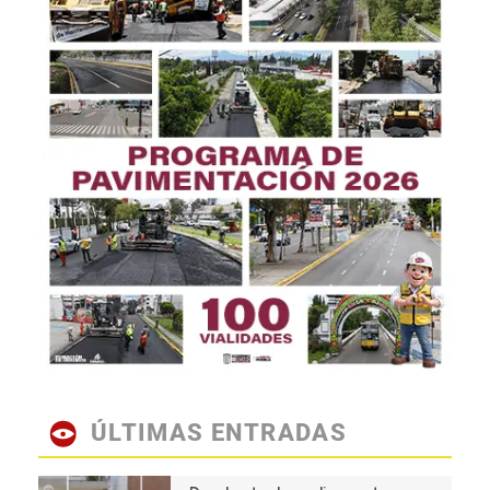
ÚLTIMAS ENTRADAS