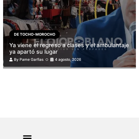
DE TOCHO-MOROCHO
Ya viene el regreso a clases y el ambulantaje
ya apartó su lugar
By
Pame Garfias
4 agosto, 2026