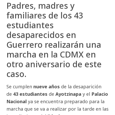
Padres, madres y
familiares de los 43
estudiantes
desaparecidos en
Guerrero realizarán una
marcha en la CDMX en
otro aniversario de este
caso.
Se cumplen
nueve años
de la desaparición
de
43 estudiantes
de
Ayotzinapa
y el
Palacio
Nacional
ya se encuentra preparado para la
marcha que se va a realizar por la tarde en las