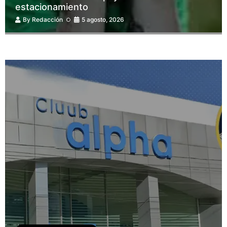
estacionamiento
By
Redacción
5 agosto, 2026