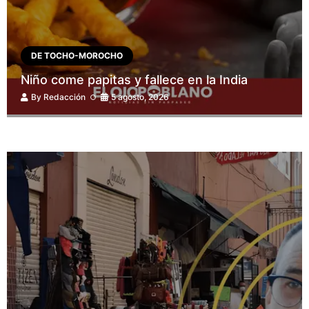
DE TOCHO-MOROCHO
Niño come papitas y fallece en la India
By
Redacción
5 agosto, 2026