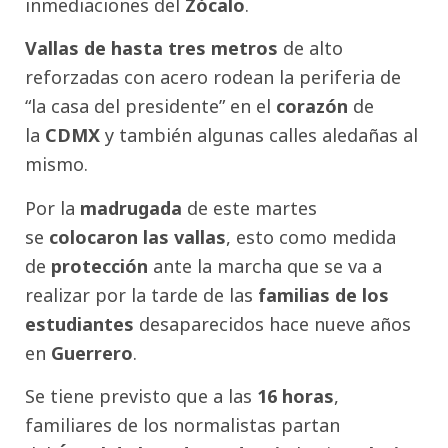
inmediaciones del
Zócalo
.
Vallas de hasta tres metros
de alto
reforzadas con acero rodean la periferia de
“la casa del presidente” en el
corazón
de
la
CDMX
y también algunas calles aledañas al
mismo.
Por la
madrugada
de este martes
se
colocaron las vallas
, esto como medida
de
protección
ante la marcha que se va a
realizar por la tarde de las
familias de los
estudiantes
desaparecidos hace nueve años
en
Guerrero
.
Se tiene previsto que a las
16 horas
,
familiares de los normalistas partan