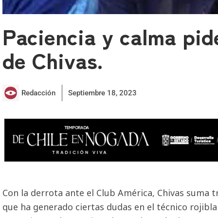
Paciencia y calma pid
de Chivas.
Redacción
Septiembre 18, 2023
Con la derrota ante el Club América, Chivas suma t
que ha generado ciertas dudas en el técnico rojibl