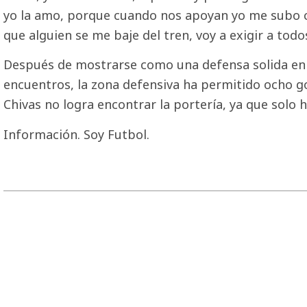
yo la amo, porque cuando nos apoyan yo me subo con
que alguien se me baje del tren, voy a exigir a todo
Después de mostrarse como una defensa solida en l
encuentros, la zona defensiva ha permitido ocho 
Chivas no logra encontrar la portería, ya que solo
Información. Soy Futbol.