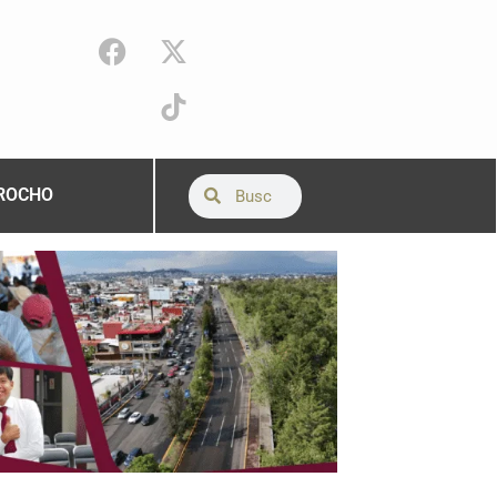
ROCHO