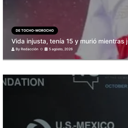
DE TOCHO-MOROCHO
Vida injusta, tenía 15 y murió mientras
By
Redacción
5 agosto, 2026