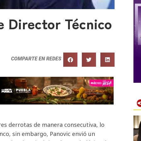
e Director Técnico
COMPARTE EN REDES
res derrotas de manera consecutiva, lo
anco, sin embargo, Panovic envió un