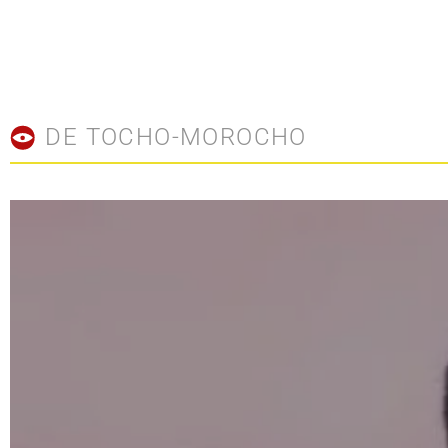
DE TOCHO-MOROCHO