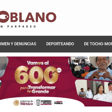
IMEN Y DENUNCIAS
DEPORTEANDO
DE TOCHO-MO