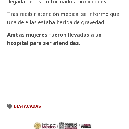
llegada de los uniformados municipales.
Tras recibir atención medica, se informó que
una de ellas estaba herida de gravedad.
Ambas mujeres fueron llevadas a un
hospital para ser atendidas.
DESTACADAS