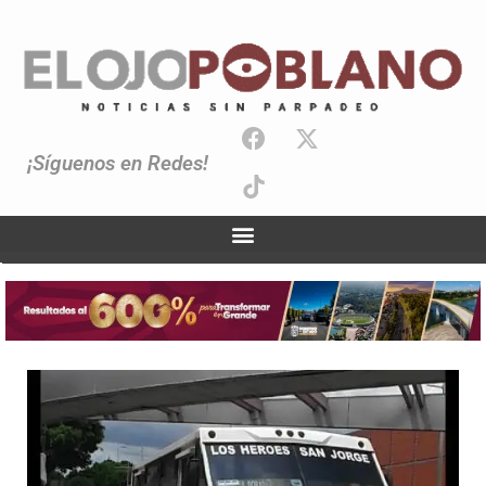
¡Síguenos en Redes!