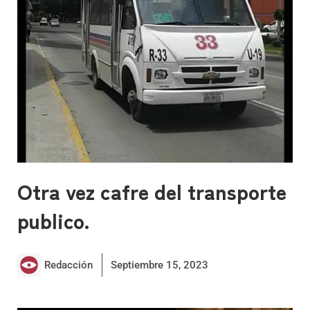
Otra vez cafre del transporte
publico.
Redacción
Septiembre 15, 2023