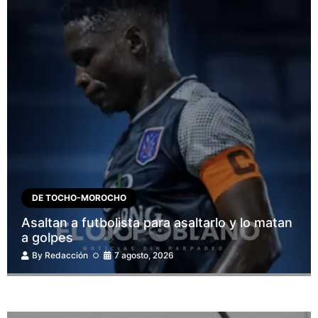
DE TOCHO-MOROCHO
Asaltan a futbolista para asaltarlo y lo matan
a golpes
By
Redacción
7 agosto, 2026