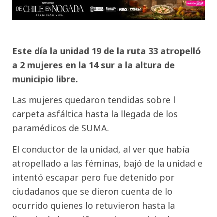
Este día la unidad 19 de la ruta 33 atropelló
a 2 mujeres en la 14 sur a la altura de
municipio libre.
Las mujeres quedaron tendidas sobre l
carpeta asfáltica hasta la llegada de los
paramédicos de SUMA.
El conductor de la unidad, al ver que había
atropellado a las féminas, bajó de la unidad e
intentó escapar pero fue detenido por
ciudadanos que se dieron cuenta de lo
ocurrido quienes lo retuvieron hasta la