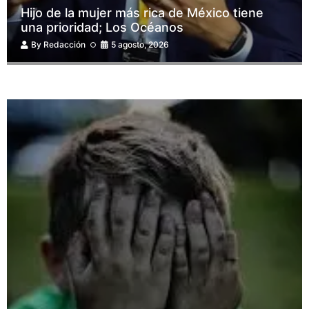
Hijo de la mujer más rica de México tiene
una prioridad; Los Océanos
By
Redacción
5 agosto, 2026