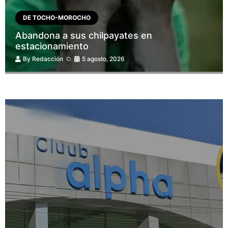
DE TOCHO-MOROCHO
Abandona a sus chilpayates en
estacionamiento
By
Redacción
5 agosto, 2026