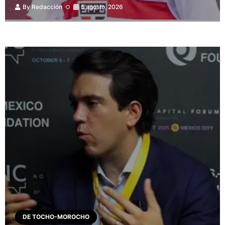
By
Redacción
5 agosto, 2026
DE TOCHO-MOROCHO