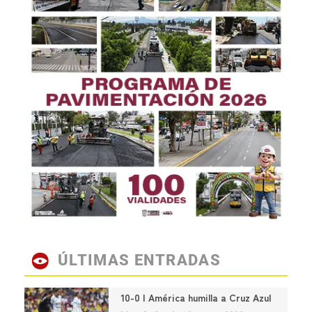
ÚLTIMAS ENTRADAS
10-0 | América humilla a Cruz Azul