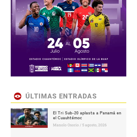
ÚLTIMAS ENTRADAS
El Tri Sub-20 aplasta a Panamá en
el Cuauhtémoc
Manolo Osorio
5 agosto, 2026