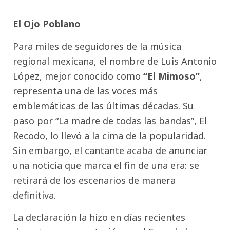
El Ojo Poblano
Para miles de seguidores de la música
regional mexicana, el nombre de Luis Antonio
López, mejor conocido como
“
El Mimoso
”
,
representa una de las voces más
emblemáticas de las últimas décadas. Su
paso por “La madre de todas las bandas”, El
Recodo, lo llevó a la cima de la popularidad.
Sin embargo, el cantante acaba de anunciar
una noticia que marca el fin de una era: se
retirará de los escenarios de manera
definitiva.
La declaración la hizo en días recientes