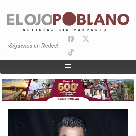
¡Síguenos en Redes!