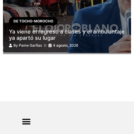
DE TOCHO-MOROCHO
Ya viene el regreso a clases y el ambulantaje
ya apartó su lugar
By
Pame Garfias
4 agosto, 2026