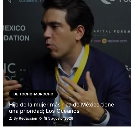
DE TOCHO-MOROCHO
Hijo de la mujer más rica de México tiene
una prioridad; Los Océanos
By
Redacción
5 agosto, 2026