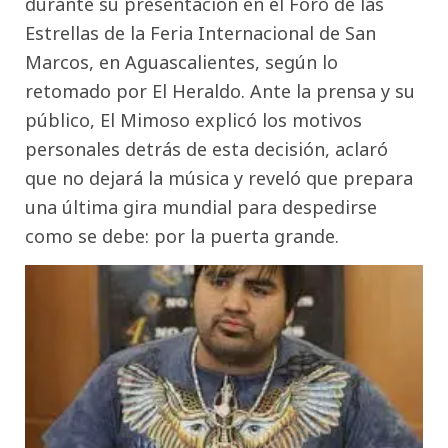
durante su presentación en el Foro de las
Estrellas de la Feria Internacional de San
Marcos, en Aguascalientes, según lo
retomado por El Heraldo. Ante la prensa y su
público, El Mimoso explicó los motivos
personales detrás de esta decisión, aclaró
que no dejará la música y reveló que prepara
una última gira mundial para despedirse
como se debe: por la puerta grande.