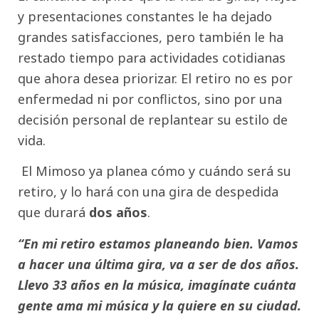
y presentaciones constantes le ha dejado
grandes satisfacciones, pero también le ha
restado tiempo para actividades cotidianas
que ahora desea priorizar. El retiro no es por
enfermedad ni por conflictos, sino por una
decisión personal de replantear su estilo de
vida.
El Mimoso ya planea cómo y cuándo será su
retiro, y lo hará con una gira de despedida
que durará
dos años
.
“En mi retiro estamos planeando bien. Vamos
a hacer una última gira, va a ser de dos años.
Llevo 33 años en la música, imagínate cuánta
gente ama mi música y la quiere en su ciudad.