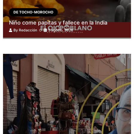
DE TOCHO-MOROCHO
Niño come papitas y fallece en la India
By
Redacción
5 agosto, 2026