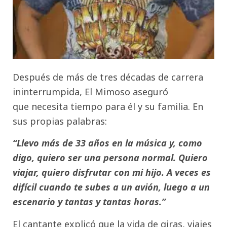
Después de más de tres décadas de carrera
ininterrumpida, El Mimoso aseguró
que necesita tiempo para él y su familia. En
sus propias palabras:
“Llevo más de 33 años en la música y, como
digo, quiero ser una persona normal. Quiero
viajar, quiero disfrutar con mi hijo. A veces es
difícil cuando te subes a un avión, luego a un
escenario y tantas y tantas horas.”
El cantante explicó que la vida de giras, viajes