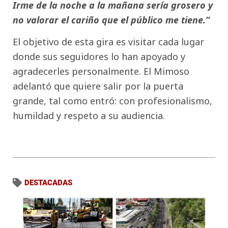
Irme de la noche a la mañana sería grosero y
no valorar el cariño que el público me tiene.”
El objetivo de esta gira es visitar cada lugar
donde sus seguidores lo han apoyado y
agradecerles personalmente. El Mimoso
adelantó que quiere salir por la puerta
grande, tal como entró: con profesionalismo,
humildad y respeto a su audiencia.
DESTACADAS