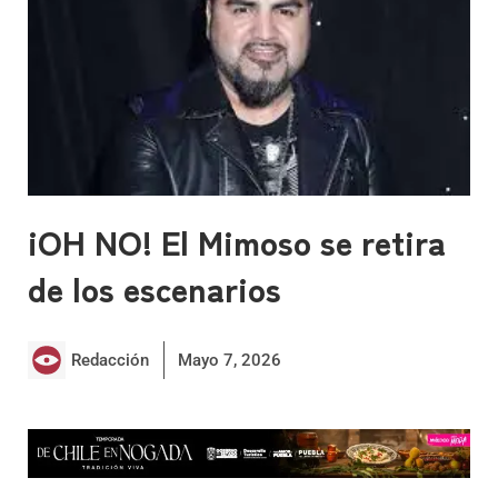
¡OH NO! El Mimoso se retira
de los escenarios
Redacción
Mayo 7, 2026