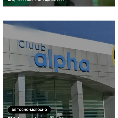
DE TOCHO-MOROCHO