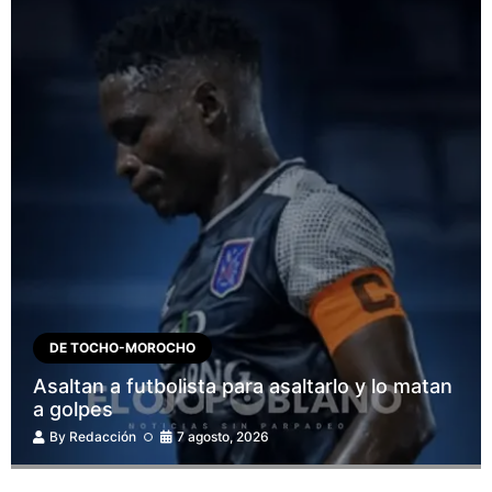
DE TOCHO-MOROCHO
Asaltan a futbolista para asaltarlo y lo matan
a golpes
By
Redacción
7 agosto, 2026