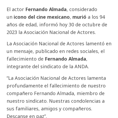
El actor
Fernando Almada
, considerado
un
icono del cine mexicano
,
murió
a los 94
años de edad, informó hoy 30 de octubre de
2023 la Asociación Nacional de Actores.
La Asociación Nacional de Actores lamentó en
un mensaje, publicado en redes sociales, el
fallecimiento de
Fernando Almada
,
integrante del sindicato de la ANDA.
“La Asociación Nacional de Actores lamenta
profundamente el fallecimiento de nuestro
compañero Fernando Almada, miembro de
nuestro sindicato. Nuestras condolencias a
sus familiares, amigos y compañeros.
Descanse en paz”.