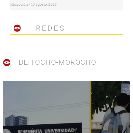
Redacción
10 agosto, 2026
REDES
DE TOCHO-MOROCHO