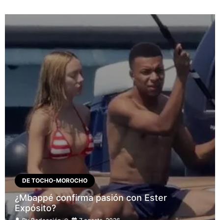
DE TOCHO-MOROCHO
¿Mbappé confirma pasión con Ester
Expósito?