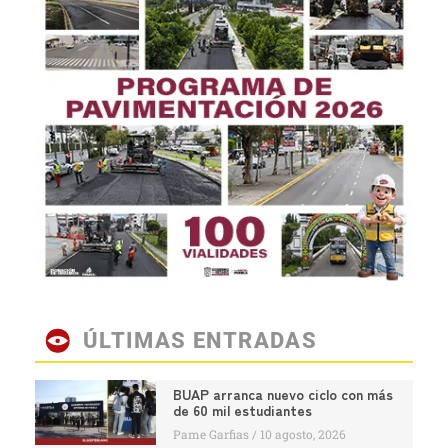
ÚLTIMAS ENTRADAS
BUAP arranca nuevo ciclo con más
de 60 mil estudiantes
Pame Garfias
10 agosto, 2026