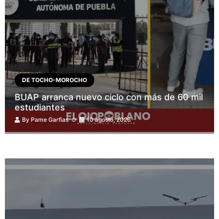
DE TOCHO-MOROCHO
BUAP arranca nuevo ciclo con más de 60 mil
estudiantes
By
Pame Garfias
10 agosto, 2026