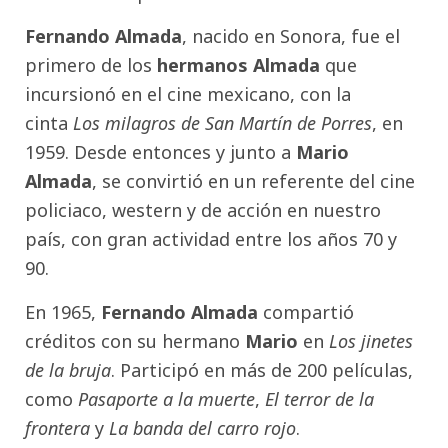
Fernando Almada
, nacido en Sonora, fue el
primero de los
hermanos Almada
que
incursionó en el cine mexicano, con la
cinta
Los milagros de San Martín de Porres
, en
1959. Desde entonces y junto a
Mario
Almada
, se convirtió en un referente del cine
policiaco, western y de acción en nuestro
país, con gran actividad entre los años 70 y
90.
En 1965,
Fernando Almada
compartió
créditos con su hermano
Mario
en
Los jinetes
de la bruja
. Participó en más de 200 películas,
como
Pasaporte a la muerte
,
El terror de la
frontera
y
La banda del carro rojo
.