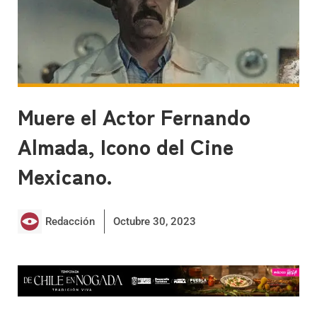
Muere el Actor Fernando
Almada, Icono del Cine
Mexicano.
Redacción
Octubre 30, 2023