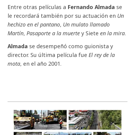
Entre otras películas a
Fernando Almada
se
le recordará también por su actuación en
Un
hechizo en el pantano
,
Un mulato llamado
Martín
,
Pasaporte a la muerte
y Siete
en la mira
.
Almada
se desempeñó como guionista y
director. Su última película fue
El rey de la
mota
, en el año 2001.