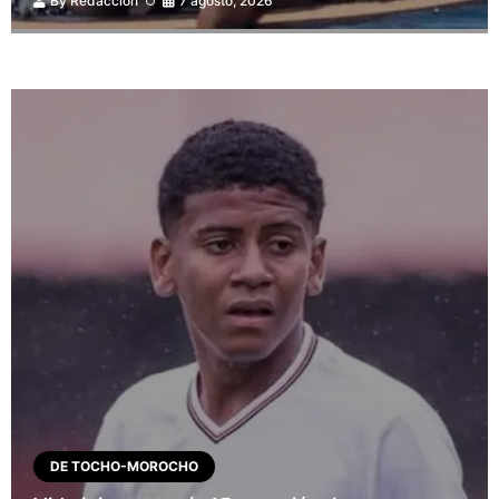
By
Redacción
7 agosto, 2026
DE TOCHO-MOROCHO