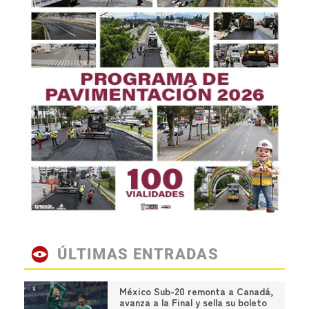
ÚLTIMAS ENTRADAS
México Sub-20 remonta a Canadá,
avanza a la Final y sella su boleto