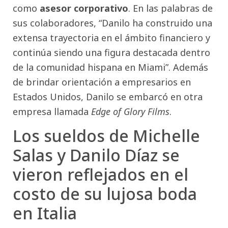
como
asesor corporativo
. En las palabras de
sus colaboradores, “Danilo ha construido una
extensa trayectoria en el ámbito financiero y
continúa siendo una figura destacada dentro
de la comunidad hispana en Miami”. Además
de brindar orientación a empresarios en
Estados Unidos, Danilo se embarcó en otra
empresa llamada
Edge of Glory Films
.
Los sueldos de Michelle
Salas y Danilo Díaz se
vieron reflejados en el
costo de su lujosa boda
en Italia