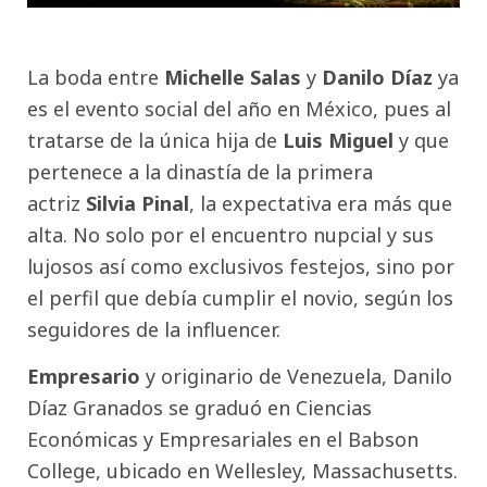
La boda entre
Michelle Salas
y
Danilo Díaz
ya
es el evento social del año en México, pues al
tratarse de la única hija de
Luis Miguel
y que
pertenece a la dinastía de la primera
actriz
Silvia Pinal
, la expectativa era más que
alta. No solo por el encuentro nupcial y sus
lujosos así como exclusivos festejos, sino por
el perfil que debía cumplir el novio, según los
seguidores de la influencer.
Empresario
y originario de Venezuela, Danilo
Díaz Granados se graduó en Ciencias
Económicas y Empresariales en el Babson
College, ubicado en Wellesley, Massachusetts.