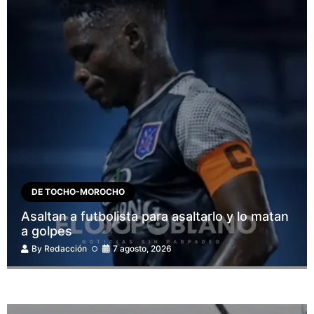
DE TOCHO-MOROCHO
Asaltan a futbolista para asaltarlo y lo matan
a golpes
By
Redacción
7 agosto, 2026