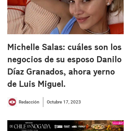
Michelle Salas: cuáles son los
negocios de su esposo Danilo
Díaz Granados, ahora yerno
de Luis Miguel.
Redacción
Octubre 17, 2023