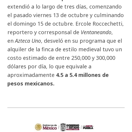
extendió a lo largo de tres días, comenzando
el pasado viernes 13 de octubre y culminando
el domingo 15 de octubre. Ercole Roccechetti,
reportero y corresponsal de
Ventaneando
,
en
Azteca Uno
, desveló en su programa que el
alquiler de la finca de estilo medieval tuvo un
costo estimado de entre 250,000 y 300,000
dólares por día, lo que equivale a
aproximadamente
4.5 a 5.4 millones de
pesos mexicanos.