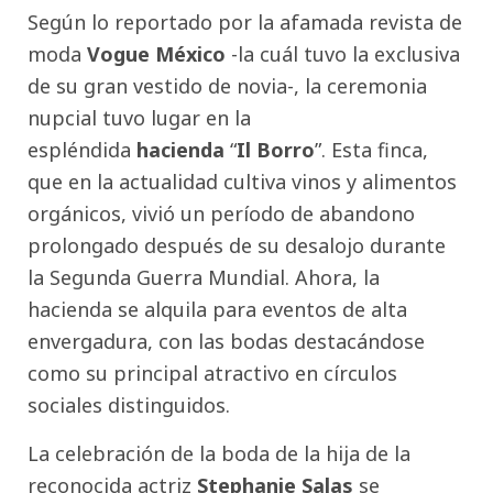
Según lo reportado por la afamada revista de
moda
Vogue México
-la cuál tuvo la exclusiva
de su gran vestido de novia-, la ceremonia
nupcial tuvo lugar en la
espléndida
hacienda
“
Il Borro
”. Esta finca,
que en la actualidad cultiva vinos y alimentos
orgánicos, vivió un período de abandono
prolongado después de su desalojo durante
la Segunda Guerra Mundial. Ahora, la
hacienda se alquila para eventos de alta
envergadura, con las bodas destacándose
como su principal atractivo en círculos
sociales distinguidos.
La celebración de la boda de la hija de la
reconocida actriz
Stephanie Salas
se