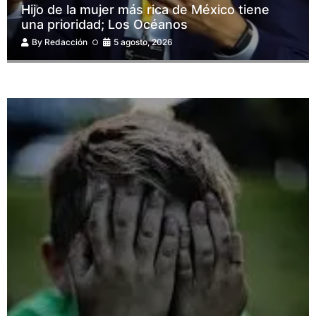
Hijo de la mujer más rica de México tiene
una prioridad; Los Océanos
By
Redacción
5 agosto, 2026