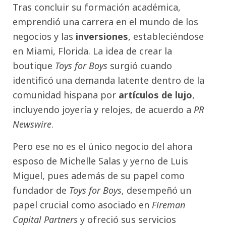
Tras concluir su formación académica,
emprendió una carrera en el mundo de los
negocios y las
inversiones
, estableciéndose
en Miami, Florida. La idea de crear la
boutique
Toys for Boys
surgió cuando
identificó una demanda latente dentro de la
comunidad hispana por
artículos de lujo
,
incluyendo joyería y relojes, de acuerdo a
PR
Newswire
.
Pero ese no es el único negocio del ahora
esposo de Michelle Salas y yerno de Luis
Miguel, pues además de su papel como
fundador de
Toys for Boys
, desempeñó un
papel crucial como asociado en
Fireman
Capital Partners
y ofreció sus servicios