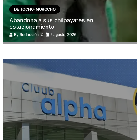
DE TOCHO-MOROCHO
Abandona a sus chilpayates en
estacionamiento
By
Redacción
5 agosto, 2026