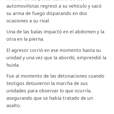
automovilistas regresó a su vehículo y sacó
su arma de fuego disparando en dos
ocasiones a su rival.
Una de las balas impactó en el abdomen y la
otra en la pierna.
El agresor corrió en ese momento hasta su
unidad y una vez que la abordó, emprendió la
huida.
Fue al momento de las detonaciones cuando
testigos detuvieron la marcha de sus
unidades para observar lo que ocurría,
asegurando que se había tratado de un
asalto.