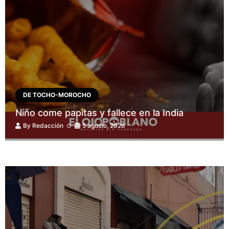
DE TOCHO-MOROCHO
Niño come papitas y fallece en la India
By
Redacción
5 agosto, 2026