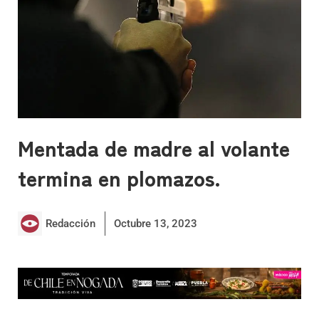
Mentada de madre al volante
termina en plomazos.
Redacción
Octubre 13, 2023