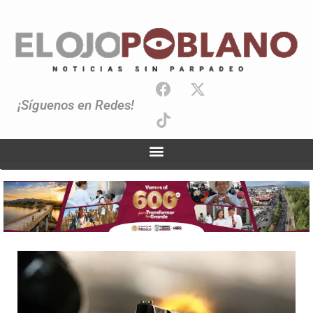
¡Síguenos en Redes!