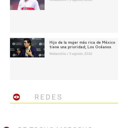
Hijo de la mujer más rica de México
tiene una prioridad; Los Océanos
Redacción
5 agosto, 2026
REDES