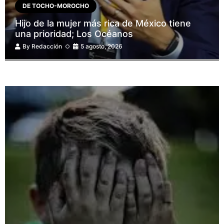
DE TOCHO-MOROCHO
Hijo de la mujer más rica de México tiene
una prioridad; Los Océanos
By
Redacción
5 agosto, 2026