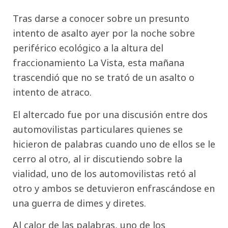
Tras darse a conocer sobre un presunto
intento de asalto ayer por la noche sobre
periférico ecológico a la altura del
fraccionamiento La Vista, esta mañana
trascendió que no se trató de un asalto o
intento de atraco.
El altercado fue por una discusión entre dos
automovilistas particulares quienes se
hicieron de palabras cuando uno de ellos se le
cerro al otro, al ir discutiendo sobre la
vialidad, uno de los automovilistas retó al
otro y ambos se detuvieron enfrascándose en
una guerra de dimes y diretes.
Al calor de las palabras, uno de los