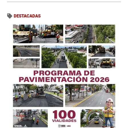
DESTACADAS