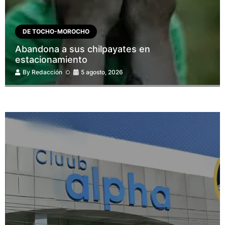
DE TOCHO-MOROCHO
Abandona a sus chilpayates en
estacionamiento
By
Redacción
5 agosto, 2026