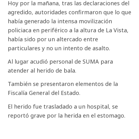
Hoy por la mañana, tras las declaraciones del
agredido, autoridades confirmaron que lo que
había generado la intensa movilización
policiaca en periférico a la altura de La Vista,
había sido por un altercado entre
particulares y no un intento de asalto.
Al lugar acudió personal de SUMA para
atender al herido de bala.
También se presentaron elementos de la
Fiscalía General del Estado.
El herido fue trasladado a un hospital, se
reportó grave por la herida en el estomago.