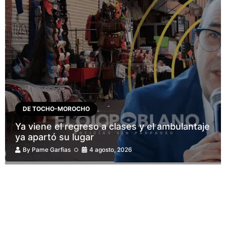
DE TOCHO-MOROCHO
Ya viene el regreso a clases y el ambulantaje
ya apartó su lugar
By
Pame Garfias
4 agosto, 2026