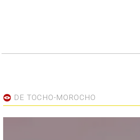
DE TOCHO-MOROCHO