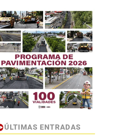
ÚLTIMAS ENTRADAS