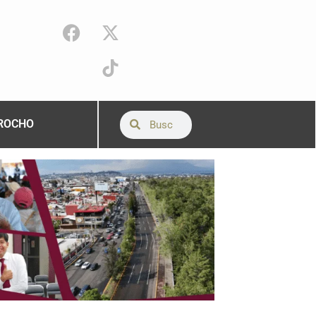
ROCHO