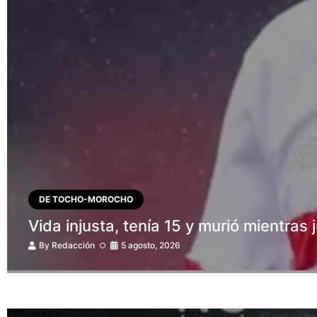
DE TOCHO-MOROCHO
Vida injusta, tenía 15 y murió mientras
By
Redacción
5 agosto, 2026