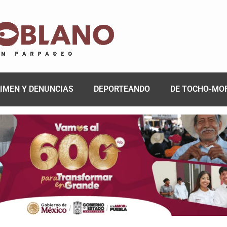
IMEN Y DENUNCIAS
DEPORTEANDO
DE TOCHO-MO