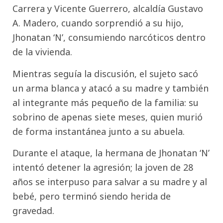
Carrera y Vicente Guerrero, alcaldía Gustavo
A. Madero, cuando sorprendió a su hijo,
Jhonatan ‘N’, consumiendo narcóticos dentro
de la vivienda.
Mientras seguía la discusión, el sujeto sacó
un arma blanca y atacó a su madre y también
al integrante más pequeño de la familia: su
sobrino de apenas siete meses, quien murió
de forma instantánea junto a su abuela.
Durante el ataque, la hermana de Jhonatan ‘N’
intentó detener la agresión; la joven de 28
años se interpuso para salvar a su madre y al
bebé, pero terminó siendo herida de
gravedad.