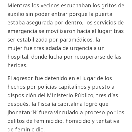
Mientras los vecinos escuchaban los gritos de
auxilio sin poder entrar porque la puerta
estaba asegurada por dentro, los servicios de
emergencia se movilizaron hacia el lugar; tras
ser estabilizada por paramédicos, la
mujer fue trasladada de urgencia a un
hospital, donde lucha por recuperarse de las
heridas.
El agresor fue detenido en el lugar de los
hechos por policías capitalinos y puesto a
disposición del Ministerio Público; tres días
después, la Fiscalía capitalina logró que
Jhonatan ‘N’ fuera vinculado a proceso por los
delitos de feminicidio, homicidio y tentativa
de feminicidio.