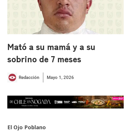
Mató a su mamá y a su
sobrino de 7 meses
Redacción
Mayo 1, 2026
El Ojo Poblano