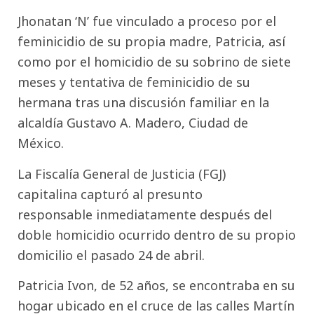
Jhonatan ‘N’ fue vinculado a proceso por el
feminicidio de su propia madre, Patricia, así
como por el homicidio de su sobrino de siete
meses y tentativa de feminicidio de su
hermana tras una discusión familiar en la
alcaldía Gustavo A. Madero, Ciudad de
México.
La Fiscalía General de Justicia (FGJ)
capitalina capturó al presunto
responsable inmediatamente después del
doble homicidio ocurrido dentro de su propio
domicilio el pasado 24 de abril.
Patricia Ivon, de 52 años, se encontraba en su
hogar ubicado en el cruce de las calles Martín