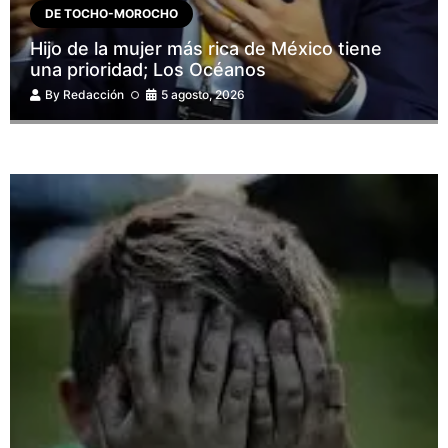
DE TOCHO-MOROCHO
Hijo de la mujer más rica de México tiene
una prioridad; Los Océanos
By
Redacción
5 agosto, 2026