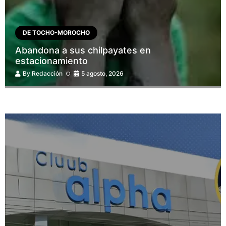
DE TOCHO-MOROCHO
Abandona a sus chilpayates en
estacionamiento
By
Redacción
5 agosto, 2026