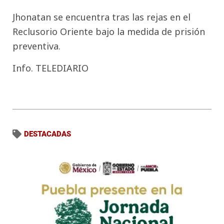
Jhonatan se encuentra tras las rejas en el
Reclusorio Oriente bajo la medida de prisión
preventiva.
Info. TELEDIARIO
DESTACADAS