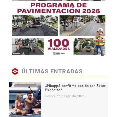
ÚLTIMAS ENTRADAS
¿Mbappé confirma pasión con Ester
Expósito?
Redacción
7 agosto, 2026