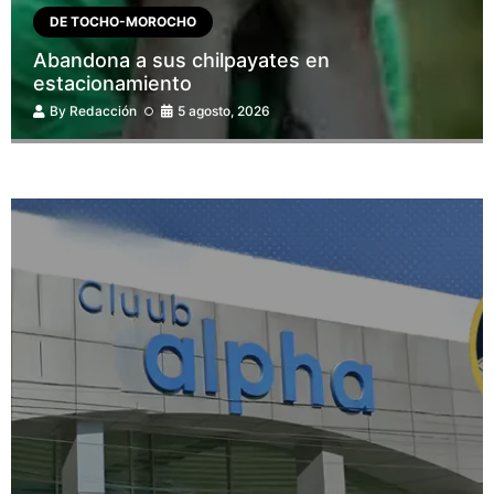
DE TOCHO-MOROCHO
Abandona a sus chilpayates en
estacionamiento
By
Redacción
5 agosto, 2026