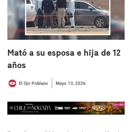
Mató a su esposa e hija de 12
años
El Ojo Poblano
Mayo 13, 2026