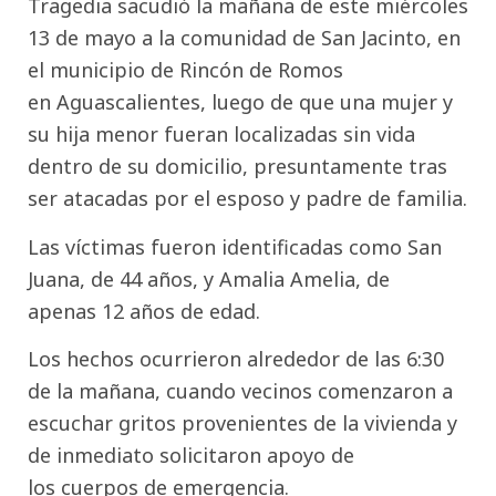
Tragedia sacudió la mañana de este miércoles
13 de mayo a la comunidad de San Jacinto, en
el municipio de Rincón de Romos
en Aguascalientes, luego de que una mujer y
su hija menor fueran localizadas sin vida
dentro de su domicilio, presuntamente tras
ser atacadas por el esposo y padre de familia.
Las víctimas fueron identificadas como San
Juana, de 44 años, y Amalia Amelia, de
apenas 12 años de edad.
Los hechos ocurrieron alrededor de las 6:30
de la mañana, cuando vecinos comenzaron a
escuchar gritos provenientes de la vivienda y
de inmediato solicitaron apoyo de
los cuerpos de emergencia.