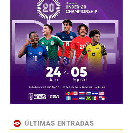
ÚLTIMAS ENTRADAS