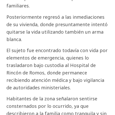
familiares.
Posteriormente regresó a las inmediaciones
de su vivienda, donde presuntamente intentó
quitarse la vida utilizando también un arma
blanca.
El sujeto fue encontrado todavía con vida por
elementos de emergencia, quienes lo
trasladaron bajo custodia al Hospital de
Rincón de Romos, donde permanece
recibiendo atención médica y bajo vigilancia
de autoridades ministeriales.
Habitantes de la zona señalaron sentirse
consternados por lo ocurrido, ya que
describieron a la familia como tranquila y sin