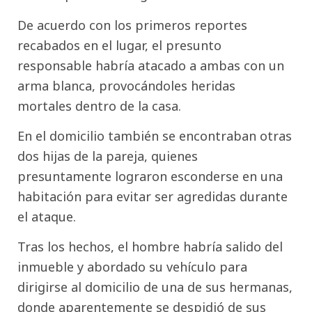
De acuerdo con los primeros reportes
recabados en el lugar, el presunto
responsable habría atacado a ambas con un
arma blanca, provocándoles heridas
mortales dentro de la casa.
En el domicilio también se encontraban otras
dos hijas de la pareja, quienes
presuntamente lograron esconderse en una
habitación para evitar ser agredidas durante
el ataque.
Tras los hechos, el hombre habría salido del
inmueble y abordado su vehículo para
dirigirse al domicilio de una de sus hermanas,
donde aparentemente se despidió de sus