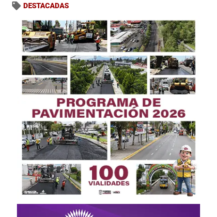
DESTACADAS