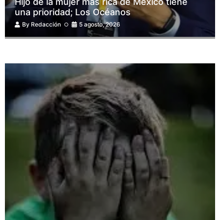
Hijo de la mujer más rica de México tiene
una prioridad; Los Océanos
By
Redacción
5 agosto, 2026