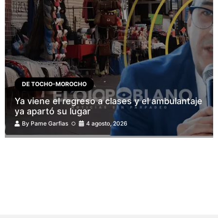
DE TOCHO-MOROCHO
Ya viene el regreso a clases y el ambulantaje
ya apartó su lugar
By
Pame Garfias
4 agosto, 2026