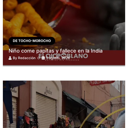
DE TOCHO-MOROCHO
Niño come papitas y fallece en la India
By
Redacción
5 agosto, 2026