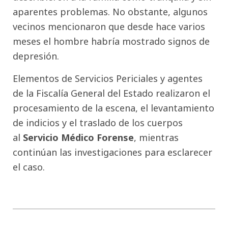
aparentes problemas. No obstante, algunos
vecinos mencionaron que desde hace varios
meses el hombre habría mostrado signos de
depresión.
Elementos de Servicios Periciales y agentes
de la Fiscalía General del Estado realizaron el
procesamiento de la escena, el levantamiento
de indicios y el traslado de los cuerpos
al
Servicio Médico Forense
, mientras
continúan las investigaciones para esclarecer
el caso.