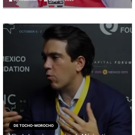
DE TOCHO-MOROCHO