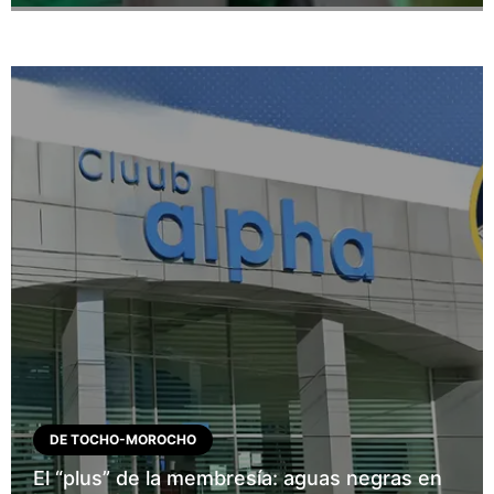
DE TOCHO-MOROCHO
El “plus” de la membresía: aguas negras en