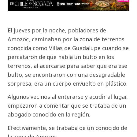
El jueves por la noche, pobladores de
Amozoc, caminaban por la zona de terrenos
conocida como Villas de Guadalupe cuando se
percataron de que había un bulto en los
terrenos, al acercarse para saber que era ese
bulto, se encontraron con una desagradable
sorpresa, era un cuerpo envuelto en plástico.
Algunos vecinos al enterarse y acudir al lugar,
empezaron a comentar que se trataba de un
abogado conocido en la región.
Efectivamente, se trababa de un conocido de
la zona de Amozoc.