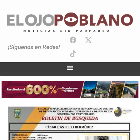
¡Síguenos en Redes!