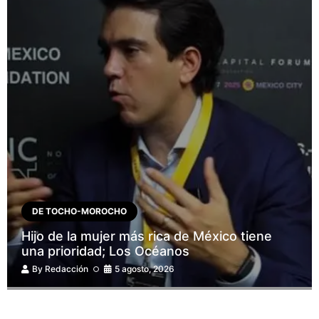
DE TOCHO-MOROCHO
Hijo de la mujer más rica de México tiene
una prioridad; Los Océanos
By
Redacción
5 agosto, 2026