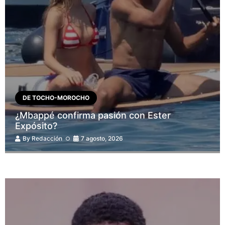
DE TOCHO-MOROCHO
¿Mbappé confirma pasión con Ester
Expósito?
By
Redacción
7 agosto, 2026