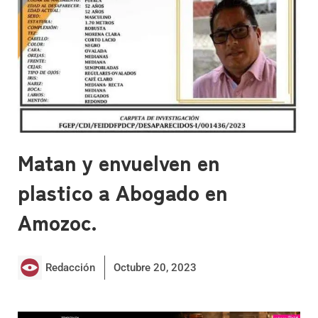
Matan y envuelven en
plastico a Abogado en
Amozoc.
Redacción
Octubre 20, 2023