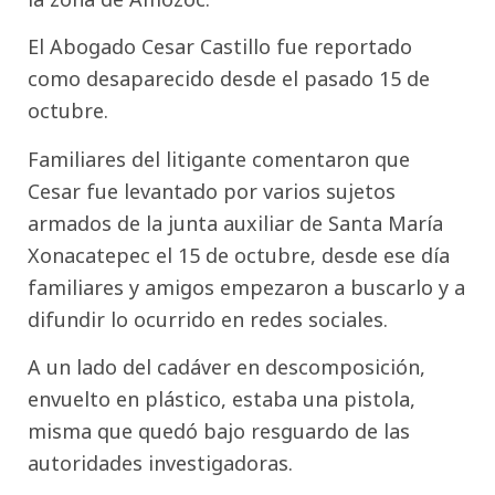
El Abogado Cesar Castillo fue reportado
como desaparecido desde el pasado 15 de
octubre.
Familiares del litigante comentaron que
Cesar fue levantado por varios sujetos
armados de la junta auxiliar de Santa María
Xonacatepec el 15 de octubre, desde ese día
familiares y amigos empezaron a buscarlo y a
difundir lo ocurrido en redes sociales.
A un lado del cadáver en descomposición,
envuelto en plástico, estaba una pistola,
misma que quedó bajo resguardo de las
autoridades investigadoras.