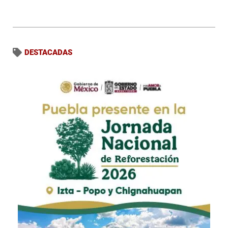
DESTACADAS