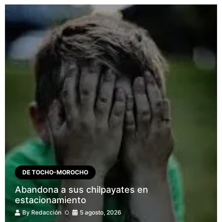
DE TOCHO-MOROCHO
Abandona a sus chilpayates en
estacionamiento
By
Redacción
5 agosto, 2026