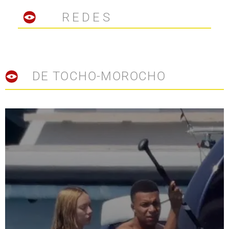
REDES
DE TOCHO-MOROCHO