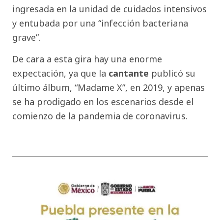
ingresada en la unidad de cuidados intensivos
y entubada por una “infección bacteriana
grave”.
De cara a esta gira hay una enorme
expectación, ya que la
cantante
publicó su
último álbum, “Madame X”, en 2019, y apenas
se ha prodigado en los escenarios desde el
comienzo de la pandemia de coronavirus.