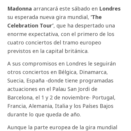
Madonna
arrancará este sábado en
Londres
su esperada nueva gira mundial,
‘The
Celebration Tour’
, que ha despertado una
enorme expectativa, con el primero de los
cuatro conciertos del tramo europeo
previstos en la capital británica.
A sus compromisos en Londres le seguirán
otros conciertos en Bélgica, Dinamarca,
Suecia, España -donde tiene programadas
actuaciones en el Palau San Jordi de
Barcelona, el 1 y 2 de noviembre- Portugal,
Francia, Alemania, Italia y los Países Bajos
durante lo que queda de año.
Aunque la parte europea de la gira mundial