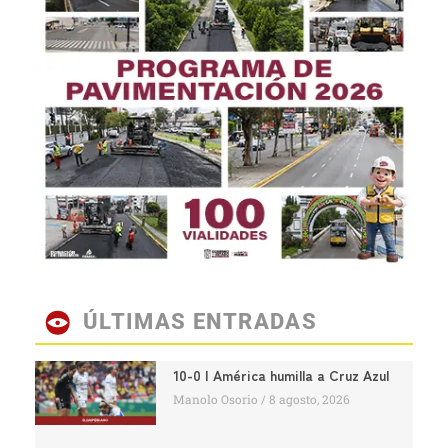
ÚLTIMAS ENTRADAS
10-0 | América humilla a Cruz Azul
Manolo Osorio
8 agosto, 2026