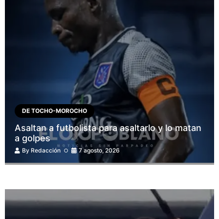
DE TOCHO-MOROCHO
Asaltan a futbolista para asaltarlo y lo matan
a golpes
By
Redacción
7 agosto, 2026