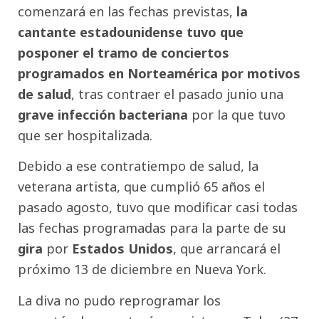
comenzará en las fechas previstas,
la
cantante estadounidense tuvo que
posponer el tramo de conciertos
programados en Norteamérica por motivos
de salud
, tras contraer el pasado junio una
grave infección bacteriana
por la que tuvo
que ser hospitalizada.
Debido a ese contratiempo de salud, la
veterana artista, que cumplió 65 años el
pasado agosto, tuvo que modificar casi todas
las fechas programadas para la parte de su
gira
por
Estados Unidos
, que arrancará el
próximo 13 de diciembre en Nueva York.
La diva no pudo reprogramar los