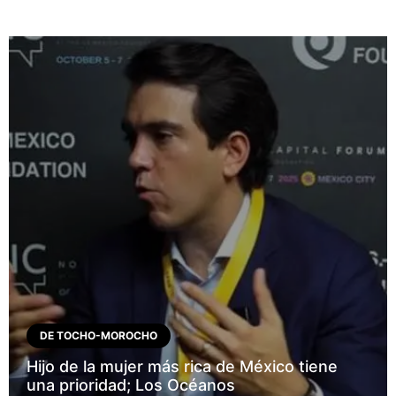
DE TOCHO-MOROCHO
Hijo de la mujer más rica de México tiene
una prioridad; Los Océanos