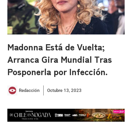
Madonna Está de Vuelta;
Arranca Gira Mundial Tras
Posponerla por Infección.
Redacción
Octubre 13, 2023