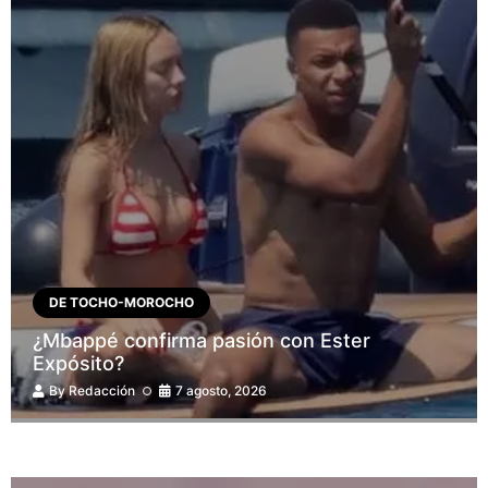
DE TOCHO-MOROCHO
¿Mbappé confirma pasión con Ester
Expósito?
By
Redacción
7 agosto, 2026