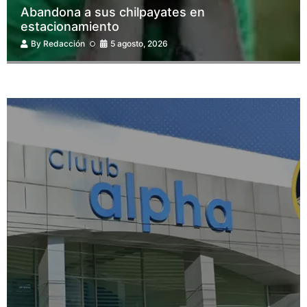
Abandona a sus chilpayates en
estacionamiento
By
Redacción
5 agosto, 2026