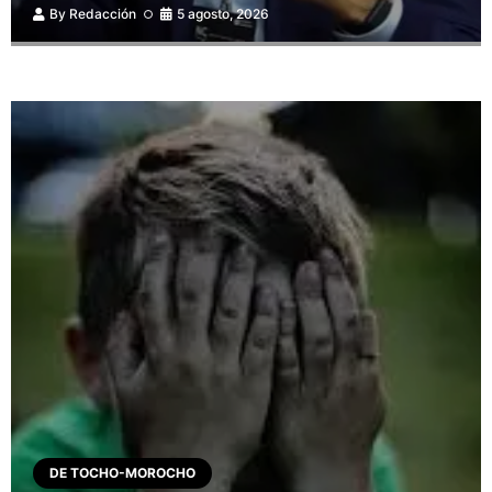
By
Redacción
5 agosto, 2026
DE TOCHO-MOROCHO