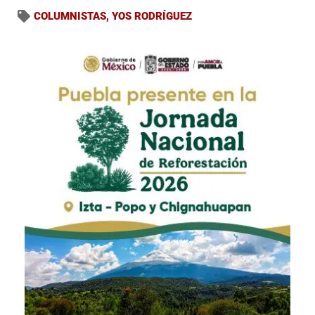
COLUMNISTAS
,
YOS RODRÍGUEZ