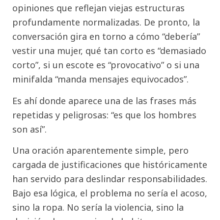
opiniones que reflejan viejas estructuras
profundamente normalizadas. De pronto, la
conversación gira en torno a cómo “debería”
vestir una mujer, qué tan corto es “demasiado
corto”, si un escote es “provocativo” o si una
minifalda “manda mensajes equivocados”.
Es ahí donde aparece una de las frases más
repetidas y peligrosas: “es que los hombres
son así”.
Una oración aparentemente simple, pero
cargada de justificaciones que históricamente
han servido para deslindar responsabilidades.
Bajo esa lógica, el problema no sería el acoso,
sino la ropa. No sería la violencia, sino la