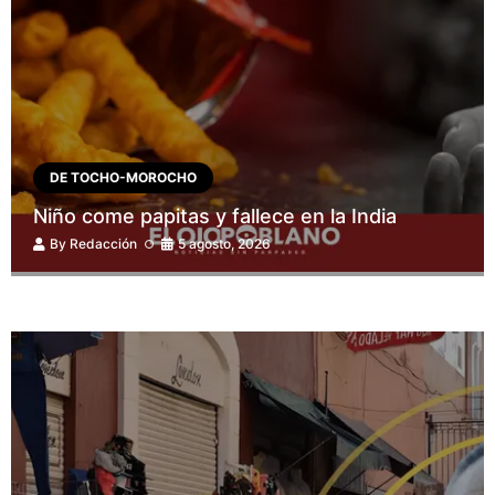
DE TOCHO-MOROCHO
Niño come papitas y fallece en la India
By
Redacción
5 agosto, 2026