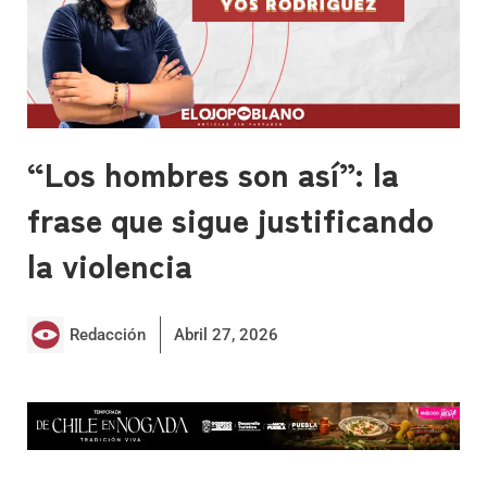
“Los hombres son así”: la
frase que sigue justificando
la violencia
Redacción
Abril 27, 2026