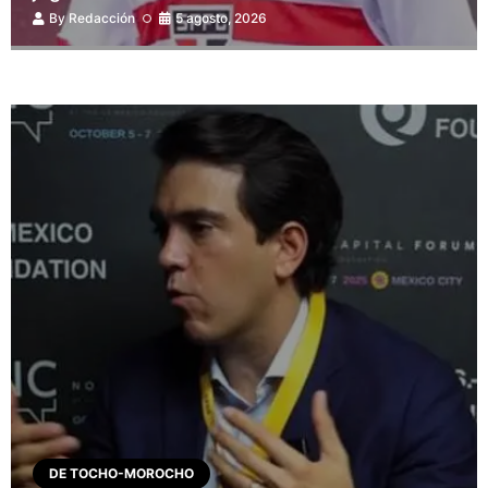
By
Redacción
5 agosto, 2026
DE TOCHO-MOROCHO