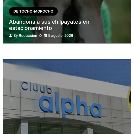
DE TOCHO-MOROCHO
Abandona a sus chilpayates en
estacionamiento
By
Redacción
5 agosto, 2026