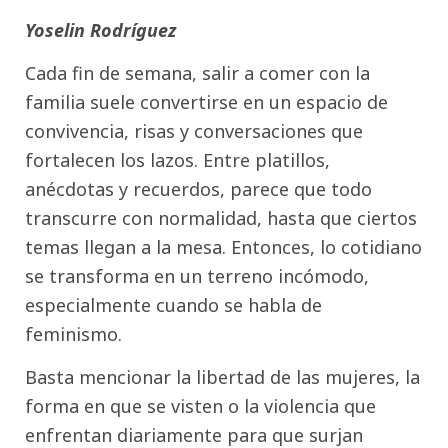
Yoselin Rodríguez
Cada fin de semana, salir a comer con la
familia suele convertirse en un espacio de
convivencia, risas y conversaciones que
fortalecen los lazos. Entre platillos,
anécdotas y recuerdos, parece que todo
transcurre con normalidad, hasta que ciertos
temas llegan a la mesa. Entonces, lo cotidiano
se transforma en un terreno incómodo,
especialmente cuando se habla de
feminismo.
Basta mencionar la libertad de las mujeres, la
forma en que se visten o la violencia que
enfrentan diariamente para que surjan