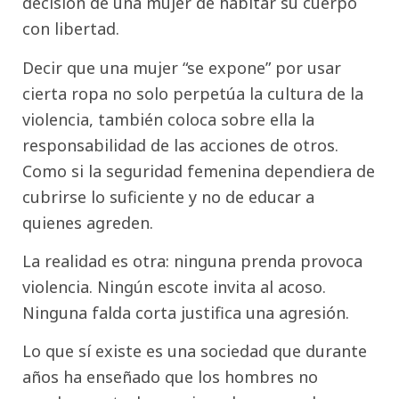
decisión de una mujer de habitar su cuerpo
con libertad.
Decir que una mujer “se expone” por usar
cierta ropa no solo perpetúa la cultura de la
violencia, también coloca sobre ella la
responsabilidad de las acciones de otros.
Como si la seguridad femenina dependiera de
cubrirse lo suficiente y no de educar a
quienes agreden.
La realidad es otra: ninguna prenda provoca
violencia. Ningún escote invita al acoso.
Ninguna falda corta justifica una agresión.
Lo que sí existe es una sociedad que durante
años ha enseñado que los hombres no