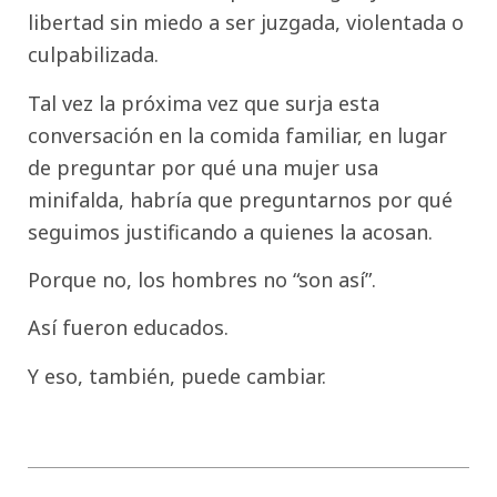
libertad sin miedo a ser juzgada, violentada o
culpabilizada.
Tal vez la próxima vez que surja esta
conversación en la comida familiar, en lugar
de preguntar por qué una mujer usa
minifalda, habría que preguntarnos por qué
seguimos justificando a quienes la acosan.
Porque no, los hombres no “son así”.
Así fueron educados.
Y eso, también, puede cambiar.