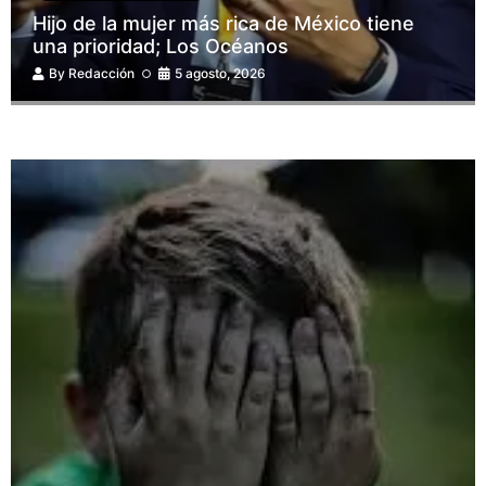
Hijo de la mujer más rica de México tiene
una prioridad; Los Océanos
By
Redacción
5 agosto, 2026