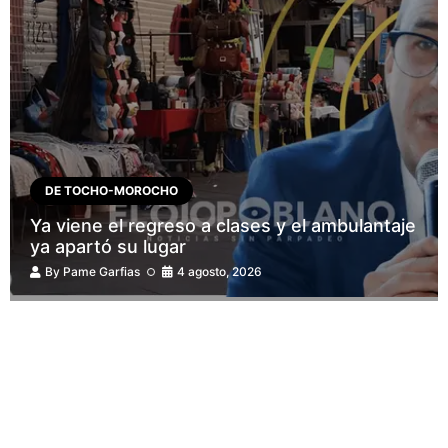
DE TOCHO-MOROCHO
Ya viene el regreso a clases y el ambulantaje
ya apartó su lugar
By
Pame Garfias
4 agosto, 2026