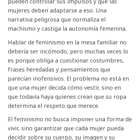
pueden controlar sus impulsos y que las
mujeres deben adaptarse a eso. Una
narrativa peligrosa que normaliza el
machismo y castiga la autonomía femenina.
Hablar de feminismo en la mesa familiar no
debería ser incómodo, pero muchas veces lo
es porque obliga a cuestionar costumbres,
frases heredadas y pensamientos que
parecían inofensivos. El problema no está en
que una mujer decida cómo vestir, sino en
que todavía haya quienes crean que su ropa
determina el respeto que merece.
El feminismo no busca imponer una forma de
vivir, sino garantizar que cada mujer pueda
decidir sobre su cuerpo, su imagen y su