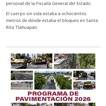
personal de la Fiscalía General del Estado.
El cuerpo sin vida estaba a ochocientos
metros de dónde estaba el bloqueo en Santa
Rita Tlahuapan.