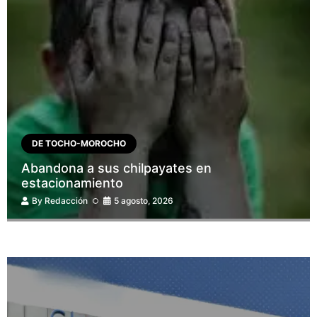
DE TOCHO-MOROCHO
Abandona a sus chilpayates en
estacionamiento
By
Redacción
5 agosto, 2026