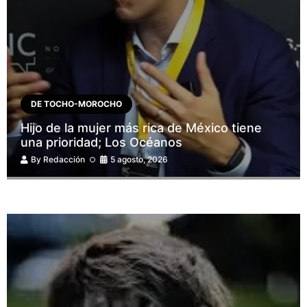
DE TOCHO-MOROCHO
Hijo de la mujer más rica de México tiene
una prioridad; Los Océanos
By
Redacción
5 agosto, 2026