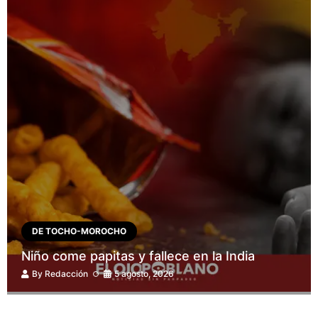
DE TOCHO-MOROCHO
Niño come papitas y fallece en la India
By
Redacción
5 agosto, 2026