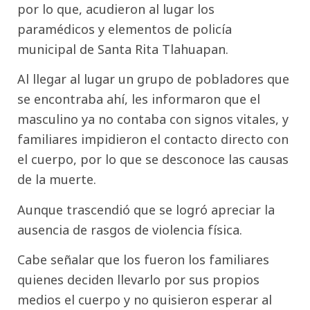
por lo que, acudieron al lugar los
paramédicos y elementos de policía
municipal de Santa Rita Tlahuapan.
Al llegar al lugar un grupo de pobladores que
se encontraba ahí, les informaron que el
masculino ya no contaba con signos vitales, y
familiares impidieron el contacto directo con
el cuerpo, por lo que se desconoce las causas
de la muerte.
Aunque trascendió que se logró apreciar la
ausencia de rasgos de violencia física.
Cabe señalar que los fueron los familiares
quienes deciden llevarlo por sus propios
medios el cuerpo y no quisieron esperar al