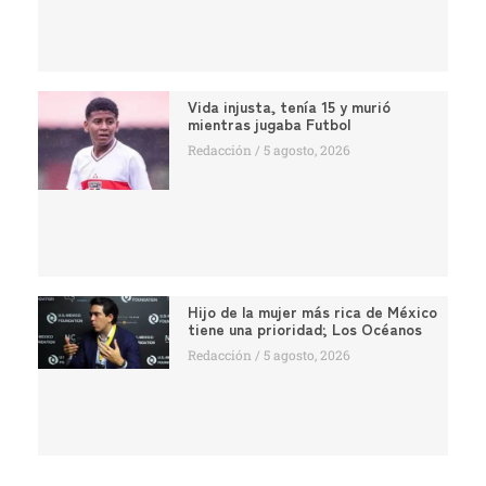
Vida injusta, tenía 15 y murió
mientras jugaba Futbol
Redacción
5 agosto, 2026
Hijo de la mujer más rica de México
tiene una prioridad; Los Océanos
Redacción
5 agosto, 2026