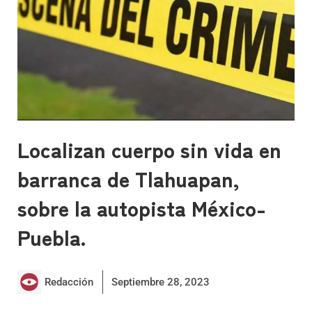
Localizan cuerpo sin vida en
barranca de Tlahuapan,
sobre la autopista México-
Puebla.
Redacción
Septiembre 28, 2023