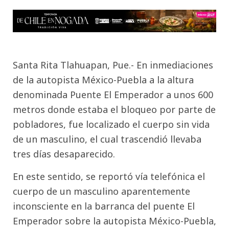
Santa Rita Tlahuapan, Pue.- En inmediaciones
de la autopista México-Puebla a la altura
denominada Puente El Emperador a unos 600
metros donde estaba el bloqueo por parte de
pobladores, fue localizado el cuerpo sin vida
de un masculino, el cual trascendió llevaba
tres días desaparecido.
En este sentido, se reportó vía telefónica el
cuerpo de un masculino aparentemente
inconsciente en la barranca del puente El
Emperador sobre la autopista México-Puebla,