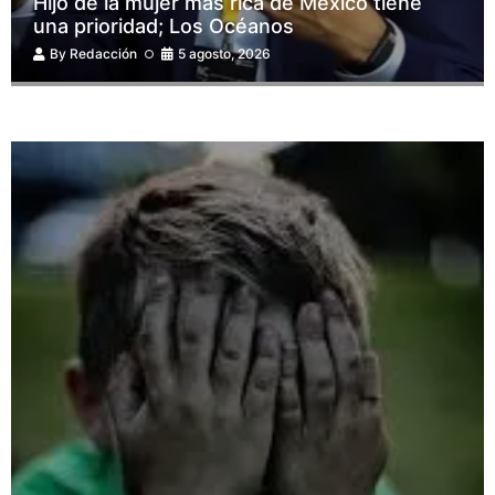
Hijo de la mujer más rica de México tiene
una prioridad; Los Océanos
By
Redacción
5 agosto, 2026