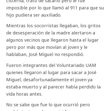
cisterna, trató de sacarlo pero le fue
imposible por lo que llamó al 911 para que su
hijo pudiera ser auxiliado.
Mientras los socorristas llegaban, los gritos
de desesperación de la madre alertaron a
algunos vecinos que llegaron hasta el lugar
pero por más que movían al joven y le
hablaban, José Miguel no respondió.
Fueron integrantes del Voluntariado UAM
quienes llegaron al lugar para sacar a José
Miguel, desafortunadamente el joven ya
estaba muerto y al parecer había perdido la
vida horas antes.
No se sabe que fue lo que ocurrió pero