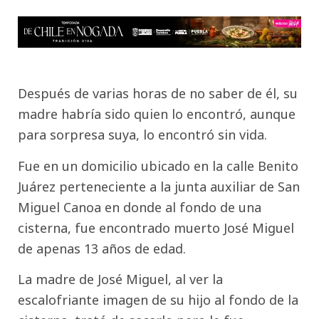
Después de varias horas de no saber de él, su
madre habría sido quien lo encontró, aunque
para sorpresa suya, lo encontró sin vida.
Fue en un domicilio ubicado en la calle Benito
Juárez perteneciente a la junta auxiliar de San
Miguel Canoa en donde al fondo de una
cisterna, fue encontrado muerto José Miguel
de apenas 13 años de edad.
La madre de José Miguel, al ver la
escalofriante imagen de su hijo al fondo de la