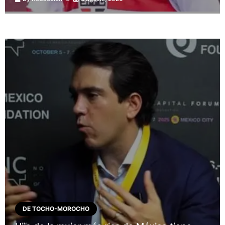
DE TOCHO-MOROCHO