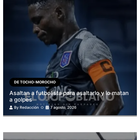
DE TOCHO-MOROCHO
Asaltan a futbolista para asaltarlo y lo matan
a golpes
By
Redacción
7 agosto, 2026