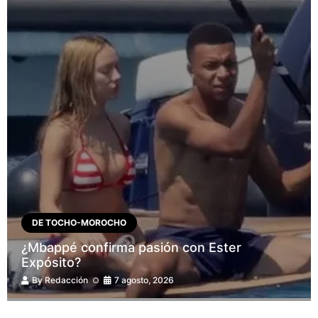
DE TOCHO-MOROCHO
¿Mbappé confirma pasión con Ester
Expósito?
By
Redacción
7 agosto, 2026