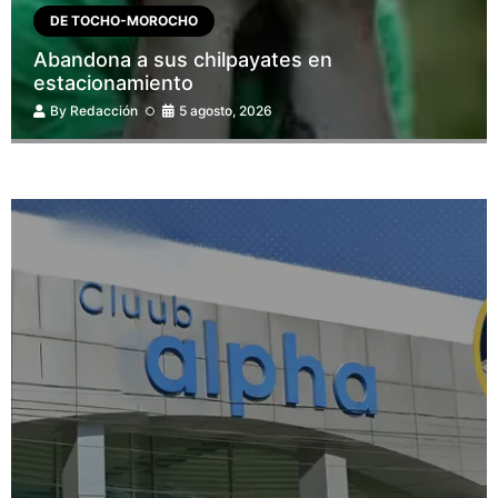
DE TOCHO-MOROCHO
Abandona a sus chilpayates en
estacionamiento
By
Redacción
5 agosto, 2026