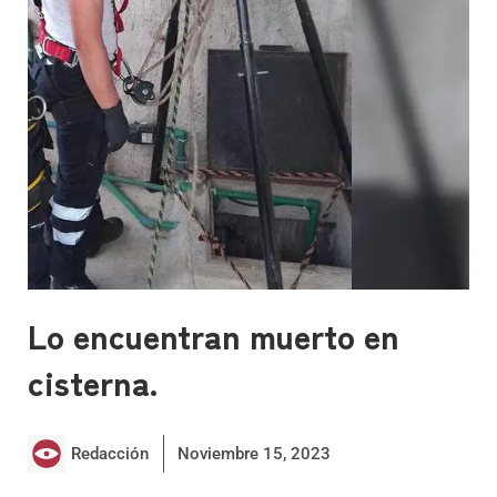
Lo encuentran muerto en
cisterna.
Redacción
Noviembre 15, 2023