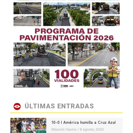
ÚLTIMAS ENTRADAS
10-0 | América humilla a Cruz Azul
Manolo Osorio
8 agosto, 2026