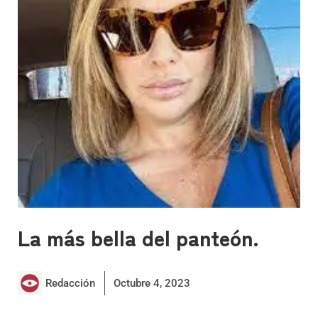
La más bella del panteón.
Redacción
Octubre 4, 2023