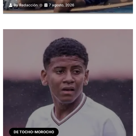
By
Redacción
7 agosto, 2026
DE TOCHO-MOROCHO