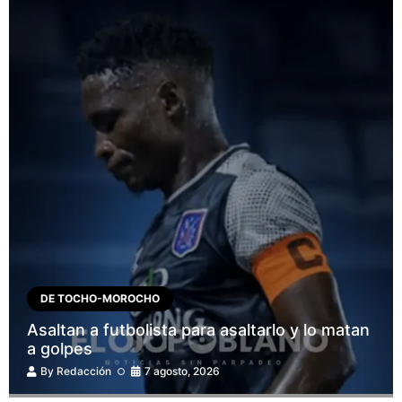
DE TOCHO-MOROCHO
Asaltan a futbolista para asaltarlo y lo matan
a golpes
By
Redacción
7 agosto, 2026