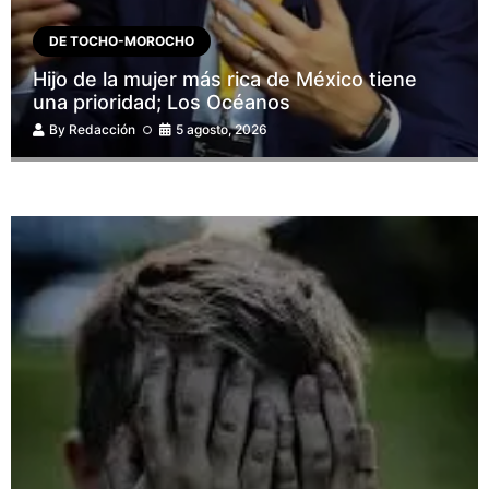
DE TOCHO-MOROCHO
Hijo de la mujer más rica de México tiene
una prioridad; Los Océanos
By
Redacción
5 agosto, 2026