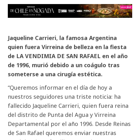
Jaqueline Carrieri, la famosa Argentina
quien fuera Virreina de belleza en la fiesta
de LA VENDIMIA DE SAN RAFAEL en el año
de 1996, murió debido a un coágulo tras
someterse a una cirugía estética.
“Queremos informar en el día de hoy a
nuestros seguidores una triste noticia: ha
fallecido Jaqueline Carrieri, quien fuera reina
del distrito de Punta del Agua y Virreina
Departamental por el año 1996. Desde Reinas
de San Rafael queremos enviar nuestras