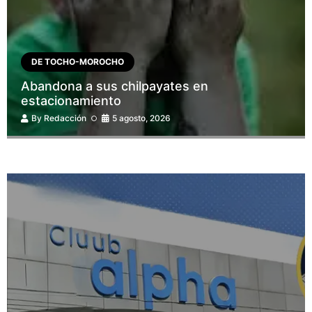
DE TOCHO-MOROCHO
Abandona a sus chilpayates en
estacionamiento
By
Redacción
5 agosto, 2026