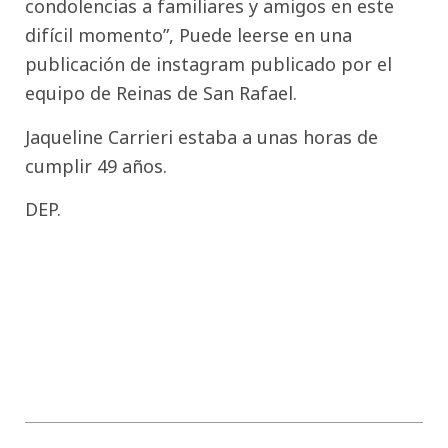
condolencias a familiares y amigos en este
difícil momento”, Puede leerse en una
publicación de instagram publicado por el
equipo de Reinas de San Rafael.
Jaqueline Carrieri estaba a unas horas de
cumplir 49 años.
DEP.