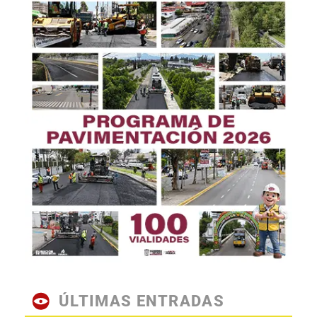
ÚLTIMAS ENTRADAS