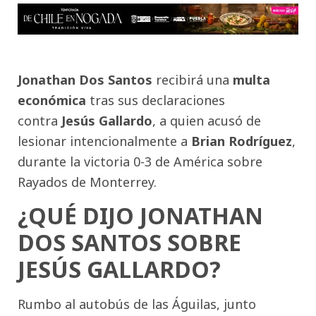
Jonathan Dos Santos
recibirá una
multa
económica
tras sus declaraciones
contra
Jesús Gallardo
, a quien acusó de
lesionar intencionalmente a
Brian Rodríguez
,
durante la victoria 0-3 de América sobre
Rayados de Monterrey.
¿QUÉ DIJO JONATHAN
DOS SANTOS SOBRE
JESÚS GALLARDO?
Rumbo al autobús de las Águilas, junto