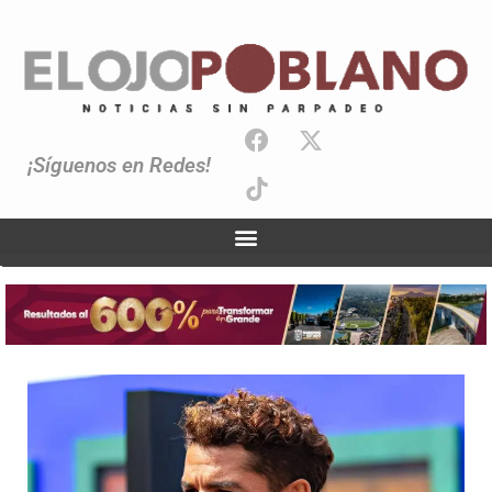
¡Síguenos en Redes!