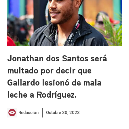
Jonathan dos Santos será
multado por decir que
Gallardo lesionó de mala
leche a Rodríguez.
Redacción
Octubre 30, 2023