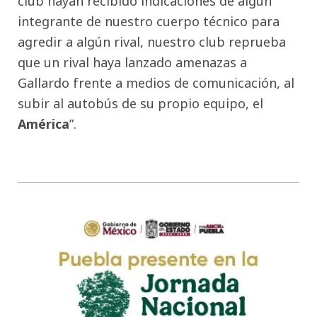
club hayan recibido indicaciones de algún
integrante de nuestro cuerpo técnico para
agredir a algún rival, nuestro club reprueba
que un rival haya lanzado amenazas a
Gallardo frente a medios de comunicación, al
subir al autobús de su propio equipo, el
América
”.