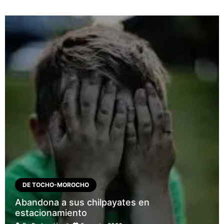
DE TOCHO-MOROCHO
Abandona a sus chilpayates en
estacionamiento