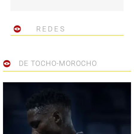
REDES
DE TOCHO-MOROCHO