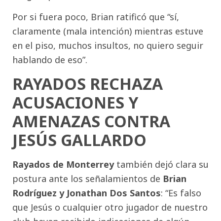
Por si fuera poco, Brian ratificó que “sí,
claramente (mala intención) mientras estuve
en el piso, muchos insultos, no quiero seguir
hablando de eso”.
RAYADOS RECHAZA
ACUSACIONES Y
AMENAZAS CONTRA
JESÚS GALLARDO
Rayados de Monterrey
también dejó clara su
postura ante los señalamientos de
Brian
Rodríguez y Jonathan Dos Santos
: “Es falso
que Jesús o cualquier otro jugador de nuestro