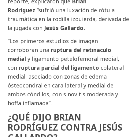
reporte, explicaron que
Brian
Rodríguez
“sufrió una luxación de rótula
traumática en la rodilla izquierda, derivada de
la jugada con
Jesús Gallardo.
“Los primeros estudios de imagen
corroboran una
ruptura del retinaculo
medial
y ligamento petelofemoral medial,
con
ruptura parcial del ligamento
colateral
medial, asociado con zonas de edema
ósteocondral en cara lateral y medial de
ambos cóndilos, con sinovitis moderada y
hoffa inflamada”.
¿QUÉ DIJO BRIAN
RODRÍGUEZ CONTRA JESÚS