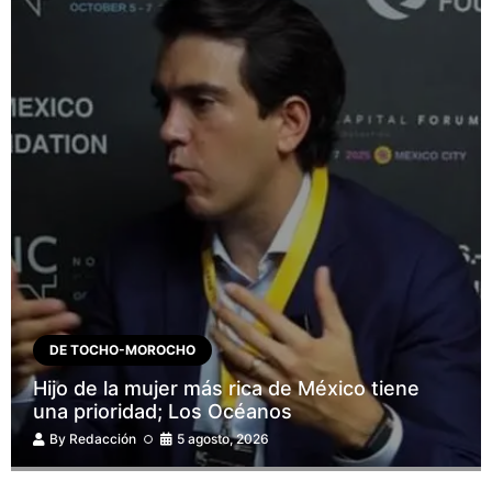
DE TOCHO-MOROCHO
Hijo de la mujer más rica de México tiene
una prioridad; Los Océanos
By
Redacción
5 agosto, 2026