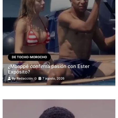
DE TOCHO-MOROCHO
¿Mbappé confirma pasión con Ester
Expósito?
By
Redacción
7 agosto, 2026