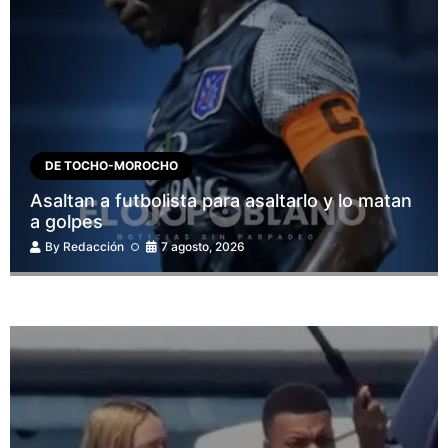
DE TOCHO-MOROCHO
Asaltan a futbolista para asaltarlo y lo matan
a golpes
By
Redacción
7 agosto, 2026