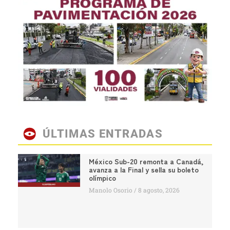
ÚLTIMAS ENTRADAS
México Sub-20 remonta a Canadá,
avanza a la Final y sella su boleto
olímpico
Manolo Osorio
8 agosto, 2026