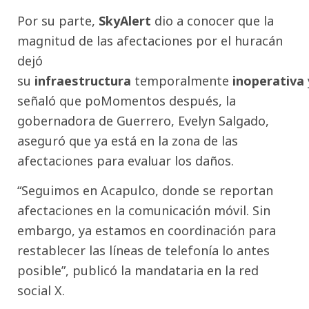
Por su parte,
SkyAlert
dio a conocer que la
magnitud de las afectaciones por el huracán
dejó
su
infraestructura
temporalmente
inoperativa
señaló que poMomentos después, la
gobernadora de Guerrero, Evelyn Salgado,
aseguró que ya está en la zona de las
afectaciones para evaluar los daños.
“Seguimos en Acapulco, donde se reportan
afectaciones en la comunicación móvil. Sin
embargo, ya estamos en coordinación para
restablecer las líneas de telefonía lo antes
posible”, publicó la mandataria en la red
social X.