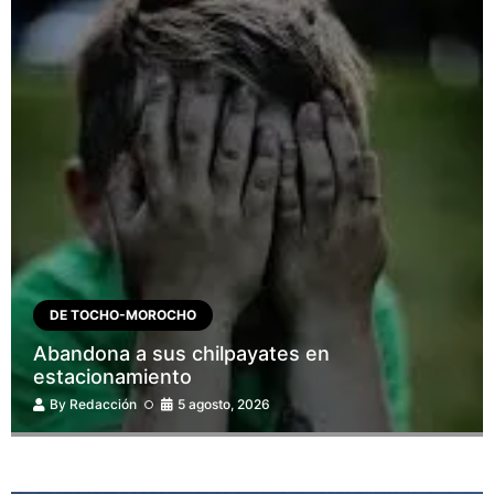
DE TOCHO-MOROCHO
Abandona a sus chilpayates en
estacionamiento
By
Redacción
5 agosto, 2026