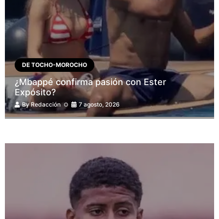
DE TOCHO-MOROCHO
¿Mbappé confirma pasión con Ester
Expósito?
By
Redacción
7 agosto, 2026