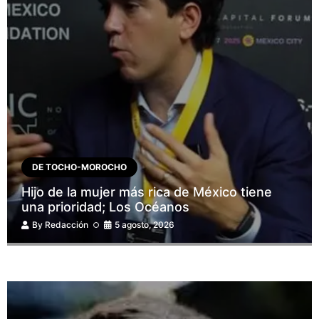
DE TOCHO-MOROCHO
Hijo de la mujer más rica de México tiene
una prioridad; Los Océanos
By
Redacción
5 agosto, 2026