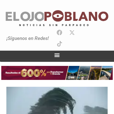
¡Síguenos en Redes!