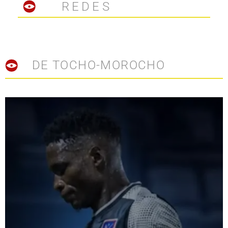
REDES
DE TOCHO-MOROCHO