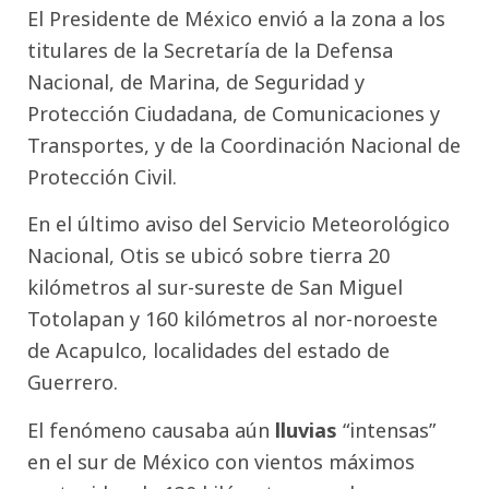
El Presidente de México envió a la zona a los
titulares de la Secretaría de la Defensa
Nacional, de Marina, de Seguridad y
Protección Ciudadana, de Comunicaciones y
Transportes, y de la Coordinación Nacional de
Protección Civil.
En el último aviso del Servicio Meteorológico
Nacional, Otis se ubicó sobre tierra 20
kilómetros al sur-sureste de San Miguel
Totolapan y 160 kilómetros al nor-noroeste
de Acapulco, localidades del estado de
Guerrero.
El fenómeno causaba aún
lluvias
“intensas”
en el sur de México con vientos máximos