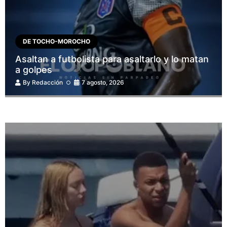
DE TOCHO-MOROCHO
Asaltan a futbolista para asaltarlo y lo matan
a golpes
By
Redacción
7 agosto, 2026