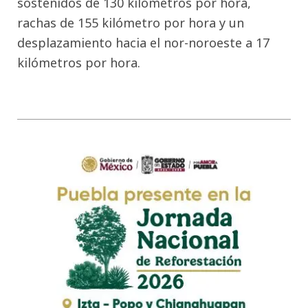
sostenidos de 130 kilómetros por hora,
rachas de 155 kilómetro por hora y un
desplazamiento hacia el nor-noroeste a 17
kilómetros por hora.