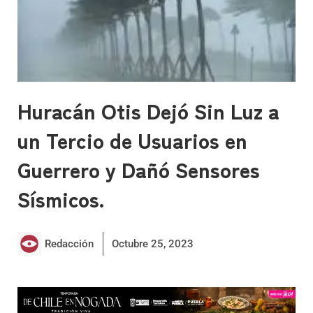
Huracán Otis Dejó Sin Luz a
un Tercio de Usuarios en
Guerrero y Dañó Sensores
Sísmicos.
Redacción
Octubre 25, 2023