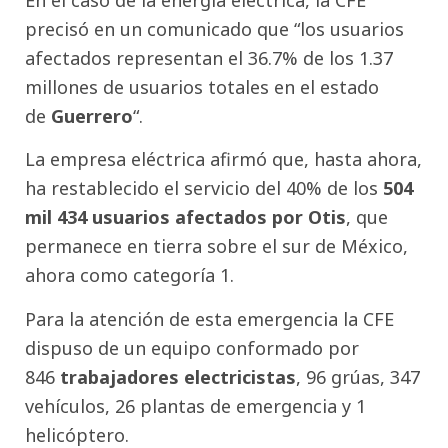
precisó en un comunicado que “los usuarios
afectados representan el 36.7% de los 1.37
millones de usuarios totales en el estado
de
Guerrero
“.
La empresa eléctrica afirmó que, hasta ahora,
ha restablecido el servicio del 40% de los
504
mil 434 usuarios afectados por Otis
, que
permanece en tierra sobre el sur de México,
ahora como categoría 1.
Para la atención de esta emergencia la CFE
dispuso de un equipo conformado por
846
trabajadores electricistas
, 96 grúas, 347
vehículos, 26 plantas de emergencia y 1
helicóptero.