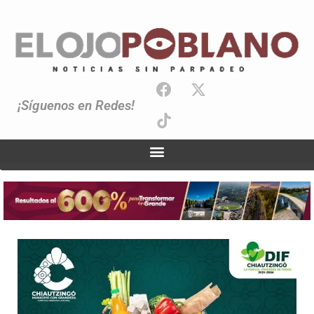
¡Síguenos en Redes!