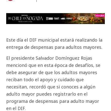
Este día el DIF municipal estará realizando la
entrega de despensas para adultos mayores.
El presidente Salvador Domínguez Rojas
mencionó que en esta época de desafíos, se
debe asegurar de que los adultos mayores
reciban todo el apoyo y cuidado que
necesitan, recordó que si conoces a algún
adulto mayor puedes registrarlo en el
programa de despensas para adulto mayor
en el DIF.