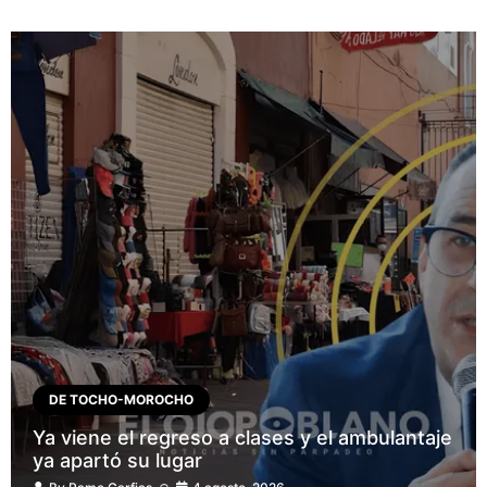
DE TOCHO-MOROCHO
Ya viene el regreso a clases y el ambulantaje
ya apartó su lugar