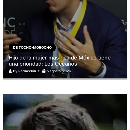
DE TOCHO-MOROCHO
Hijo de la mujer más rica de México tiene
una prioridad; Los Océanos
By
Redacción
5 agosto, 2026