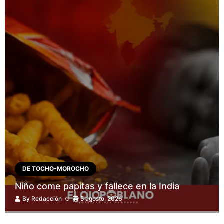
DE TOCHO-MOROCHO
Niño come papitas y fallece en la India
By
Redacción
5 agosto, 2026