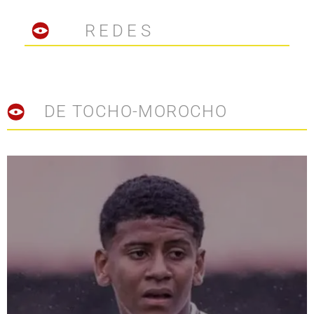
REDES
DE TOCHO-MOROCHO