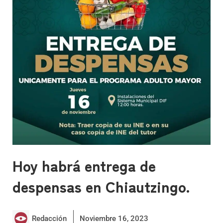
Hoy habrá entrega de
despensas en Chiautzingo.
Redacción
Noviembre 16, 2023