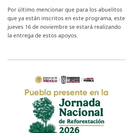
Por último mencionar que para los abuelitos
que ya están inscritos en este programa, este
jueves 16 de noviembre se estará realizando
la entrega de estos apoyos.