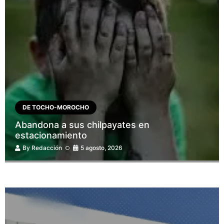
DE TOCHO-MOROCHO
Abandona a sus chilpayates en
estacionamiento
By
Redacción
5 agosto, 2026