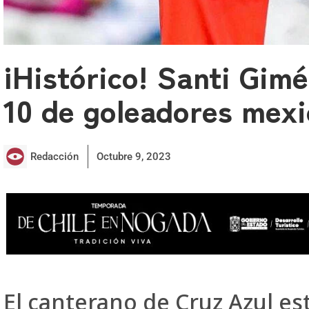
¡Histórico! Santi Gimé
10 de goleadores mexi
Redacción
Octubre 9, 2023
El canterano de Cruz Azul es