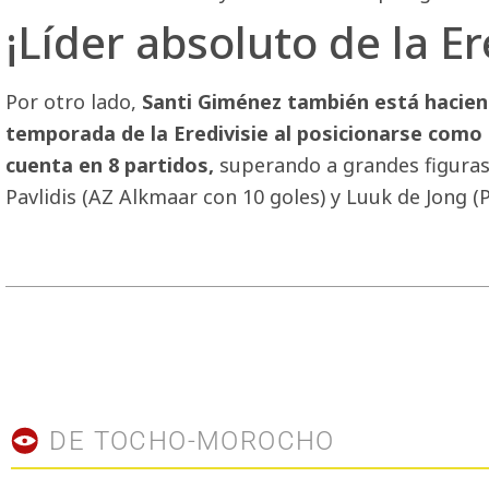
¡Líder absoluto de la Er
Por otro lado,
Santi Giménez también está hacien
temporada de la Eredivisie al posicionarse como 
cuenta en 8 partidos,
superando a grandes figuras
Pavlidis (AZ Alkmaar con 10 goles) y Luuk de Jong 
DE TOCHO-MOROCHO