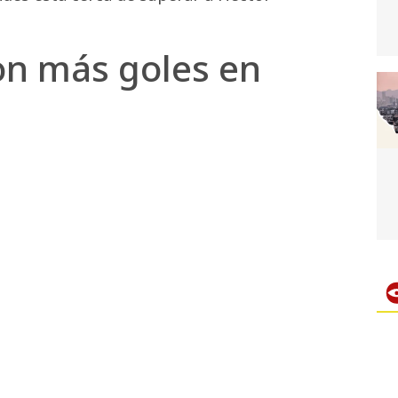
on más goles en