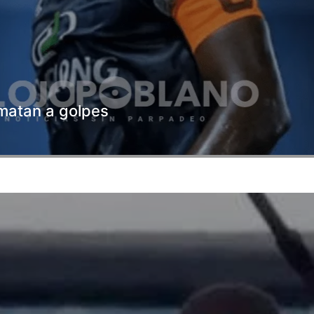
o matan a golpes