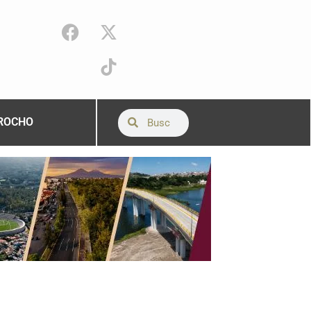
ROCHO