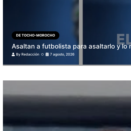
DE TOCHO-MOROCHO
Asaltan a futbolista para asaltarlo y l
By
Redacción
7 agosto, 2026