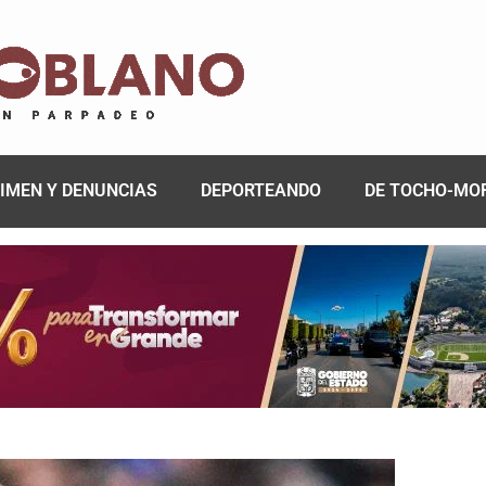
IMEN Y DENUNCIAS
DEPORTEANDO
DE TOCHO-MO