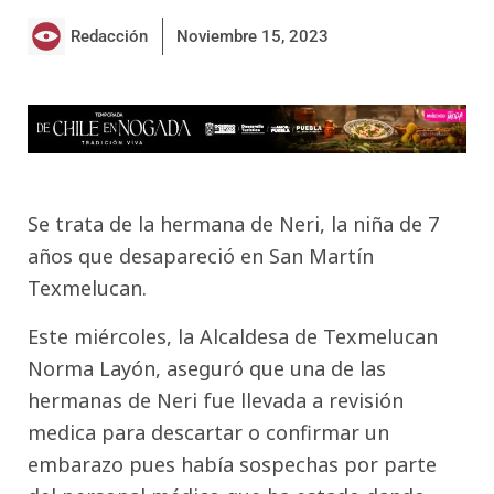
Redacción
Noviembre 15, 2023
Se trata de la hermana de Neri, la niña de 7
años que desapareció en San Martín
Texmelucan.
Este miércoles, la Alcaldesa de Texmelucan
Norma Layón, aseguró que una de las
hermanas de Neri fue llevada a revisión
medica para descartar o confirmar un
embarazo pues había sospechas por parte