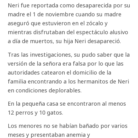
Neri fue reportada como desaparecida por su
madre el 1 de noviembre cuando su madre
aseguró que estuvieron en el zócalo y
mientras disfrutaban del espectáculo alusivo
a día de muertos, su hija Neri desapareció.
Tras las investigaciones, su pudo saber que la
versión de la señora era falsa por lo que las
autoridades catearon el domicilio de la
familia encontrando a los hermanitos de Neri
en condiciones deplorables.
En la pequeña casa se encontraron al menos
12 perros y 10 gatos.
Los menores no se habían bañado por varios
meses y presentaban anemia y