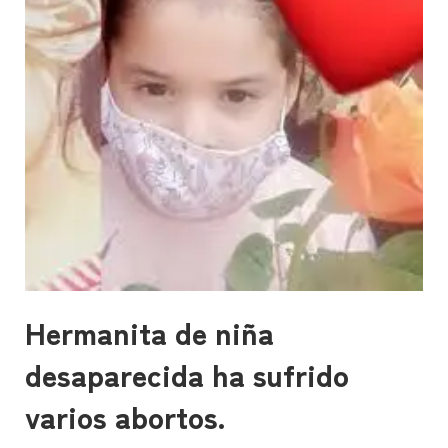
Hermanita de niña
desaparecida ha sufrido
varios abortos.