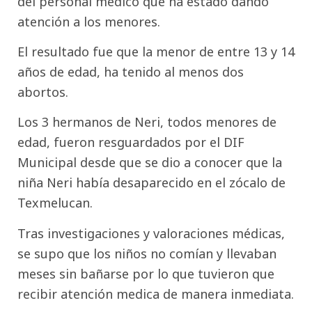
del personal médico que ha estado dando
atención a los menores.
El resultado fue que la menor de entre 13 y 14
años de edad, ha tenido al menos dos
abortos.
Los 3 hermanos de Neri, todos menores de
edad, fueron resguardados por el DIF
Municipal desde que se dio a conocer que la
niña Neri había desaparecido en el zócalo de
Texmelucan.
Tras investigaciones y valoraciones médicas,
se supo que los niños no comían y llevaban
meses sin bañarse por lo que tuvieron que
recibir atención medica de manera inmediata.