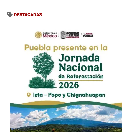
DESTACADAS