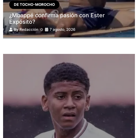
DE TOCHO-MOROCHO
¿Mbappé confirma pasión con Ester
Expósito?
By
Redacción
7 agosto, 2026