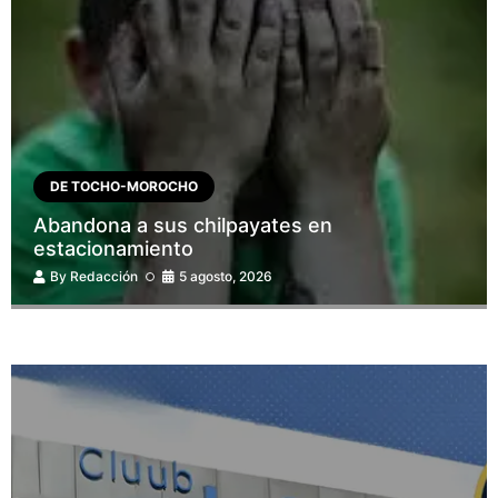
DE TOCHO-MOROCHO
Abandona a sus chilpayates en
estacionamiento
By
Redacción
5 agosto, 2026