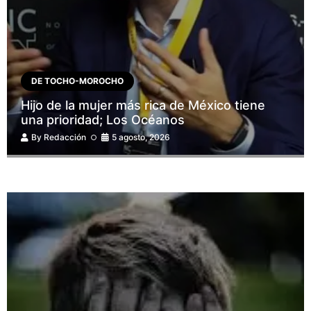
DE TOCHO-MOROCHO
Hijo de la mujer más rica de México tiene
una prioridad; Los Océanos
By
Redacción
5 agosto, 2026