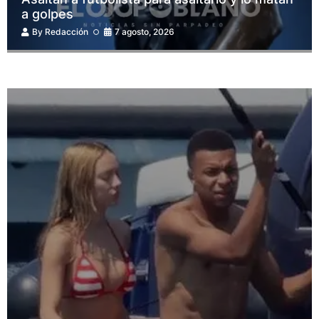
a golpes
By
Redacción
7 agosto, 2026