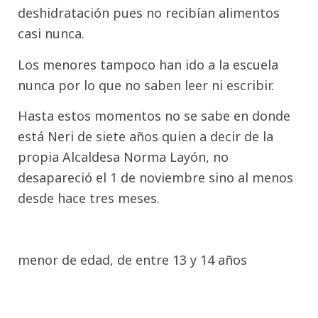
deshidratación pues no recibían alimentos
casi nunca.
Los menores tampoco han ido a la escuela
nunca por lo que no saben leer ni escribir.
Hasta estos momentos no se sabe en donde
está Neri de siete años quien a decir de la
propia Alcaldesa Norma Layón, no
desapareció el 1 de noviembre sino al menos
desde hace tres meses.
menor de edad, de entre 13 y 14 años