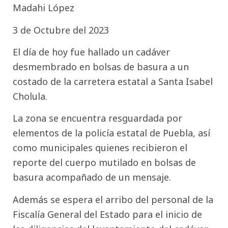
Madahi López
3 de Octubre del 2023
El día de hoy fue hallado un cadáver
desmembrado en bolsas de basura a un
costado de la carretera estatal a Santa Isabel
Cholula.
La zona se encuentra resguardada por
elementos de la policía estatal de Puebla, así
como municipales quienes recibieron el
reporte del cuerpo mutilado en bolsas de
basura acompañado de un mensaje.
Además se espera el arribo del personal de la
Fiscalía General del Estado para el inicio de