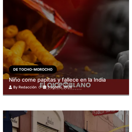
DE TOCHO-MOROCHO
Niño come papitas y fallece en la India
By
Redacción
5 agosto, 2026