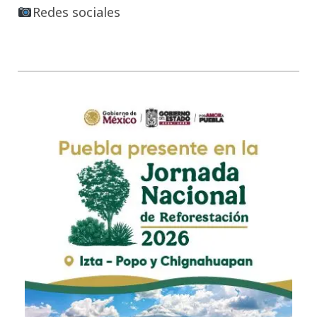
Redes sociales