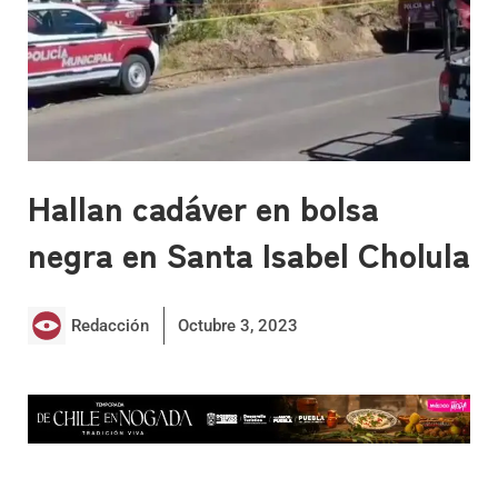
Hallan cadáver en bolsa
negra en Santa Isabel Cholula
Redacción
Octubre 3, 2023