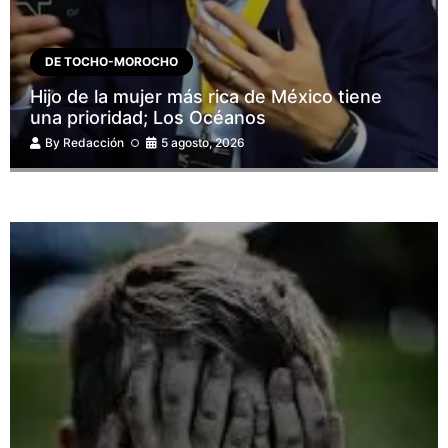
DE TOCHO-MOROCHO
Hijo de la mujer más rica de México tiene
una prioridad; Los Océanos
By
Redacción
5 agosto, 2026