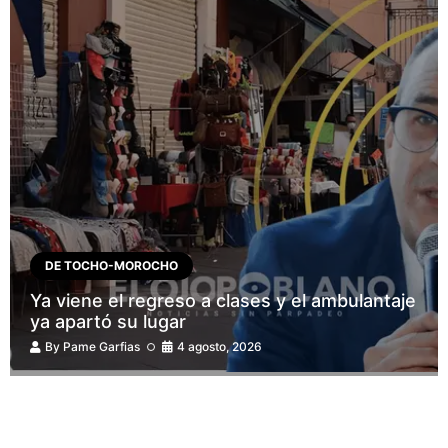
DE TOCHO-MOROCHO
Ya viene el regreso a clases y el ambulantaje
ya apartó su lugar
By
Pame Garfias
4 agosto, 2026