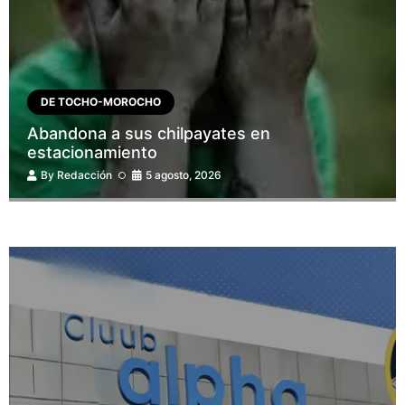
DE TOCHO-MOROCHO
Abandona a sus chilpayates en
estacionamiento
By
Redacción
5 agosto, 2026