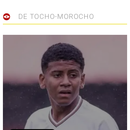
DE TOCHO-MOROCHO