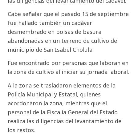
las diligencias del levantamiento del cadáver.
Cabe señalar que el pasado 15 de septiembre
fue hallado también un cadáver
desmembrado en bolsas de basura
abandonadas en un terreno de cultivo del
municipio de San Isabel Cholula.
Fue encontrado por personas que laboran en
la zona de cultivo al iniciar su jornada laboral.
A la zona se trasladaron elementos de la
Policía Municipal y Estatal, quienes
acordonaron la zona, mientras que el
personal de la Fiscalía General del Estado
realiza las diligencias del levantamiento de
los restos.