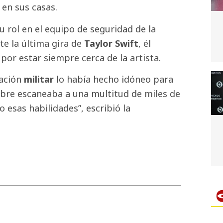
en sus casas.
 rol en el equipo de seguridad de la
te la última gira de
Taylor Swift
, él
por estar siempre cerca de la artista.
ración
militar
lo había hecho idóneo para
ombre escaneaba a una multitud de miles de
sas habilidades”, escribió la