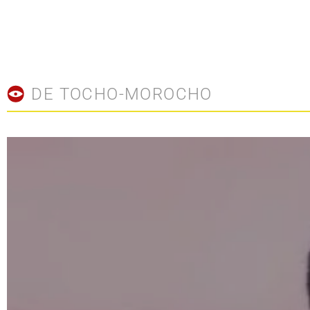
DE TOCHO-MOROCHO