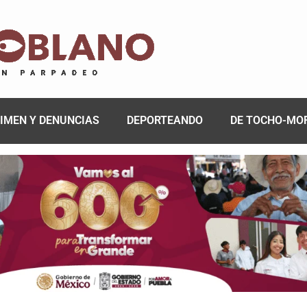
IMEN Y DENUNCIAS
DEPORTEANDO
DE TOCHO-MO