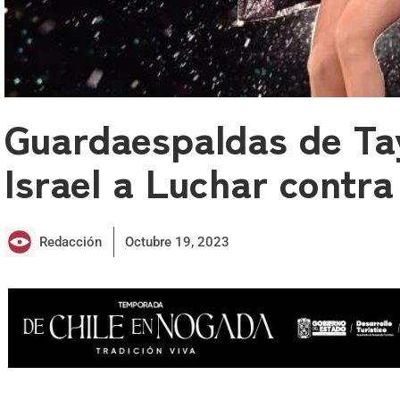
Guardaespaldas de Tay
Israel a Luchar contr
Redacción
Octubre 19, 2023