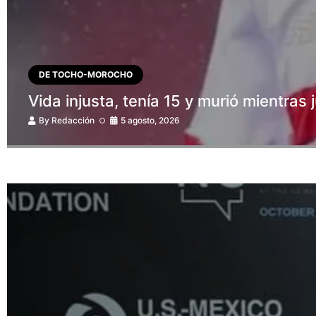
DE TOCHO-MOROCHO
Vida injusta, tenía 15 y murió mientras
By
Redacción
5 agosto, 2026