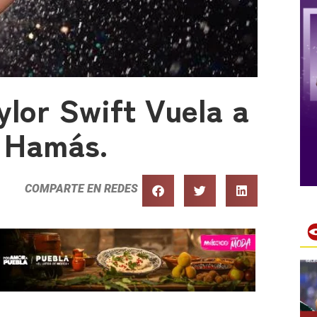
lor Swift Vuela a
a Hamás.
COMPARTE EN REDES