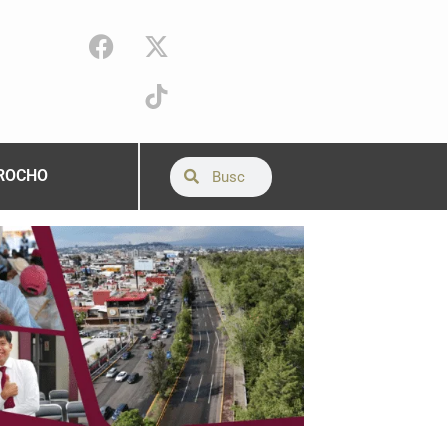
ROCHO