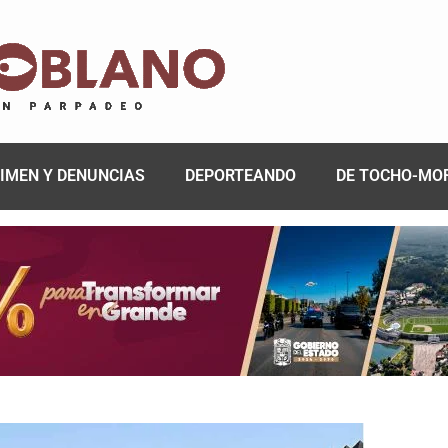
IMEN Y DENUNCIAS
DEPORTEANDO
DE TOCHO-MO