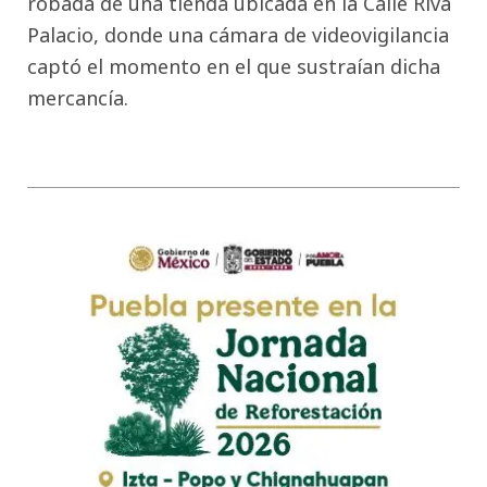
robada de una tienda ubicada en la Calle Riva
Palacio, donde una cámara de videovigilancia
captó el momento en el que sustraían dicha
mercancía.