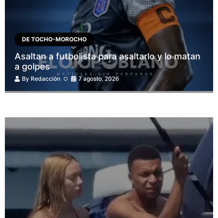
DE TOCHO-MOROCHO
Asaltan a futbolista para asaltarlo y lo matan
a golpes
By
Redacción
7 agosto, 2026