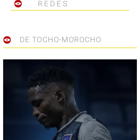
REDES
DE TOCHO-MOROCHO