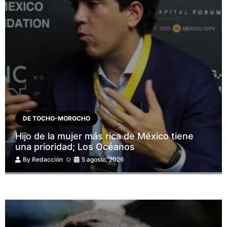
DE TOCHO-MOROCHO
Hijo de la mujer más rica de México tiene
una prioridad; Los Océanos
By
Redacción
5 agosto, 2026