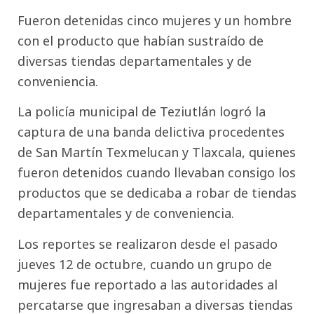
Fueron detenidas cinco mujeres y un hombre
con el producto que habían sustraído de
diversas tiendas departamentales y de
conveniencia.
La policía municipal de Teziutlán logró la
captura de una banda delictiva procedentes
de San Martín Texmelucan y Tlaxcala, quienes
fueron detenidos cuando llevaban consigo los
productos que se dedicaba a robar de tiendas
departamentales y de conveniencia.
Los reportes se realizaron desde el pasado
jueves 12 de octubre, cuando un grupo de
mujeres fue reportado a las autoridades al
percatarse que ingresaban a diversas tiendas