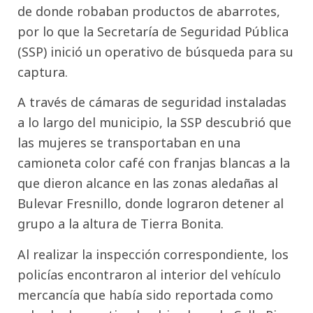
de donde robaban productos de abarrotes,
por lo que la Secretaría de Seguridad Pública
(SSP) inició un operativo de búsqueda para su
captura.
A través de cámaras de seguridad instaladas
a lo largo del municipio, la SSP descubrió que
las mujeres se transportaban en una
camioneta color café con franjas blancas a la
que dieron alcance en las zonas aledañas al
Bulevar Fresnillo, donde lograron detener al
grupo a la altura de Tierra Bonita.
Al realizar la inspección correspondiente, los
policías encontraron al interior del vehículo
mercancía que había sido reportada como