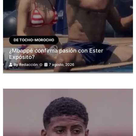
DE TOCHO-MOROCHO
¿Mbappé confirma pasión con Ester
Expósito?
By
Redacción
7 agosto, 2026